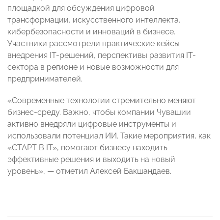
площадкой для обсуждения цифровой
трансформации, искусственного интеллекта,
кибербезопасности и инноваций в бизнесе.
Участники рассмотрели практические кейсы
внедрения IT-решений, перспективы развития IT-
сектора в регионе и новые возможности для
предпринимателей.
«Современные технологии стремительно меняют
бизнес-среду. Важно, чтобы компании Чувашии
активно внедряли цифровые инструменты и
использовали потенциал ИИ. Такие мероприятия, как
«СТАРТ В IT», помогают бизнесу находить
эффективные решения и выходить на новый
уровень», — отметил Алексей Бакшандаев.