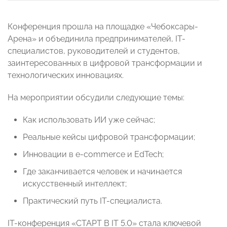
Конференция прошла на площадке «Чебоксары-
Арена» и объединила предпринимателей, IT-
специалистов, руководителей и студентов,
заинтересованных в цифровой трансформации и
технологических инновациях.
На мероприятии обсудили следующие темы:
Как использовать ИИ уже сейчас;
Реальные кейсы цифровой трансформации;
Инновации в e-commerce и EdTech;
Где заканчивается человек и начинается
искусственный интеллект;
Практический путь IT-специалиста.
IT-конференция «СТАРТ В IT 5.0» стала ключевой