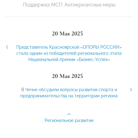
Поддержка МСП. Антикризисные меры
20 Мая 2025
Представитель Красноярской «ОПОРЫ РОССИИ»
стала одним из победителей регионального этапа
Национальной премии «Бизнес-Успех»
20 Мая 2025
В Чечне обсудили вопросы развития спорта и
предпринимательства на территории региона
Региональное развитие