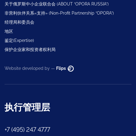
关于俄罗斯中小企业联合会 (ABOUT “OPORA RUSSIA”)
非营利伙伴关系«支持» (Non-Profit Partnership “OPORA”)
经理局和委员会
地区
鉴定(Expertise)
保护企业家和投资者权利局
Website developed by —
Flips
执行管理层
+7 (495) 247 4777