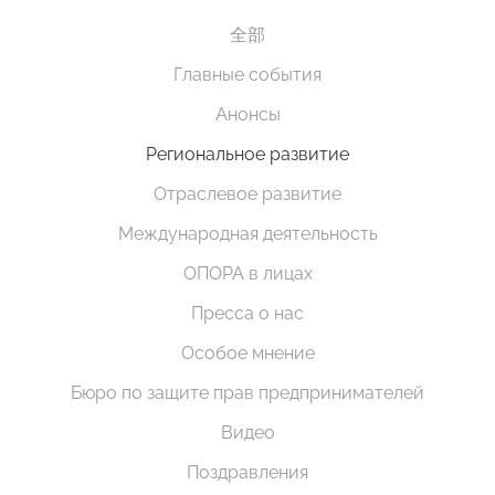
全部
Главные события
Анонсы
Региональное развитие
Отраслевое развитие
Международная деятельность
ОПОРА в лицах
Пресса о нас
Особое мнение
Бюро по защите прав предпринимателей
Видео
Поздравления