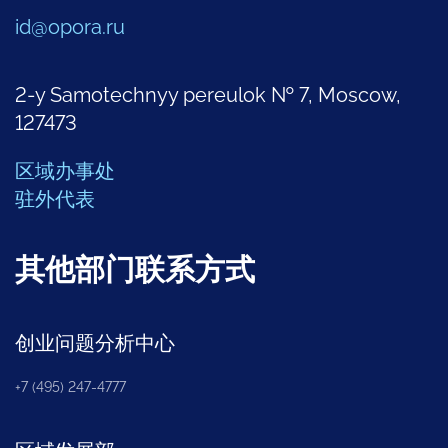
id@opora.ru
2-y Samotechnyy pereulok № 7, Moscow,
127473
区域办事处
驻外代表
其他部门联系方式
创业问题分析中心
+7 (495) 247-4777