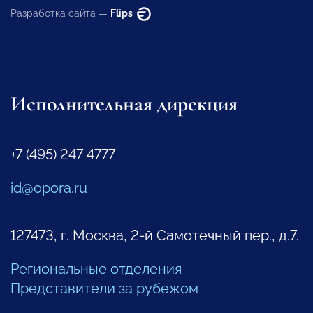
Разработка сайта —
Flips
Исполнительная дирекция
+7 (495) 247 4777
id@opora.ru
127473, г. Москва, 2-й Самотечный пер., д.7.
Региональные отделения
Представители за рубежом