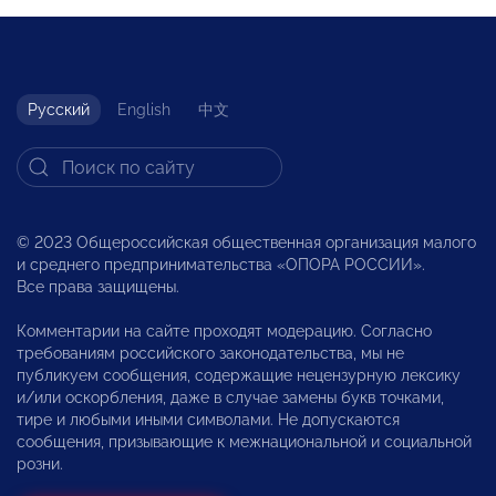
Русский
English
中文
© 2023 Общероссийская общественная организация малого
и среднего предпринимательства «ОПОРА РОССИИ».
Все права защищены.
Комментарии на сайте проходят модерацию. Согласно
требованиям российского законодательства, мы не
публикуем сообщения, содержащие нецензурную лексику
и/или оскорбления, даже в случае замены букв точками,
тире и любыми иными символами. Не допускаются
сообщения, призывающие к межнациональной и социальной
розни.