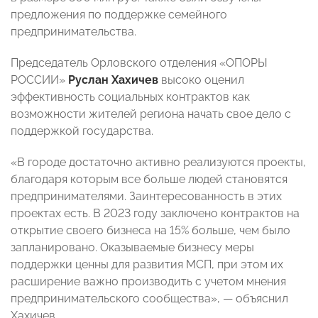
предложения по поддержке семейного
предпринимательства.
Председатель Орловского отделения «ОПОРЫ
РОССИИ»
Руслан Хахичев
высоко оценил
эффективность социальных контрактов как
возможности жителей региона начать свое дело с
поддержкой государства.
«В городе достаточно активно реализуются проекты,
благодаря которым все больше людей становятся
предпринимателями. Заинтересованность в этих
проектах есть. В 2023 году заключено контрактов на
открытие своего бизнеса на 15% больше, чем было
запланировано. Оказываемые бизнесу меры
поддержки ценны для развития МСП, при этом их
расширение важно производить с учетом мнения
предпринимательского сообщества», — объяснил
Хахичев.