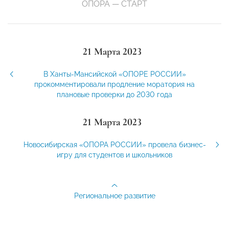
ОПОРА — СТАРТ
21 Марта 2023
В Ханты-Мансийской «ОПОРЕ РОССИИ»
прокомментировали продление моратория на
плановые проверки до 2030 года
21 Марта 2023
Новосибирская «ОПОРА РОССИИ» провела бизнес-
игру для студентов и школьников
Региональное развитие