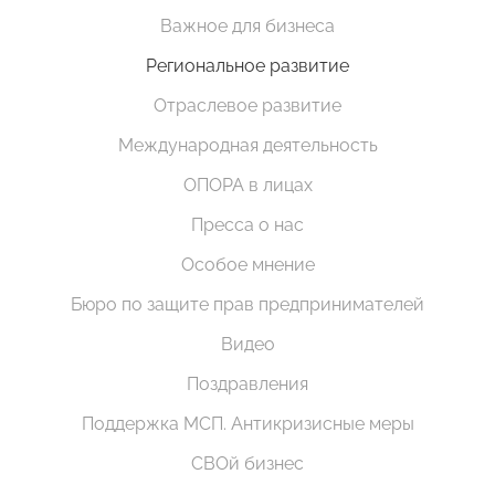
Важное для бизнеса
Региональное развитие
Отраслевое развитие
Международная деятельность
ОПОРА в лицах
Пресса о нас
Особое мнение
Бюро по защите прав предпринимателей
Видео
Поздравления
Поддержка МСП. Антикризисные меры
СВОй бизнес