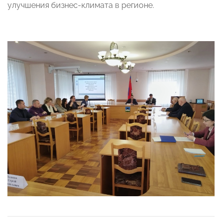
улучшения бизнес-климата в регионе.