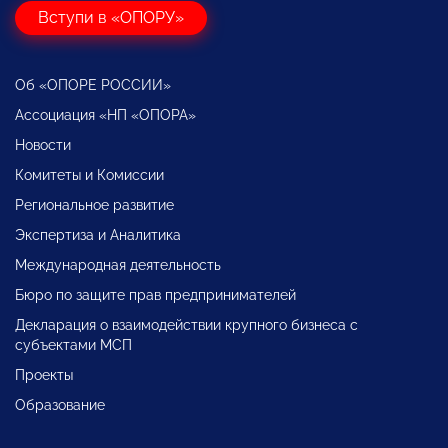
Вступи в «ОПОРУ»
Об «ОПОРЕ РОССИИ»
Ассоциация «НП «ОПОРА»
Новости
Комитеты и Комиссии
Региональное развитие
Экспертиза и Аналитика
Международная деятельность
Бюро по защите прав предпринимателей
Декларация о взаимодействии крупного бизнеса с
субъектами МСП
Проекты
Образование