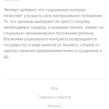
Эксперт добавил, что социальный контракт
позволяет улучшить свое материальное положение.
То, что орловцы выбирают не просто покупку
необходимых товаров, а начинают бизнес, влияет на
социально-экономическое положение региона.
Вложения социального контракта возвращаются
государству в виде налогов от бизнеса, сборов от
зарплат нанятым предпринимателем сотрудников и
др.
Все
Главные события
Анонсы