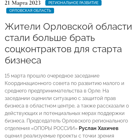
21 Марта 2023
РЕГИОНАЛЬНОЕ РАЗВИТИЕ
ОРЛОВСКАЯ ОБЛАСТЬ
Жители Орловской области
стали больше брать
соцконтрактов для старта
бизнеса
15 марта прошло очередное заседание
Координационного совета по развитию малого и
среднего предпринимательства в Орле. На
заседании оценили ситуацию с защитой прав
бизнеса в областном центре, а также рассказали о
действующих и потенциальных мерах поддержки
бизнеса. Председатель Орловского регионального
отделения «ОПОРЫ РОССИИ»
Руслан Хахичев
оценил реализуемые проекты с точки зрения