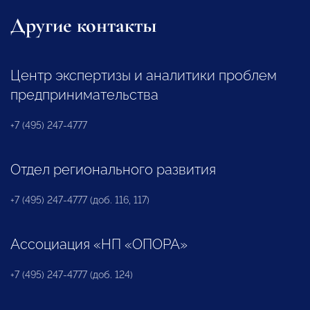
Другие контакты
Центр экспертизы и аналитики проблем
предпринимательства
+7 (495) 247-4777
Отдел регионального развития
+7 (495) 247-4777 (доб. 116, 117)
Ассоциация «НП «ОПОРА»
+7 (495) 247-4777 (доб. 124)