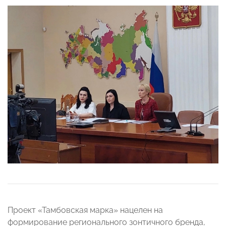
Проект «Тамбовская марка» нацелен на
формирование регионального зонтичного бренда,