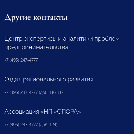
Другие контакты
Центр экспертизы и аналитики проблем
предпринимательства
+7 (495) 247-4777
Отдел регионального развития
+7 (495) 247-4777 (доб. 116, 117)
Ассоциация «НП «ОПОРА»
+7 (495) 247-4777 (доб. 124)