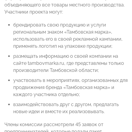
объединяющего все товары местного производства.
Участники проекта могут:
брендировать свою продукцию и услуги
региональным знаком «Тамбовская марка»,
использовать его в своей рекламной кампании,
применять логотип на упаковке продукции;
размещать информацию о своей компании на
сайте tambovmarka.ru, где представлены только
производители Тамбовской области;
участвовать в мероприятиях, организованных для
продвижения бренда «Тамбовская марка» и
каждого участника отдельно;
взаимодействовать друг с другом, предлагать
новые идеи и вместе их реализовывать.
Члены комиссии рассмотрели 45 заявок от
предпринимателей, которые подали пакет