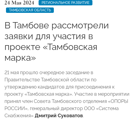
24 Мая 2024
РЕГИОНАЛЬНОЕ РАЗВИТИЕ
ТАМБОВСКАЯ ОБЛАСТЬ
В Тамбове рассмотрели
заявки для участия в
проекте «Тамбовская
марка»
21 мая прошло очередное заседание в
Правительстве Тамбовской области по
утверждению кандидатов для присоединения к
проекту «Тамбовская марка». Участие в мероприятии
принял член Совета Тамбовского отделения «ОПОРЫ
РОССИИ», генеральный директор ООО «Система
Снабжения»
Дмитрий Суковатов
.