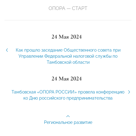
ОПОРА — СТАРТ
24 Мая 2024
Как прошло заседание Общественного совета при
Управлении Федеральной налоговой службы по
Тамбовской области
24 Мая 2024
Тамбовская «ОПОРА РОССИИ» провела конференцию
ко Дню российского предпринимательства
Региональное развитие