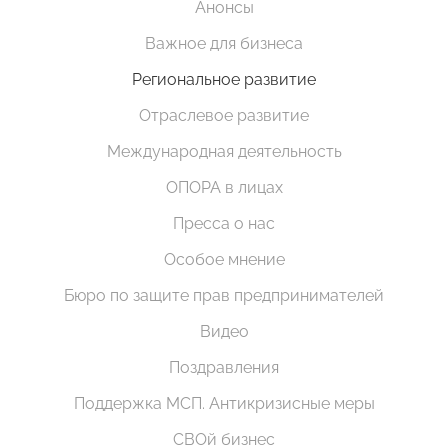
Анонсы
Важное для бизнеса
Региональное развитие
Отраслевое развитие
Международная деятельность
ОПОРА в лицах
Пресса о нас
Особое мнение
Бюро по защите прав предпринимателей
Видео
Поздравления
Поддержка МСП. Антикризисные меры
СВОй бизнес