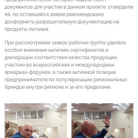
документов для участия в данном проекте: утвердили
44, по оставшейся заявке рекомендовано
дооформить разрешительную документацию на
продукты питания.
При рассмотрении заявок рабочая группа уделяла
особое внимание наличию сертификатов и
декларации соответствия качества продукции,
участию во всероссийских и международных
ярмарках-форумах, а также активной позиции
предпринимателя по популяризации региональных
брендов внутри региона и за его пределами.