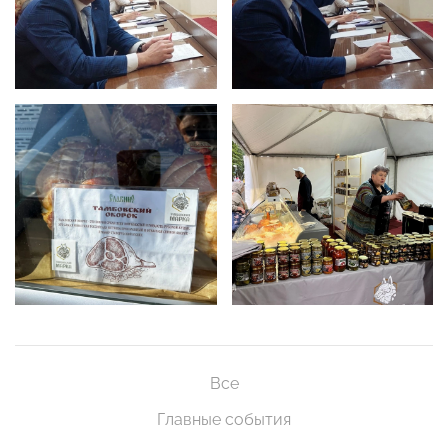
Все
Главные события