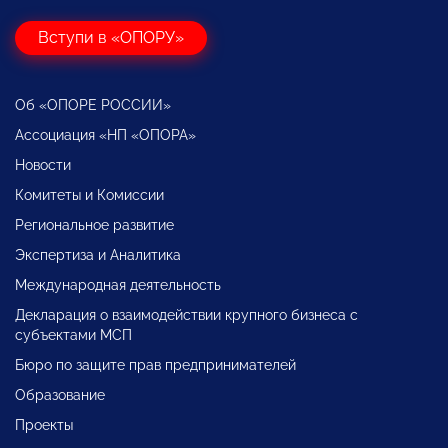
Вступи в «ОПОРУ»
Об «ОПОРЕ РОССИИ»
Ассоциация «НП «ОПОРА»
Новости
Комитеты и Комиссии
Региональное развитие
Экспертиза и Аналитика
Международная деятельность
Декларация о взаимодействии крупного бизнеса с
субъектами МСП
Бюро по защите прав предпринимателей
Образование
Проекты