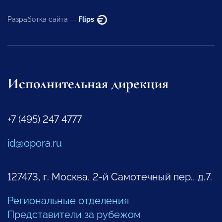
Разработка сайта —
Flips
Исполнительная дирекция
+7 (495) 247 4777
id@opora.ru
127473, г. Москва, 2-й Самотечный пер., д.7.
Региональные отделения
Представители за рубежом