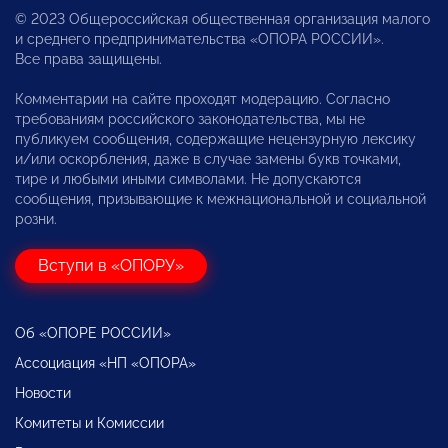
© 2023 Общероссийская общественная организация малого
и среднего предпринимательства «ОПОРА РОССИИ».
Все права защищены.
Комментарии на сайте проходят модерацию. Согласно
требованиям российского законодательства, мы не
публикуем сообщения, содержащие нецензурную лексику
и/или оскорбления, даже в случае замены букв точками,
тире и любыми иными символами. Не допускаются
сообщения, призывающие к межнациональной и социальной
розни.
Вступи в «ОПОРУ»
Об «ОПОРЕ РОССИИ»
Ассоциация «НП «ОПОРА»
Новости
Комитеты и Комиссии