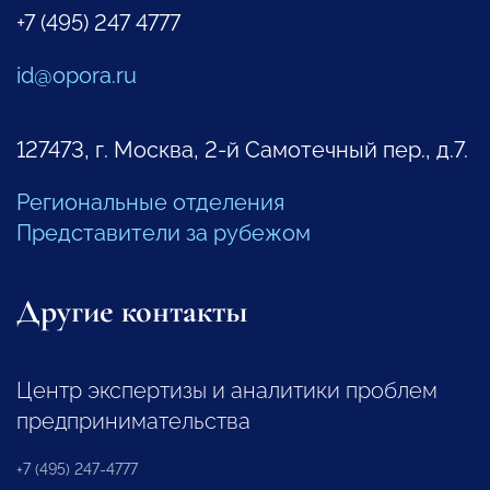
+7 (495) 247 4777
id@opora.ru
127473, г. Москва, 2-й Самотечный пер., д.7.
Региональные отделения
Представители за рубежом
Другие контакты
Центр экспертизы и аналитики проблем
предпринимательства
+7 (495) 247-4777