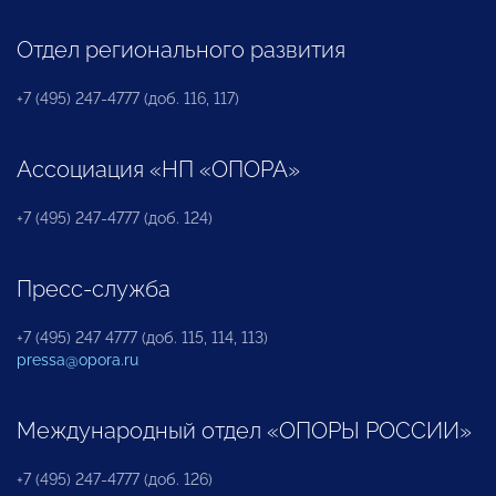
Отдел регионального развития
+7 (495) 247-4777 (доб. 116, 117)
Ассоциация «НП «ОПОРА»
+7 (495) 247-4777 (доб. 124)
Пресс-служба
+7 (495) 247 4777 (доб. 115, 114, 113)
pressa@opora.ru
Международный отдел «ОПОРЫ РОССИИ»
+7 (495) 247-4777 (доб. 126)