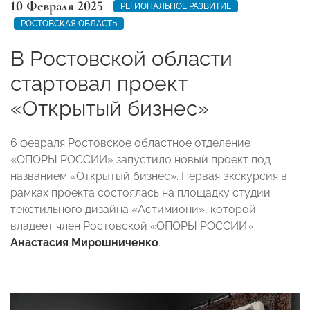
10 Февраля 2025
РЕГИОНАЛЬНОЕ РАЗВИТИЕ
РОСТОВСКАЯ ОБЛАСТЬ
В Ростовской области
стартовал проект
«Открытый бизнес»
6 февраля Ростовское областное отделение
«ОПОРЫ РОССИИ» запустило новый проект под
названием «Открытый бизнес». Первая экскурсия в
рамках проекта состоялась на площадку студии
текстильного дизайна «Астимиони», которой
владеет член Ростовской «ОПОРЫ РОССИИ»
Анастасия Мирошниченко
.