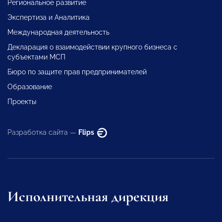
Региональное развитие
Экспертиза и Аналитика
Международная деятельность
Декларация о взаимодействии крупного бизнеса с
субъектами МСП
Бюро по защите прав предпринимателей
Образование
Проекты
Разработка сайта —
Flips
Исполнительная дирекция