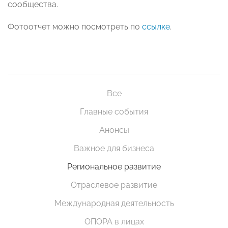
сообщества.
Фотоотчет можно посмотреть по
ссылке
.
Все
Главные события
Анонсы
Важное для бизнеса
Региональное развитие
Отраслевое развитие
Международная деятельность
ОПОРА в лицах