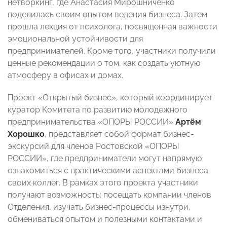
нетворкинг, где Анастасия Мирошниченко
поделилась своим опытом ведения бизнеса. Затем
прошла лекция от психолога, посвященная важности
эмоциональной устойчивости для
предпринимателей. Кроме того, участники получили
ценные рекомендации о том, как создать уютную
атмосферу в офисах и домах.
Проект «Открытый бизнес», который координирует
куратор Комитета по развитию молодежного
предпринимательства «ОПОРЫ РОССИИ»
Артём
Хорошко
, представляет собой формат бизнес-
экскурсий для членов Ростовской «ОПОРЫ
РОССИИ», где предприниматели могут напрямую
ознакомиться с практическими аспектами бизнеса
своих коллег. В рамках этого проекта участники
получают возможность: посещать компании членов
Отделения, изучать бизнес-процессы изнутри,
обмениваться опытом и полезными контактами и