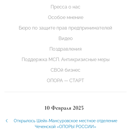
Пресса о нас
Особое мнение
Бюро по защите прав предпринимателей
Видео
Поздравления
Поддержка МСП. Антикризисные меры
СВОй бизнес
ОПОРА — СТАРТ
10 Февраля 2025
Открылось Шейх-Мансуровское местное отделение
Чеченской «ОПОРЫ РОССИИ»