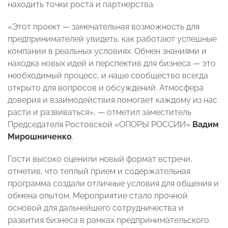
находить точки роста и партнерства.
«Этот проект — замечательная возможность для
предпринимателей увидеть, как работают успешные
компании в реальных условиях. Обмен знаниями и
находка новых идей и перспектив для бизнеса — это
необходимый процесс, и наше сообщество всегда
открыто для вопросов и обсуждений. Атмосфера
доверия и взаимодействия помогает каждому из нас
расти и развиваться», — отметил заместитель
Председателя Ростовской «ОПОРЫ РОССИИ»
Вадим
Мирошниченко
.
Гости высоко оценили новый формат встречи,
отметив, что теплый прием и содержательная
программа создали отличные условия для общения и
обмена опытом. Мероприятие стало прочной
основой для дальнейшего сотрудничества и
развития бизнеса в рамках предпринимательского