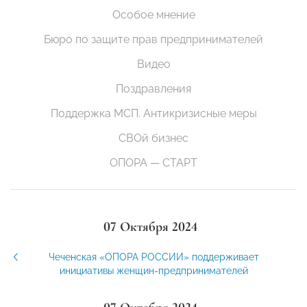
Особое мнение
Бюро по защите прав предпринимателей
Видео
Поздравления
Поддержка МСП. Антикризисные меры
СВОй бизнес
ОПОРА — СТАРТ
07 Октября 2024
Чеченская «ОПОРА РОССИИ» поддерживает
инициативы женщин-предпринимателей