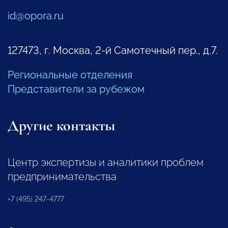
id@opora.ru
127473, г. Москва, 2-й Самотечный пер., д.7.
Региональные отделения
Представители за рубежом
Другие контакты
Центр экспертизы и аналитики проблем
предпринимательства
+7 (495) 247-4777