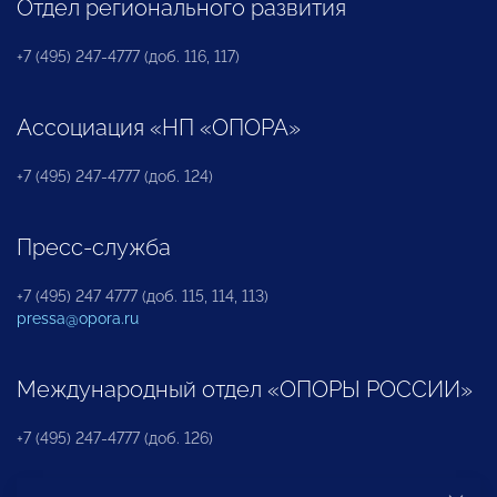
Отдел регионального развития
+7 (495) 247-4777 (доб. 116, 117)
Ассоциация «НП «ОПОРА»
+7 (495) 247-4777 (доб. 124)
Пресс-служба
+7 (495) 247 4777 (доб. 115, 114, 113)
pressa@opora.ru
Международный отдел «ОПОРЫ РОССИИ»
+7 (495) 247-4777 (доб. 126)