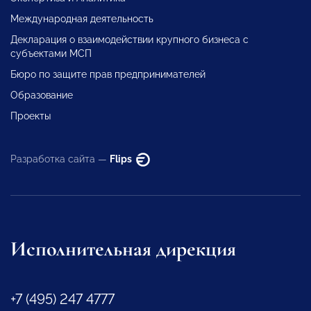
Международная деятельность
Декларация о взаимодействии крупного бизнеса с
субъектами МСП
Бюро по защите прав предпринимателей
Образование
Проекты
Разработка сайта —
Flips
Исполнительная дирекция
+7 (495) 247 4777