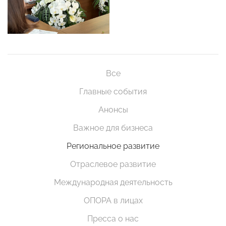
Все
Главные события
Анонсы
Важное для бизнеса
Региональное развитие
Отраслевое развитие
Международная деятельность
ОПОРА в лицах
Пресса о нас