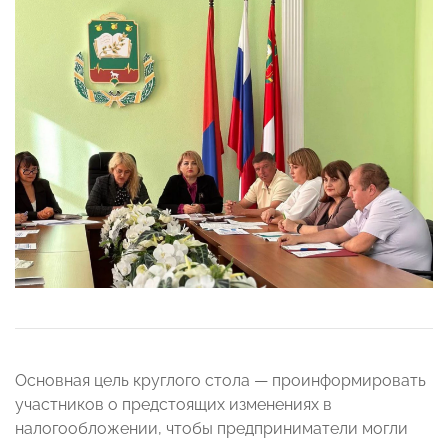
Основная цель круглого стола — проинформировать
участников о предстоящих изменениях в
налогообложении, чтобы предприниматели могли