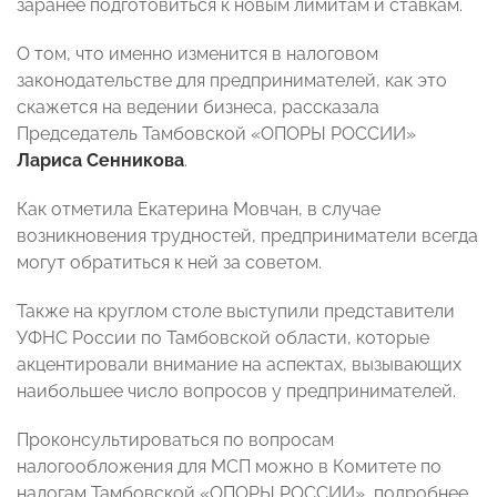
заранее подготовиться к новым лимитам и ставкам.
О том, что именно изменится в налоговом
законодательстве для предпринимателей, как это
скажется на ведении бизнеса, рассказала
Председатель Тамбовской «ОПОРЫ РОССИИ»
Лариса Сенникова
.
Как отметила Екатерина Мовчан, в случае
возникновения трудностей, предприниматели всегда
могут обратиться к ней за советом.
Также на круглом столе выступили представители
УФНС России по Тамбовской области, которые
акцентировали внимание на аспектах, вызывающих
наибольшее число вопросов у предпринимателей.
Проконсультироваться по вопросам
налогообложения для МСП можно в Комитете по
налогам Тамбовской «ОПОРЫ РОССИИ», подробнее