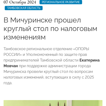
07 Октября 2024
РЕГИОНАЛЬНОЕ РАЗВИТИЕ
ТАМБОВСКАЯ ОБЛАСТЬ
В Мичуринске прошел
круглый стол по налоговым
изменениям
Тамбовское региональное отделение «ОПОРЫ
РОССИИ» и Уполномоченный по защите прав
предпринимателей Тамбовской области
Екатерина
Мовчан
при поддержке администрации города
Мичуринска провели круглый стол по вопросам
налоговых изменений, вступающих в силу с 2025
года.