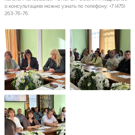
о консультациях можно узнать по телефону: +7 (475)
263-76-76.