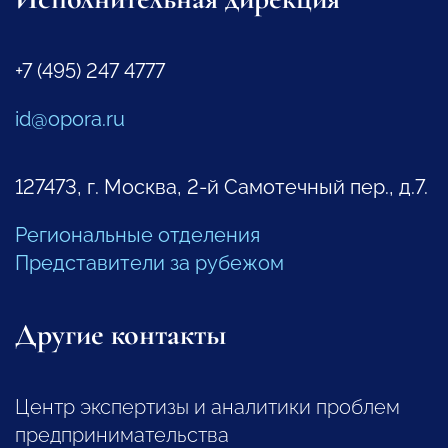
+7 (495) 247 4777
id@opora.ru
127473, г. Москва, 2-й Самотечный пер., д.7.
Региональные отделения
Представители за рубежом
Другие контакты
Центр экспертизы и аналитики проблем
предпринимательства