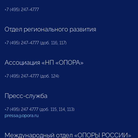
+7 (495) 247-4777
Отдел регионального развития
+7 (495) 247-4777 (доб. 116, 117)
Ассоциация «НП «ОПОРА»
+7 (495) 247-4777 (доб. 124)
Пресс-служба
+7 (495) 247 4777 (доб. 115, 114, 113)
pressa@opora.ru
Международный отдел «ОПОРЫ РОССИИ»