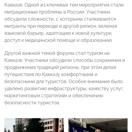
Кавказе. Одной из ключевых тем мероприятия стали
миграционные проблемы в России. Участники
обсудили сложности, с которыми сталкиваются
мигранты при переезде в другой регион, включая
языковой барьер, адаптацию к новой культуре,
доступ к медицинской помощи и образованию.
Другой важной темой форума стал туризм на
Кавказе. Участники обсудили способы сохранения и
продвижения традиций региона, при этом делая
путешествия по Кавказу комфортными и
безопасными для туристов. Особое внимание было
уделено развитию инфраструктуры, качеству услуг,
маркетинговым стратегиям и обеспечению
безопасности туристов.