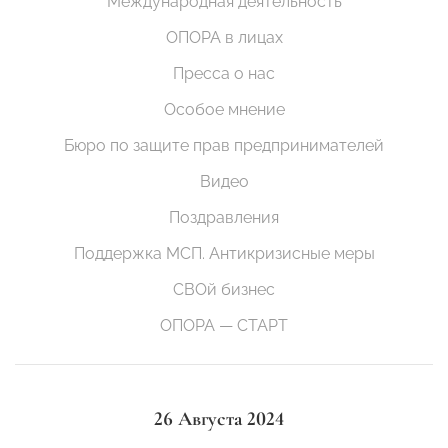
Международная деятельность
ОПОРА в лицах
Пресса о нас
Особое мнение
Бюро по защите прав предпринимателей
Видео
Поздравления
Поддержка МСП. Антикризисные меры
СВОй бизнес
ОПОРА — СТАРТ
26 Августа 2024