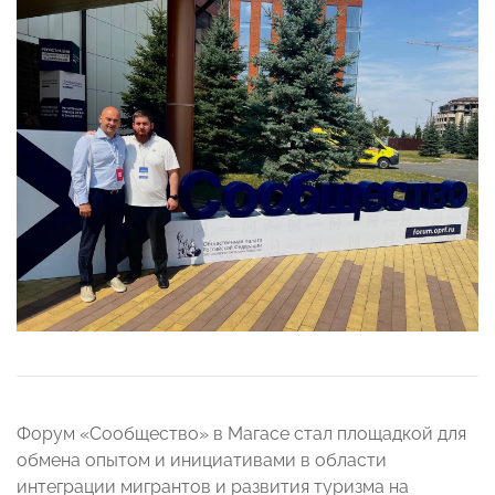
Форум «Сообщество» в Магасе стал площадкой для
обмена опытом и инициативами в области
интеграции мигрантов и развития туризма на