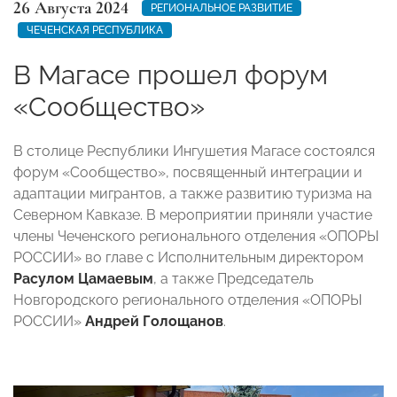
26 Августа 2024
РЕГИОНАЛЬНОЕ РАЗВИТИЕ
ЧЕЧЕНСКАЯ РЕСПУБЛИКА
В Магасе прошел форум
«Сообщество»
В столице Республики Ингушетия Магасе состоялся
форум «Сообщество», посвященный интеграции и
адаптации мигрантов, а также развитию туризма на
Северном Кавказе. В мероприятии приняли участие
члены Чеченского регионального отделения «ОПОРЫ
РОССИИ» во главе с Исполнительным директором
Расулом Цамаевым
, а также Председатель
Новгородского регионального отделения «ОПОРЫ
РОССИИ»
Андрей Голощанов
.