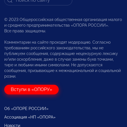
© 2023 Общероссийская общественная организация малого
и среднего предпринимательства «ОПОРА РОССИИ».
Все права защищены.
Комментарии на сайте проходят модерацию. Согласно
требованиям российского законодательства, мы не
публикуем сообщения, содержащие нецензурную лексику
и/или оскорбления, даже в случае замены букв точками,
тире и любыми иными символами. Не допускаются
сообщения, призывающие к межнациональной и социальной
розни.
Вступи в «ОПОРУ»
Об «ОПОРЕ РОССИИ»
Ассоциация «НП «ОПОРА»
Новости