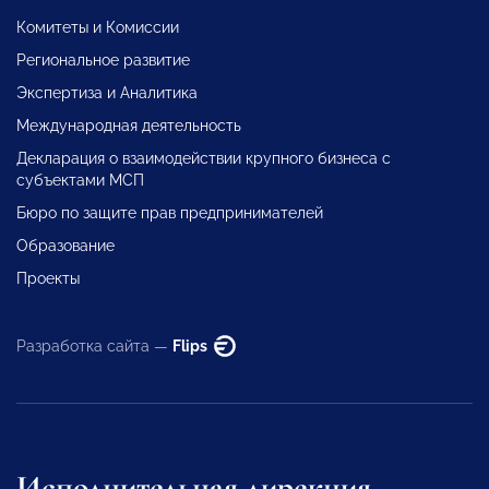
Комитеты и Комиссии
Региональное развитие
Экспертиза и Аналитика
Международная деятельность
Декларация о взаимодействии крупного бизнеса с
субъектами МСП
Бюро по защите прав предпринимателей
Образование
Проекты
Разработка сайта —
Flips
Исполнительная дирекция