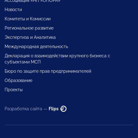
Ассоциация «НП «ОПОРА»
Новости
Комитеты и Комиссии
Региональное развитие
Экспертиза и Аналитика
Международная деятельность
Декларация о взаимодействии крупного бизнеса с
субъектами МСП
Бюро по защите прав предпринимателей
Образование
Проекты
Разработка сайта —
Flips