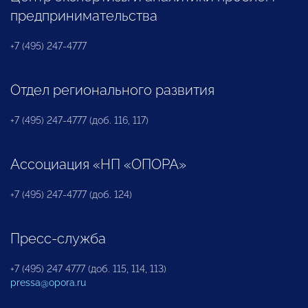
предпринимательства
+7 (495) 247-4777
Отдел регионального развития
+7 (495) 247-4777 (доб. 116, 117)
Ассоциация «НП «ОПОРА»
+7 (495) 247-4777 (доб. 124)
Пресс-служба
+7 (495) 247 4777 (доб. 115, 114, 113)
pressa@opora.ru