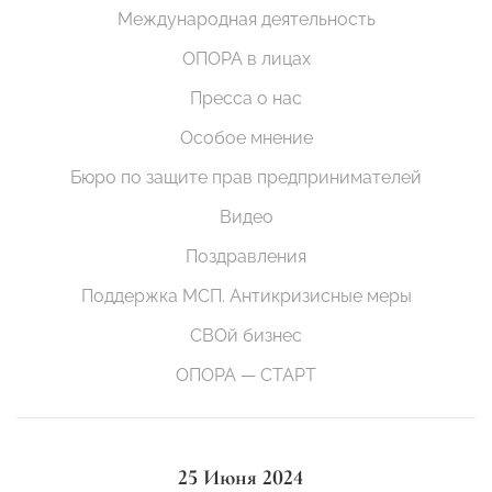
Международная деятельность
ОПОРА в лицах
Пресса о нас
Особое мнение
Бюро по защите прав предпринимателей
Видео
Поздравления
Поддержка МСП. Антикризисные меры
СВОй бизнес
ОПОРА — СТАРТ
25 Июня 2024