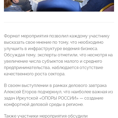
Формат мероприятия позволил каждому участнику
высказать свое мнение по тому, что необходимо
улучшить в инфраструктуре ведения бизнеса.
Обсуждая тему, эксперты отметили, что несмотря на
увеличение числа субъектов малого и среднего
предпринимательства, наблюдается отсутствие
качественного роста сектора.
В своем выступлении в рамках делового завтрака
Алексей Егоров подчеркнул, что наиболее важная из
задач Иркутской «ОПОРЫ РОССИИ» — создание
комфортной деловой среды в регионе.
Также участники мероприятия обсудили