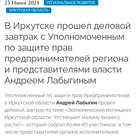
25 Июня 2024
РЕГИОНАЛЬНОЕ РАЗВИТИЕ
ИРКУТСКАЯ ОБЛАСТЬ
В Иркутске прошел деловой
завтрак с Уполномоченным
по защите прав
предпринимателей региона
и представителями власти
Андреем Лабыгиным
Уполномоченный по защите прав предпринимателей
в Иркутской области
Андрей Лабыгин
провел
деловой завтрак по теме «Экономический потенциал
Иркутской области. Что мешает малому бизнесу
расти?», который собрал более 40 участников, в том
числе представителей органов исполнительной