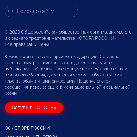
© 2023 Общероссийская общественная организация малого
и среднего предпринимательства «ОПОРА РОССИИ».
Все права защищены.
Комментарии на сайте проходят модерацию. Согласно
требованиям российского законодательства, мы не
публикуем сообщения, содержащие нецензурную лексику
и/или оскорбления, даже в случае замены букв точками,
тире и любыми иными символами. Не допускаются
сообщения, призывающие к межнациональной и социальной
розни.
Вступи в «ОПОРУ»
Об «ОПОРЕ РОССИИ»