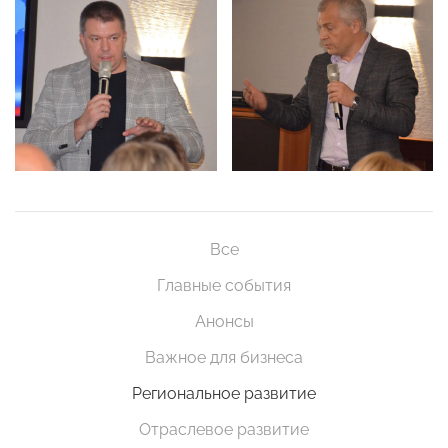
Все
Главные события
Анонсы
Важное для бизнеса
Региональное развитие
Отраслевое развитие