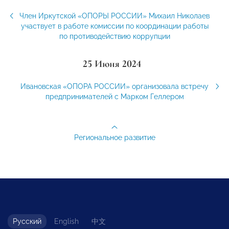
Член Иркутской «ОПОРЫ РОССИИ» Михаил Николаев
участвует в работе комиссии по координации работы
по противодействию коррупции
25 Июня 2024
Ивановская «ОПОРА РОССИИ» организовала встречу
предпринимателей с Марком Геллером
Региональное развитие
Русский
English
中文