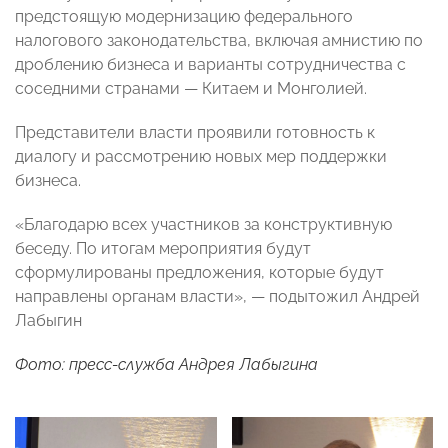
предстоящую модернизацию федерального
налогового законодательства, включая амнистию по
дроблению бизнеса и варианты сотрудничества с
соседними странами — Китаем и Монголией.
Представители власти проявили готовность к
диалогу и рассмотрению новых мер поддержки
бизнеса.
«Благодарю всех участников за конструктивную
беседу. По итогам мероприятия будут
сформулированы предложения, которые будут
направлены органам власти», — подытожил Андрей
Лабыгин
Фото: пресс-служба Андрея Лабыгина