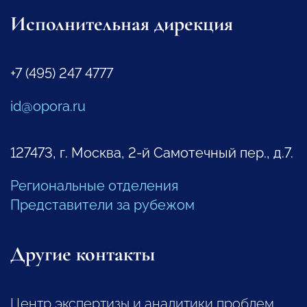
Исполнительная дирекция
+7 (495) 247 4777
id@opora.ru
127473, г. Москва, 2-й Самотечный пер., д.7.
Региональные отделения
Представители за рубежом
Другие контакты
Центр экспертизы и аналитики проблем