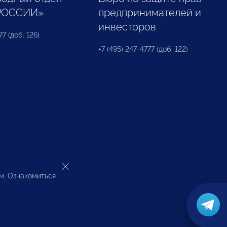
РОССИИ»
предпринимателей и
инвесторов
77 (доб. 126)
+7 (495) 247-4777 (доб. 122)
ом. Ознакомиться