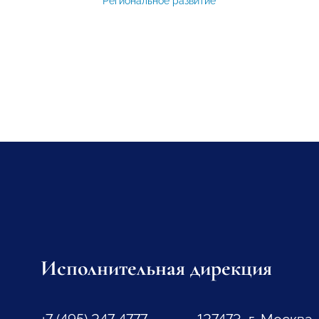
Региональное развитие
Исполнительная дирекция