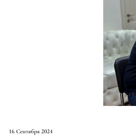
16 Сентября 2024