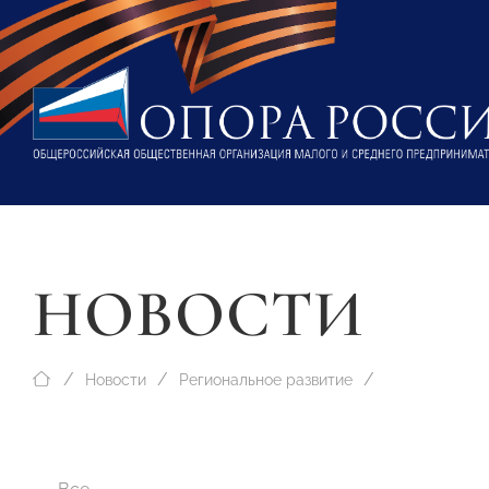
НОВОСТИ
Новости
Региональное развитие