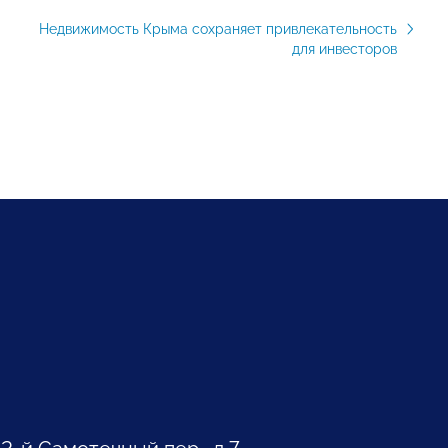
Недвижимость Крыма сохраняет привлекательность
для инвесторов