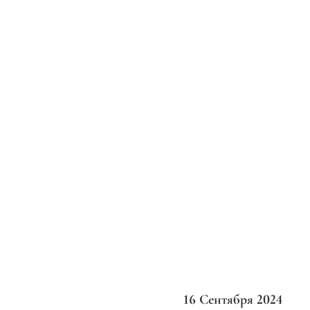
16 Сентября 2024