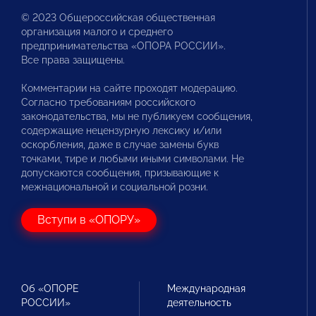
© 2023 Общероссийская общественная
организация малого и среднего
предпринимательства «ОПОРА РОССИИ».
Все права защищены.
Комментарии на сайте проходят модерацию.
Согласно требованиям российского
законодательства, мы не публикуем сообщения,
содержащие нецензурную лексику и/или
оскорбления, даже в случае замены букв
точками, тире и любыми иными символами. Не
допускаются сообщения, призывающие к
межнациональной и социальной розни.
Вступи в «ОПОРУ»
Об «ОПОРЕ
Международная
РОССИИ»
деятельность