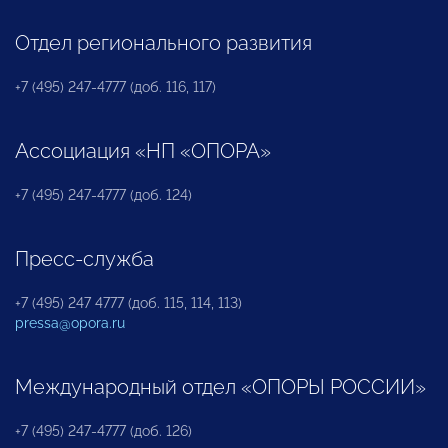
Отдел регионального развития
+7 (495) 247-4777 (доб. 116, 117)
Ассоциация «НП «ОПОРА»
+7 (495) 247-4777 (доб. 124)
Пресс-служба
+7 (495) 247 4777 (доб. 115, 114, 113)
pressa@opora.ru
Международный отдел «ОПОРЫ РОССИИ»
+7 (495) 247-4777 (доб. 126)