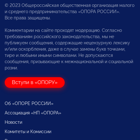
© 2023 Общероссийская общественная организация малого
и среднего предпринимательства «ОПОРА РОССИИ».
Все права защищены.
Комментарии на сайте проходят модерацию. Согласно
требованиям российского законодательства, мы не
публикуем сообщения, содержащие нецензурную лексику
и/или оскорбления, даже в случае замены букв точками,
тире и любыми иными символами. Не допускаются
сообщения, призывающие к межнациональной и социальной
розни.
Вступи в «ОПОРУ»
Об «ОПОРЕ РОССИИ»
Ассоциация «НП «ОПОРА»
Новости
Комитеты и Комиссии