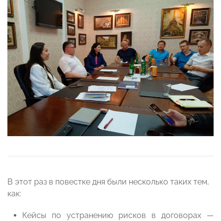
В этот раз в повестке дня были несколько таких тем,
как:
Кейсы по устранению рисков в договорах —