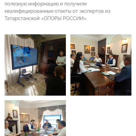
полезную информацию и получили
квалифицированные ответы от экспертов из
Татарстанской «ОПОРЫ РОССИИ».