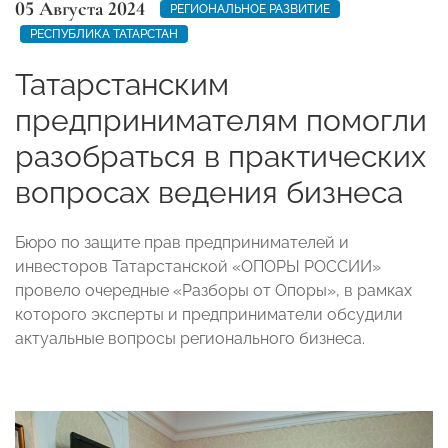
05 Августа 2024
РЕГИОНАЛЬНОЕ РАЗВИТИЕ
РЕСПУБЛИКА ТАТАРСТАН
Татарстанским
предпринимателям помогли
разобраться в практических
вопросах ведения бизнеса
Бюро по защите прав предпринимателей и
инвесторов Татарстанской «ОПОРЫ РОССИИ»
провело очередные «Разборы от Опоры», в рамках
которого эксперты и предприниматели обсудили
актуальные вопросы регионального бизнеса.