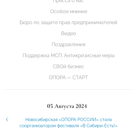
Пресса о нас
Особое мнение
Бюро по защите прав предпринимателей
Видео
Поздравления
Поддержка МСП. Антикризисные меры
СВОй бизнес
ОПОРА — СТАРТ
05 Августа 2024
Новосибирская «ОПОРА РОССИИ» стала
соорганизатором фестиваля «В Сибири-Есть!»