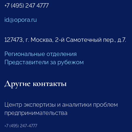
+7 (495) 247 4777
id@opora.ru
127473, г. Москва, 2-й Самотечный пер., д.7.
Региональные отделения
Представители за рубежом
Другие контакты
Центр экспертизы и аналитики проблем
предпринимательства
+7 (495) 247-4777