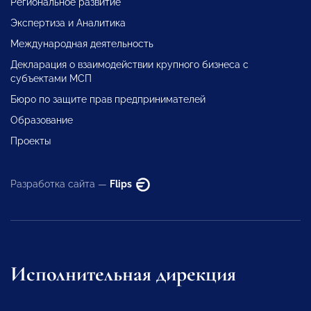
Региональное развитие
Экспертиза и Аналитика
Международная деятельность
Декларация о взаимодействии крупного бизнеса с
субъектами МСП
Бюро по защите прав предпринимателей
Образование
Проекты
Разработка сайта —
Flips
Исполнительная дирекция