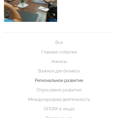
Все
Главные события
Анонсы
Важное для бизнеса
Региональное развитие
Отраслевое развитие
Международная деятельность
ОПОРА в лицах