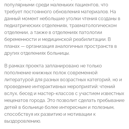
популярными среди маленьких пациентов, что
требует постоянного обновления материалов. На
данный момент небольшие уголки чтения созданы в
педиатрических отделениях, травматологическом
отделении, а также в отделениях патологии
беременности и медицинской реабилитации. В
планах — организация аналогичных пространств в
других отделениях больницы.
В рамках проекта запланировано не только
пополнение книжных полок современной
литературой для разных возрастных категорий, но и
проведение интерактивных мероприятий: чтений
вслух, бесед и мастер-классов с участием известных
меценатов города. Это позволит сделать пребывание
детей в больнице более интересным и полезным,
способствуя их развитию и мотивации к
выздоровлению.