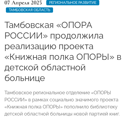
07 Апреля 2025
РЕГИОНАЛЬНОЕ РАЗВИТИЕ
ТАМБОВСКАЯ ОБЛАСТЬ
Тамбовская «ОПОРА
РОССИИ» продолжила
реализацию проекта
«Книжная полка ОПОРЫ» в
детской областной
больнице
Тамбовское региональное отделение «ОПОРЫ
РОССИИ» в рамках социально значимого проекта
«Книжная полка ОПОРЫ» пополнило библиотеку
детской областной больницы новой партией книг.