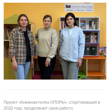
Проект «Книжная полка ОПОРЫ», стартовавший в
2022 году, продолжает свою работу.