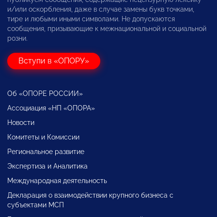
и/или оскорбления, даже в случае замены букв точками,
тире и любыми иными символами. Не допускаются
сообщения, призывающие к межнациональной и социальной
розни.
Вступи в «ОПОРУ»
Об «ОПОРЕ РОССИИ»
Ассоциация «НП «ОПОРА»
Новости
Комитеты и Комиссии
Региональное развитие
Экспертиза и Аналитика
Международная деятельность
Декларация о взаимодействии крупного бизнеса с
субъектами МСП