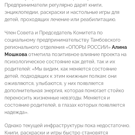
Предприниматели регулярно дарят книги,
энциклопедии, раскраски и настольные игры для
детей, проходящих лечение или реабилитацию.
Член Совета и Председатель Комитета по
социальному предпринимательству Тамбовского
регионального отделения «ОПОРЫ РОССИИ»
Алина
Мошкова
отметила позитивное влияние проекта на
психологическое состояние как детей, так и их
родителей: «Мы видим, как меняется состояние
детей, подходящих к этим книжным полкам: они
оживляются, улыбаются, у них появляется
дополнительная энергия, которая помогает стойко
переносить жизненные невзгоды. Меняется и
состояние родителей, в глазах которых появляется
надежда».
Однако текущей инфраструктуры пока недостаточно.
Книги, раскраски и игры быстро становятся