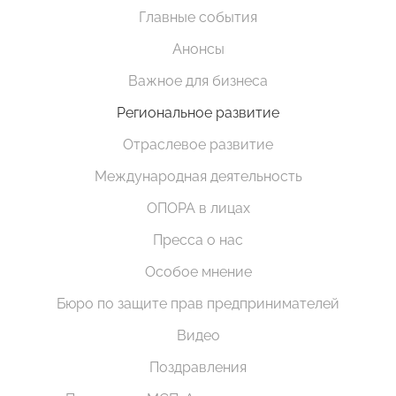
Главные события
Анонсы
Важное для бизнеса
Региональное развитие
Отраслевое развитие
Международная деятельность
ОПОРА в лицах
Пресса о нас
Особое мнение
Бюро по защите прав предпринимателей
Видео
Поздравления