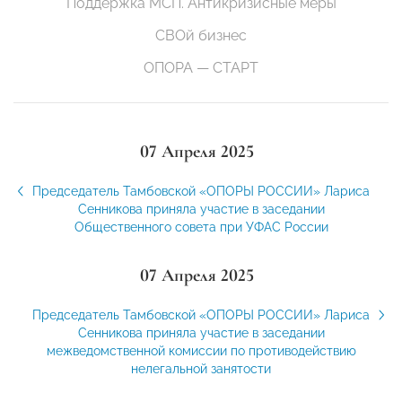
Поддержка МСП. Антикризисные меры
СВОй бизнес
ОПОРА — СТАРТ
07 Апреля 2025
Председатель Тамбовской «ОПОРЫ РОССИИ» Лариса
Сенникова приняла участие в заседании
Общественного совета при УФАС России
07 Апреля 2025
Председатель Тамбовской «ОПОРЫ РОССИИ» Лариса
Сенникова приняла участие в заседании
межведомственной комиссии по противодействию
нелегальной занятости