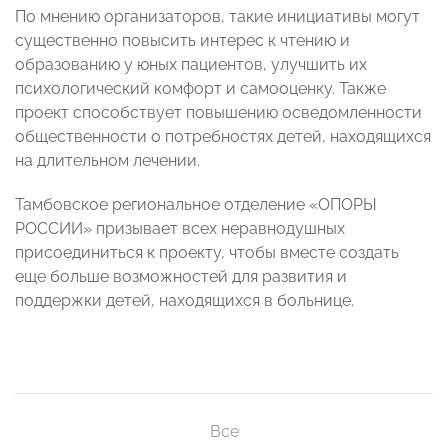
По мнению организаторов, такие инициативы могут
существенно повысить интерес к чтению и
образованию у юных пациентов, улучшить их
психологический комфорт и самооценку. Также
проект способствует повышению осведомленности
общественности о потребностях детей, находящихся
на длительном лечении.
Тамбовское региональное отделение «ОПОРЫ
РОССИИ» призывает всех неравнодушных
присоединиться к проекту, чтобы вместе создать
еще больше возможностей для развития и
поддержки детей, находящихся в больнице.
Все