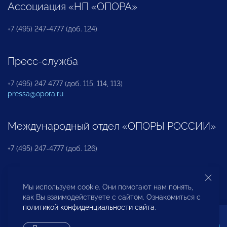
Ассоциация «НП «ОПОРА»
+7 (495) 247-4777 (доб. 124)
Пресс-служба
+7 (495) 247 4777 (доб. 115, 114, 113)
pressa@opora.ru
Международный отдел «ОПОРЫ РОССИИ»
+7 (495) 247-4777 (доб. 126)
Бюро по защите прав предпринимателей и
Мы используем cookie. Они помогают нам понять,
инвесторов
как Вы взаимодействуете с сайтом. Ознакомиться с
политикой конфиденциальности сайта
.
+7 (495) 247-4777 (доб. 122)