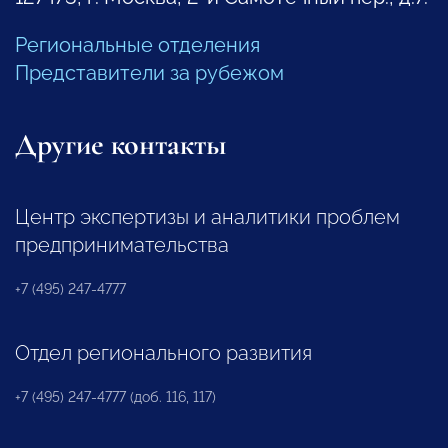
Региональные отделения
Представители за рубежом
Другие контакты
Центр экспертизы и аналитики проблем
предпринимательства
+7 (495) 247-4777
Отдел регионального развития
+7 (495) 247-4777 (доб. 116, 117)