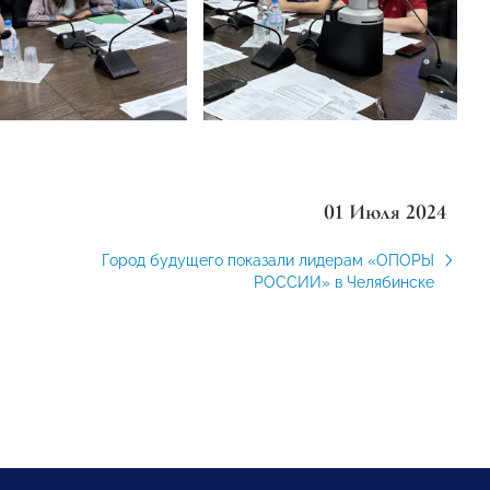
01 Июля 2024
Город будущего показали лидерам «ОПОРЫ
РОССИИ» в Челябинске