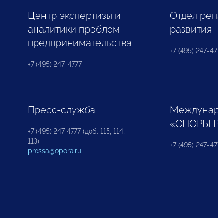
Центр экспертизы и
Отдел рег
аналитики проблем
развития
предпринимательства
+7 (495) 247-477
+7 (495) 247-4777
Пресс-служба
Междунар
«ОПОРЫ 
+7 (495) 247 4777 (доб. 115, 114,
113)
+7 (495) 247-47
pressa@opora.ru