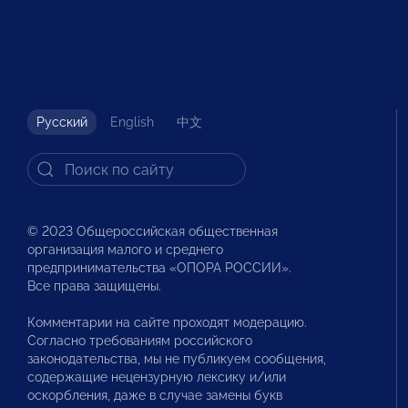
Русский
English
中文
© 2023 Общероссийская общественная
организация малого и среднего
предпринимательства «ОПОРА РОССИИ».
Все права защищены.
Комментарии на сайте проходят модерацию.
Согласно требованиям российского
законодательства, мы не публикуем сообщения,
содержащие нецензурную лексику и/или
оскорбления, даже в случае замены букв