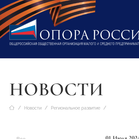
НОВОСТИ
Новости
Региональное развитие
01 Июля 202