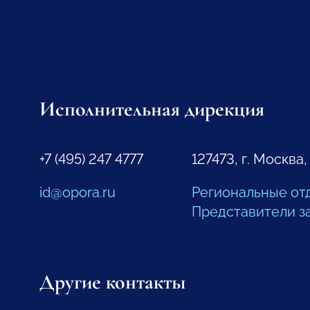
Исполнительная дирекция
+7 (495) 247 4777
127473, г. Москва,
id@opora.ru
Региональные от
Представители з
Другие контакты