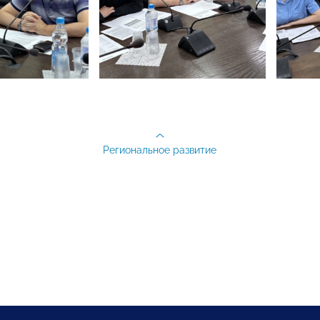
Региональное развитие