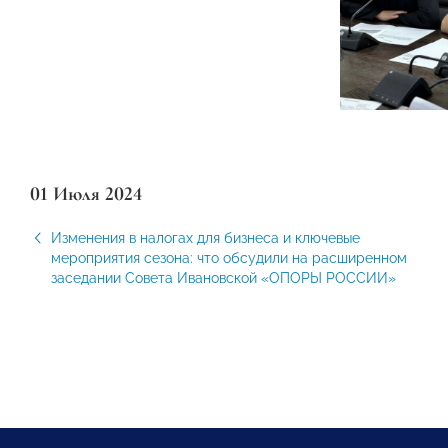
01 Июля 2024
Изменения в налогах для бизнеса и ключевые
мероприятия сезона: что обсудили на расширенном
заседании Совета Ивановской «ОПОРЫ РОССИИ»