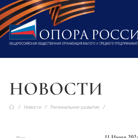
НОВОСТИ
Новости
Региональное развитие
11 Июня 202