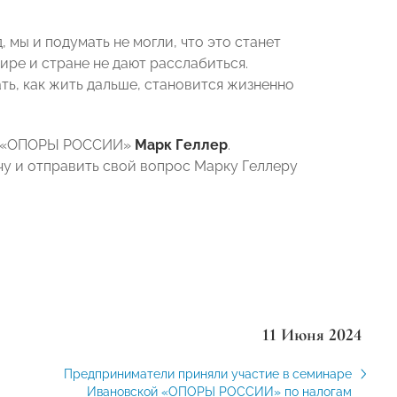
 мы и подумать не могли, что это станет
ире и стране не дают расслабиться.
ь, как жить дальше, становится жизненно
ма «ОПОРЫ РОССИИ»
Марк Геллер
.
чу и отправить свой вопрос Марку Геллеру
11 Июня 2024
Предприниматели приняли участие в семинаре
Ивановской «ОПОРЫ РОССИИ» по налогам