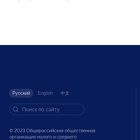
Русский
English
中文
© 2023 Общероссийская общественная
организация малого и среднего