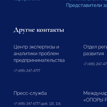
Представители з
Другие контакты
Центр экспертизы и
Отдел рег
аналитики проблем
развития
предпринимательства
+7 (495) 247-477
+7 (495) 247-4777
Пресс-служба
Междунар
«ОПОРЫ 
+7 (495) 247 4777 (доб. 115, 114,