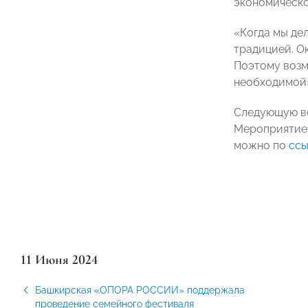
экономическо
«Когда мы дел
традицией. О
Поэтому возм
необходимой»
Следующую в
Мероприятие 
можно по
ссы
11 Июня 2024
Башкирская «ОПОРА РОССИИ» поддержала
проведение семейного фестиваля