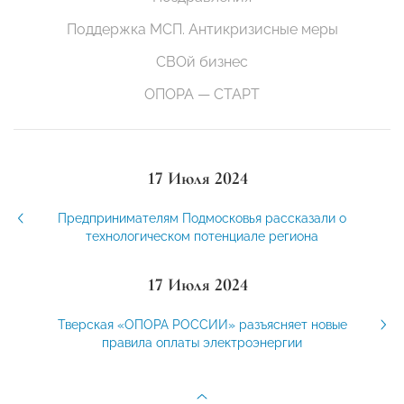
Поддержка МСП. Антикризисные меры
СВОй бизнес
ОПОРА — СТАРТ
17 Июля 2024
Предпринимателям Подмосковья рассказали о
технологическом потенциале региона
17 Июля 2024
Тверская «ОПОРА РОССИИ» разъясняет новые
правила оплаты электроэнергии