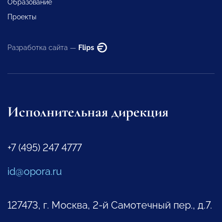
Образование
Проекты
Разработка сайта —
Flips
Исполнительная дирекция
+7 (495) 247 4777
id@opora.ru
127473, г. Москва, 2-й Самотечный пер., д.7.