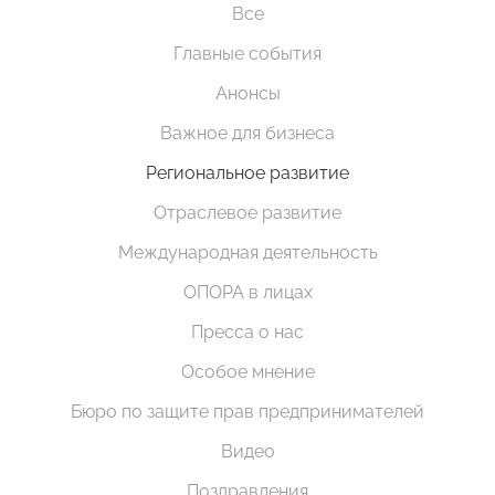
Все
Главные события
Анонсы
Важное для бизнеса
Региональное развитие
Отраслевое развитие
Международная деятельность
ОПОРА в лицах
Пресса о нас
Особое мнение
Бюро по защите прав предпринимателей
Видео
Поздравления