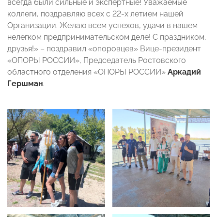
всегда были сильные и экспертные! Уважаемые
коллеги, поздравляю всех с 22-х летием нашей
Организации. Желаю всем успехов, удачи в нашем
нелегком предпринимательском деле! С праздником,
друзья!» – поздравил «опоровцев» Вице-президент
«ОПОРЫ РОССИИ», Председатель Ростовского
областного отделения «ОПОРЫ РОССИИ»
Аркадий
Гершман
.