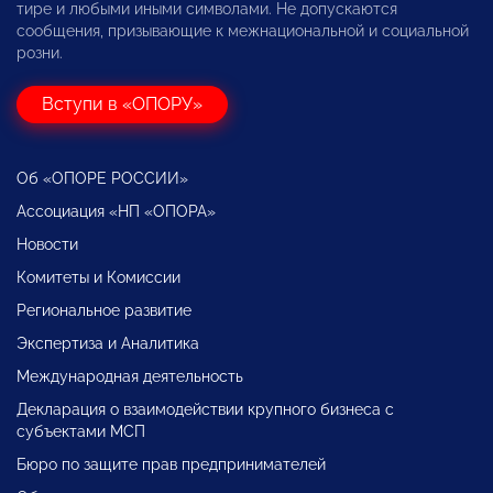
тире и любыми иными символами. Не допускаются
сообщения, призывающие к межнациональной и социальной
розни.
Вступи в «ОПОРУ»
Об «ОПОРЕ РОССИИ»
Ассоциация «НП «ОПОРА»
Новости
Комитеты и Комиссии
Региональное развитие
Экспертиза и Аналитика
Международная деятельность
Декларация о взаимодействии крупного бизнеса с
субъектами МСП
Бюро по защите прав предпринимателей