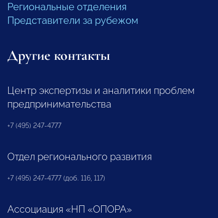
Региональные отделения
Представители за рубежом
Другие контакты
Центр экспертизы и аналитики проблем
предпринимательства
+7 (495) 247-4777
Отдел регионального развития
+7 (495) 247-4777 (доб. 116, 117)
Ассоциация «НП «ОПОРА»