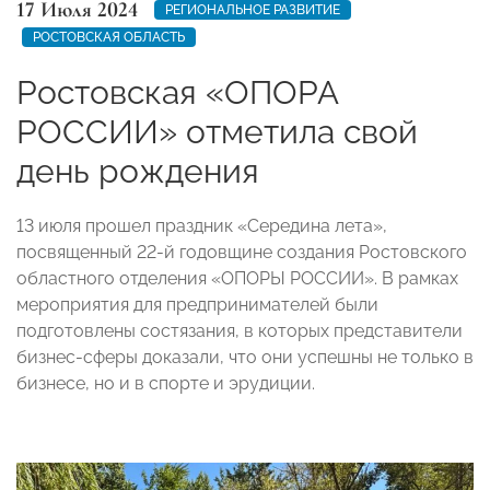
17 Июля 2024
РЕГИОНАЛЬНОЕ РАЗВИТИЕ
РОСТОВСКАЯ ОБЛАСТЬ
Ростовская «ОПОРА
РОССИИ» отметила свой
день рождения
13 июля прошел праздник «Середина лета»,
посвященный 22-й годовщине создания Ростовского
областного отделения
«ОПОРЫ РОССИИ». В рамках
мероприятия для предпринимателей были
подготовлены состязания, в которых представители
бизнес-сферы доказали, что они успешны не только в
бизнесе, но и в спорте и эрудиции.