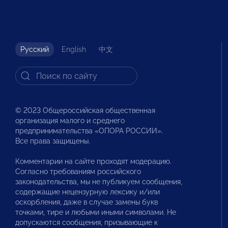
Русский
English
中文
© 2023 Общероссийская общественная
организация малого и среднего
предпринимательства «ОПОРА РОССИИ».
Все права защищены.
Комментарии на сайте проходят модерацию.
Согласно требованиям российского
законодательства, мы не публикуем сообщения,
содержащие нецензурную лексику и/или
оскорбления, даже в случае замены букв
точками, тире и любыми иными символами. Не
допускаются сообщения, призывающие к