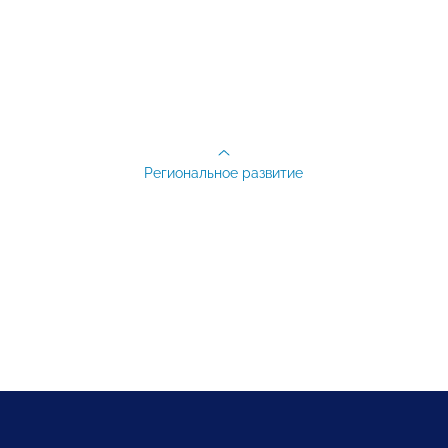
Региональное развитие