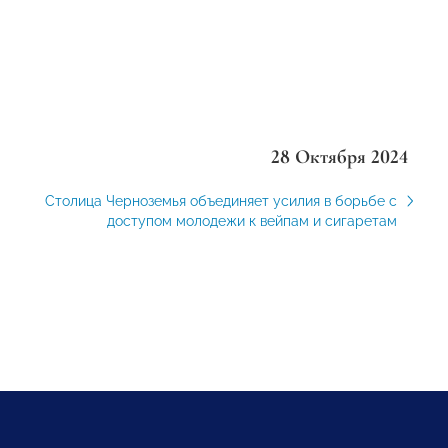
28 Октября 2024
Столица Черноземья объединяет усилия в борьбе с
доступом молодежи к вейпам и сигаретам