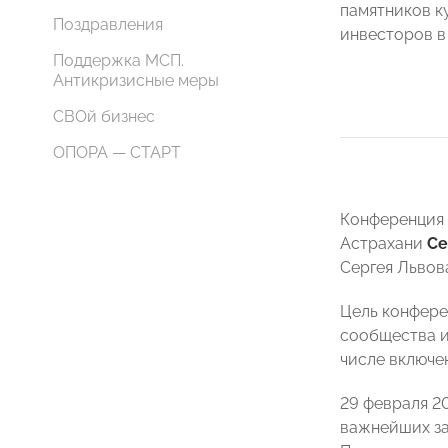
памятников к
Поздравления
инвесторов в
Поддержка МСП.
Антикризисные меры
СВОй бизнес
ОПОРА — СТАРТ
Конференция 
Астрахани
Се
Сергея Львов
Цель конфере
сообщества и
числе включе
29 февраля 2
важнейших за