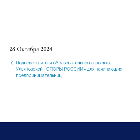
28 Октября 2024
Подведены итоги образовательного проекта
Ульяновской «ОПОРЫ РОССИИ» для начинающих
предпринимательниц