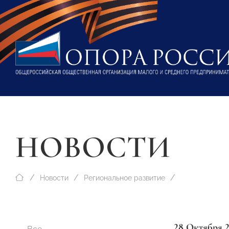
НОВОСТИ
Новости
Региональное развитие
28 Октября 