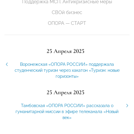
Поддержка МСП. Антикризисные меры
СВОй бизнес
ОПОРА — СТАРТ
25 Апреля 2025
Воронежская «ОПОРА РОССИИ» поддержала
студенческий туризм через хакатон «Туризм: новые
горизонты»
25 Апреля 2025
Тамбовская «ОПОРА РОССИИ» рассказала о
гуманитарной миссии в эфире телеканала «Новый
век»