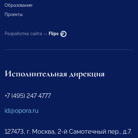
Образование
Проекты
Разработка сайта —
Flips
Исполнительная дирекция
+7 (495) 247 4777
id@opora.ru
127473, г. Москва, 2-й Самотечный пер., д.7.