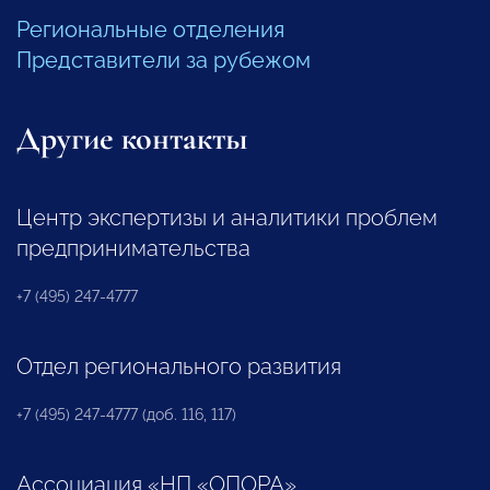
Региональные отделения
Представители за рубежом
Другие контакты
Центр экспертизы и аналитики проблем
предпринимательства
+7 (495) 247-4777
Отдел регионального развития
+7 (495) 247-4777 (доб. 116, 117)
Ассоциация «НП «ОПОРА»