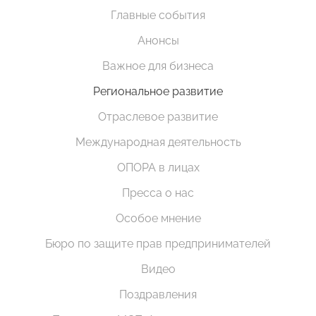
Главные события
Анонсы
Важное для бизнеса
Региональное развитие
Отраслевое развитие
Международная деятельность
ОПОРА в лицах
Пресса о нас
Особое мнение
Бюро по защите прав предпринимателей
Видео
Поздравления