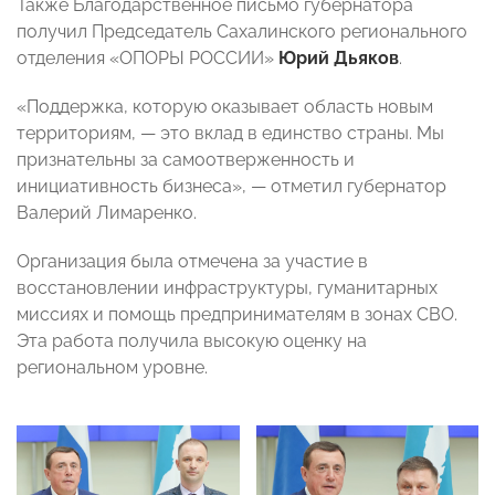
Также Благодарственное письмо губернатора
получил Председатель Сахалинского регионального
отделения «ОПОРЫ РОССИИ»
Юрий Дьяков
.
«Поддержка, которую оказывает область новым
территориям, — это вклад в единство страны. Мы
признательны за самоотверженность и
инициативность бизнеса», — отметил губернатор
Валерий Лимаренко.
Организация была отмечена за участие в
восстановлении инфраструктуры, гуманитарных
миссиях и помощь предпринимателям в зонах СВО.
Эта работа получила высокую оценку на
региональном уровне.