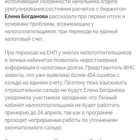
исполняющий обязанности начальника отдела
урегулирования состояния расчетов с бюджетом
Елена Богданова
рассказала про первые итоги и
основные проблемы, возникающие у
налогоплательщиков, при переходе на единый
налоговый счет.
При переходе на ЕНП у многих налогоплательщиков
в личных кабинетах появилась недостоверная
информация о налоговых долгах. Представитель ФНС
заявила, что уже выявлено более 454 ошибок с
сальдо на едином счету. Поэтому пока взыскивать
отрицательное сальдо не будут. Елена Богданова
уведомила участников заседания, что Личный
кабинет налогоплательщика не будет работать
примерно до 24 апреля, так как в программе
проходят непрерывные работы по уточнениям
окончательного сальдо.