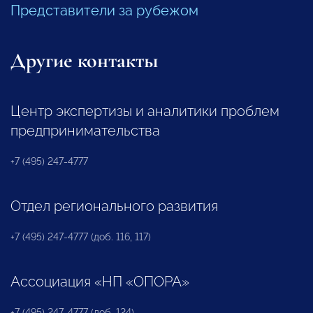
Представители за рубежом
Другие контакты
Центр экспертизы и аналитики проблем
предпринимательства
+7 (495) 247-4777
Отдел регионального развития
+7 (495) 247-4777 (доб. 116, 117)
Ассоциация «НП «ОПОРА»
+7 (495) 247-4777 (доб. 124)