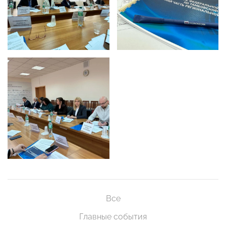
Все
Главные события