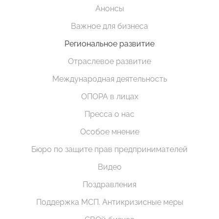
Анонсы
Важное для бизнеса
Региональное развитие
Отраслевое развитие
Международная деятельность
ОПОРА в лицах
Пресса о нас
Особое мнение
Бюро по защите прав предпринимателей
Видео
Поздравления
Поддержка МСП. Антикризисные меры