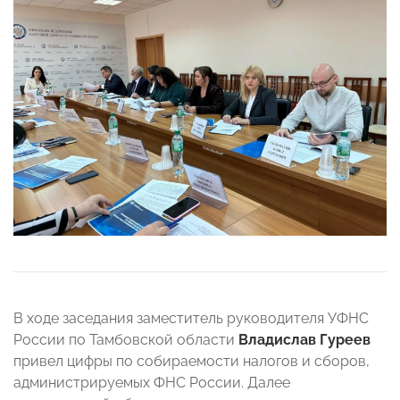
В ходе заседания заместитель руководителя УФНС
России по Тамбовской области
Владислав Гуреев
привел цифры по собираемости налогов и сборов,
администрируемых ФНС России. Далее