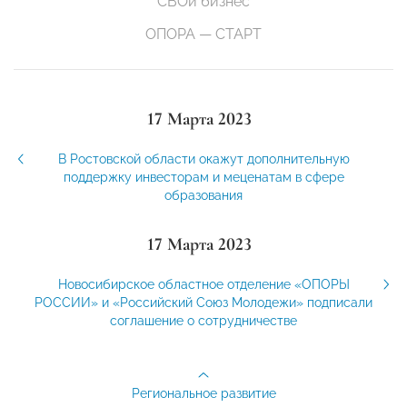
СВОй бизнес
ОПОРА — СТАРТ
17 Марта 2023
В Ростовской области окажут дополнительную
поддержку инвесторам и меценатам в сфере
образования
17 Марта 2023
Новосибирское областное отделение «ОПОРЫ
РОССИИ» и «Российский Союз Молодежи» подписали
соглашение о сотрудничестве
Региональное развитие