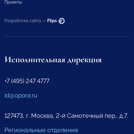
Проекты
Разработка сайта —
Flips
Исполнительная дирекция
+7 (495) 247 4777
id@opora.ru
127473, г. Москва, 2-й Самотечный пер., д.7.
Региональные отделения