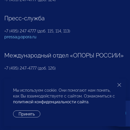
Пресс-служба
+7 (495) 247 4777 (доб. 115, 114, 113)
pressa@opora.ru
Международный отдел «ОПОРЫ РОССИИ»
+7 (495) 247-4777 (доб. 126)
Бюро по защите прав предпринимателей и
Мы используем cookie. Они помогают нам понять,
инвесторов
как Вы взаимодействуете с сайтом. Ознакомиться с
политикой конфиденциальности сайта
.
+7 (495) 247-4777 (доб. 122)
Принять