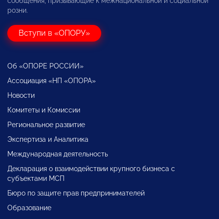
сообщения, призывающие к межнациональной и социальной
розни.
Вступи в «ОПОРУ»
Об «ОПОРЕ РОССИИ»
Ассоциация «НП «ОПОРА»
Новости
Комитеты и Комиссии
Региональное развитие
Экспертиза и Аналитика
Международная деятельность
Декларация о взаимодействии крупного бизнеса с
субъектами МСП
Бюро по защите прав предпринимателей
Образование