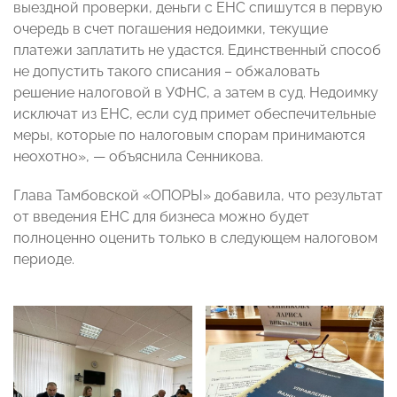
выездной проверки, деньги с ЕНС спишутся в первую
очередь в счет погашения недоимки, текущие
платежи заплатить не удастся. Единственный способ
не допустить такого списания – обжаловать
решение налоговой в УФНС, а затем в суд. Недоимку
исключат из ЕНС, если суд примет обеспечительные
меры, которые по налоговым спорам принимаются
неохотно», — объяснила Сенникова.
Глава Тамбовской «ОПОРЫ» добавила, что результат
от введения ЕНС для бизнеса можно будет
полноценно оценить только в следующем налоговом
периоде.