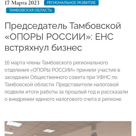
17 Марта 2023
РЕГИОНАЛЬНОЕ РАЗВИТИЕ
ТАМБОВСКАЯ ОБЛАСТЬ
Председатель Тамбовской
«ОПОРЫ РОССИИ»: ЕНС
встряхнул бизнес
16 марта члены Тамбовского регионального
отделения «ОПОРЫ РОССИИ» приняли участие в
заседании Общественного совета при УФНС по
Тамбовской области. Представители налоговой
подвели итоги работы за прошлый год и рассказали
о внедрении единого налогового счета в регионе.