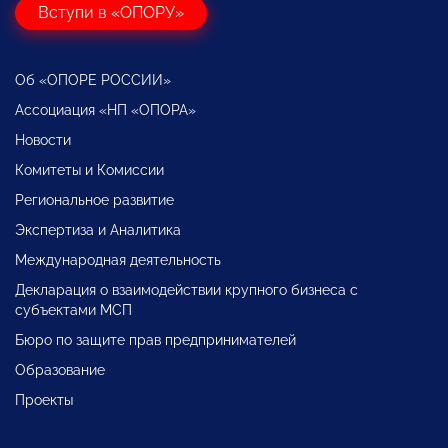
Вступи в «ОПОРУ»
Об «ОПОРЕ РОССИИ»
Ассоциация «НП «ОПОРА»
Новости
Комитеты и Комиссии
Региональное развитие
Экспертиза и Аналитика
Международная деятельность
Декларация о взаимодействии крупного бизнеса с
субъектами МСП
Бюро по защите прав предпринимателей
Образование
Проекты