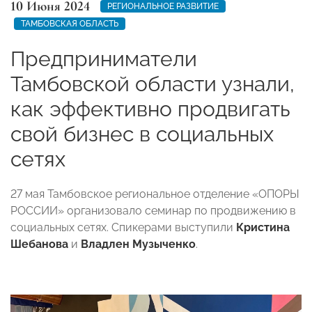
10 Июня 2024
РЕГИОНАЛЬНОЕ РАЗВИТИЕ
ТАМБОВСКАЯ ОБЛАСТЬ
Предприниматели
Тамбовской области узнали,
как эффективно продвигать
свой бизнес в социальных
сетях
27 мая Тамбовское региональное отделение «ОПОРЫ
РОССИИ» организовало семинар по продвижению в
социальных сетях. Спикерами выступили
Кристина
Шебанова
и
Владлен Музыченко
.