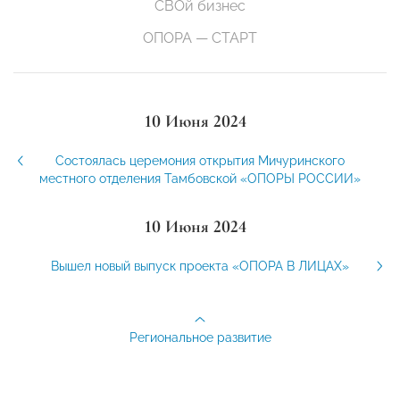
СВОй бизнес
ОПОРА — СТАРТ
10 Июня 2024
Состоялась церемония открытия Мичуринского
местного отделения Тамбовской «ОПОРЫ РОССИИ»
10 Июня 2024
Вышел новый выпуск проекта «ОПОРА В ЛИЦАХ»
Региональное развитие