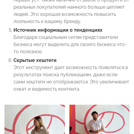
реальных покупателей намного больше цепляет
людей. Это хорошая возможность повысить
лояльность к вашему бренду.
Источник информации о тенденциях
Благодаря социальным сетям представители
бизнеса могут выделить для своего бизнеса что-
то полезное.
Скрытые хештеги
Этот инструмент дает возможность появляться в
результатах поиска публикациям, даже если
сами хештеги не отображаются. Это увеличивает
охват и видимость контента.