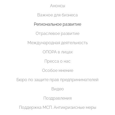
Анонсы
Важное для бизнеса
Региональное развитие
Отраслевое развитие
Международная деятельность
ОПОРА в лицах
Пресса о нас
Особое мнение
Бюро по защите прав предпринимателей
Видео
Поздравления
Поддержка МСП. Антикризисные меры