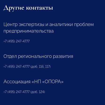
Другие контакты
Центр экспертизы и аналитики проблем
предпринимательства
+7 (495) 247-4777
Отдел регионального развития
+7 (495) 247-4777 (доб. 116, 117)
Ассоциация «НП «ОПОРА»
+7 (495) 247-4777 (доб. 124)