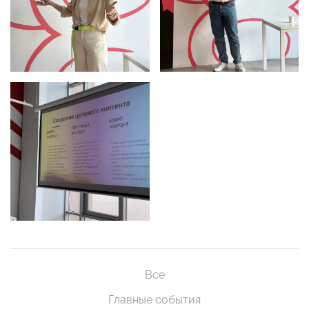
Все
Главные события