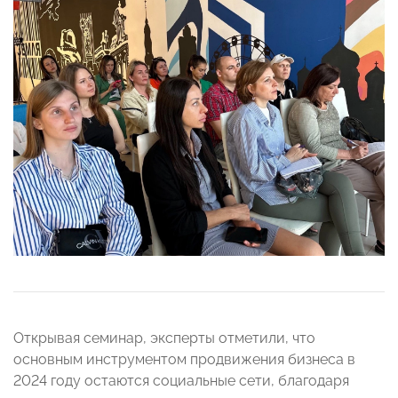
Открывая семинар, эксперты отметили, что
основным инструментом продвижения бизнеса в
2024 году остаются социальные сети, благодаря