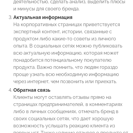
деятельностью, сделать анализ, выделить плюсы
и минусы для своего бренда.
Актуальная информация
На корпоративных страницах приветствуется
экспертный контент, истории, связанные с
продуктом либо какие-то советы из личного
опыта. В социальных сетях можно публиковать
всю актуальную информацию, которая может
понадобится потенциальному покупателю
продукта. Важно помнить, что людям гораздо
проще узнать всю необходимую информацию
через интернет, чем позвонить или приехать.
Обратная связь
Клиенты могут оставлять отзывы прямо на
страницах предпринимателей, в комментариях
либо в личных сообщениях, отмечать бренд в
своих социальных сетях, что дает хорошую
возможность услышать реакцию клиента из
первых уст. Также наличие отзывов о продукте от