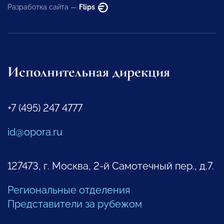
Разработка сайта —
Flips
Исполнительная дирекция
+7 (495) 247 4777
id@opora.ru
127473, г. Москва, 2-й Самотечный пер., д.7.
Региональные отделения
Представители за рубежом