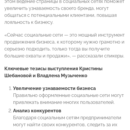
этом ведение страницы в социальных сетях поможет
увеличить узнаваемость своего бренда, могут
общаться с потенциальными клиентами, повышая
лояльность к бизнесу.
«Сейчас социальные сети — это мощный инструмент
продвижения бизнеса, к которому нужно грамотно и
серьезно подходить, только тогда вы получите
большие охваты и продажи», — рассказали спикеры.
Ключевые тезисы выступления Кристины
Шебановой и Владлена Музыченко
Увеличение узнаваемости бизнеса
Правильно оформленные социальные сети могут
привлекать внимание многих пользователей.
Анализ конкурентов
Благодаря социальным сетям предприниматели
могут найти своих конкурентов, следить за их