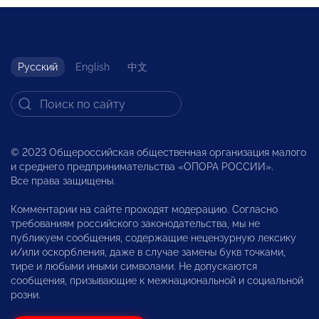
Русский
English
中文
© 2023 Общероссийская общественная организация малого
и среднего предпринимательства «ОПОРА РОССИИ».
Все права защищены.
Комментарии на сайте проходят модерацию. Согласно
требованиям российского законодательства, мы не
публикуем сообщения, содержащие нецензурную лексику
и/или оскорбления, даже в случае замены букв точками,
тире и любыми иными символами. Не допускаются
сообщения, призывающие к межнациональной и социальной
розни.