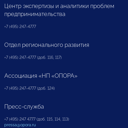
Центр экспертизы и аналитики проблем
предпринимательства
+7 (495) 247-4777
Отдел регионального развития
+7 (495) 247-4777 (доб. 116, 117)
Ассоциация «НП «ОПОРА»
+7 (495) 247-4777 (доб. 124)
Пресс-служба
+7 (495) 247 4777 (доб. 115, 114, 113)
pressa@opora.ru