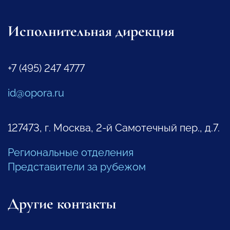
Исполнительная дирекция
+7 (495) 247 4777
id@opora.ru
127473, г. Москва, 2-й Самотечный пер., д.7.
Региональные отделения
Представители за рубежом
Другие контакты