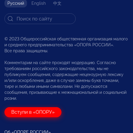
Русский
English
中文
© 2023 Общероссийская общественная организация малого
и среднего предпринимательства «ОПОРА РОССИИ».
Все права защищены.
Комментарии на сайте проходят модерацию. Согласно
требованиям российского законодательства, мы не
публикуем сообщения, содержащие нецензурную лексику
и/или оскорбления, даже в случае замены букв точками,
тире и любыми иными символами. Не допускаются
сообщения, призывающие к межнациональной и социальной
розни.
Вступи в «ОПОРУ»
Об «ОПОРЕ РОССИИ»