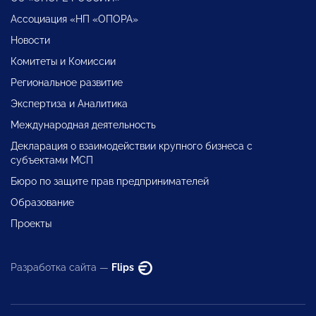
Ассоциация «НП «ОПОРА»
Новости
Комитеты и Комиссии
Региональное развитие
Экспертиза и Аналитика
Международная деятельность
Декларация о взаимодействии крупного бизнеса с
субъектами МСП
Бюро по защите прав предпринимателей
Образование
Проекты
Разработка сайта —
Flips