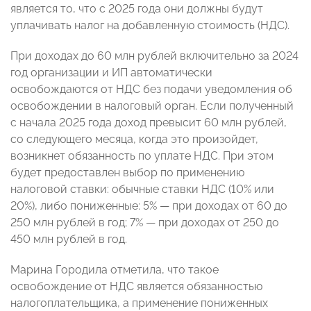
является то, что с 2025 года они должны будут
уплачивать налог на добавленную стоимость (НДС).
При доходах до 60 млн рублей включительно за 2024
год организации и ИП автоматически
освобождаются от НДС без подачи уведомления об
освобождении в налоговый орган. Если полученный
с начала 2025 года доход превысит 60 млн рублей,
со следующего месяца, когда это произойдет,
возникнет обязанность по уплате НДС. При этом
будет предоставлен выбор по применению
налоговой ставки: обычные ставки НДС (10% или
20%), либо пониженные: 5% — при доходах от 60 до
250 млн рублей в год; 7% — при доходах от 250 до
450 млн рублей в год.
Марина Городила отметила, что такое
освобождение от НДС является обязанностью
налогоплательщика, а применение пониженных