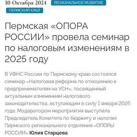
30 Октября 2024
РЕГИОНАЛЬНОЕ РАЗВИТИЕ
ПЕРМСКИЙ КРАЙ
Пермская «ОПОРА
РОССИИ» провела семинар
по налоговым изменениям в
2025 году
В УФНС России по Пермскому краю состоялся
семинар «Налоговая реформа по отношению к
предпринимателям на УСН», посвященный
актуальным изменениям налогового
законодательства, вступающим в силу 1 января 2025
года. Модератором мероприятия выступила
Председатель Комитета по бюджету и налогам
Пермского регионального отделения «ОПОРЫ
РОССИИ»
Юлия Старцева
.