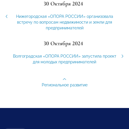
30 Октября 2024
Нижегородская «ОПОРА РОССИИ» организовала
встречу по вопросам недвижимости и земли для
предпринимателей
30 Октября 2024
Волгоградская «ОПОРА РОССИИ» запустила проект
для молодых предпринимателей
Региональное развитие