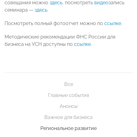
совещания можно
здесь
, посмотреть
видео
запись
семинара —
здесь
.
Посмотреть полный фотоотчет можно по
ссылке
.
Методические рекомендации ФНС России для
бизнеса на УСН доступны по
ссылке
.
Все
Главные события
Анонсы
Важное для бизнеса
Региональное развитие