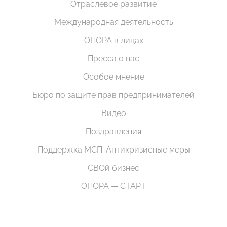
Отраслевое развитие
Международная деятельность
ОПОРА в лицах
Пресса о нас
Особое мнение
Бюро по защите прав предпринимателей
Видео
Поздравления
Поддержка МСП. Антикризисные меры
СВОй бизнес
ОПОРА — СТАРТ