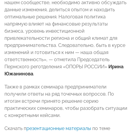
нашем сообществе, необходимо активно обсуждать
данные изменения, делиться опытом и находить
оптимальные решения. Налоговая политика
напрямую влияет на финансовые результаты
бизнеса, уровень инвестиционной
привлекательности региона и общий климат для
предпринимательства. Следовательно, быть в курсе
изменений и готовиться к ним — наша общая
ответственность», — отметила Председатель
Пермского реготделения «ОПОРЫ РОССИИ»
Ирина
Южанинова
.
Также в рамках семинара предприниматели
получили ответы на ряд точечных вопросов. По
итогам встречи принято решение серию
практических семинаров, чтобы разобрать ситуации
с конкретными кейсами.
Скачать п
резентационные материалы
по теме