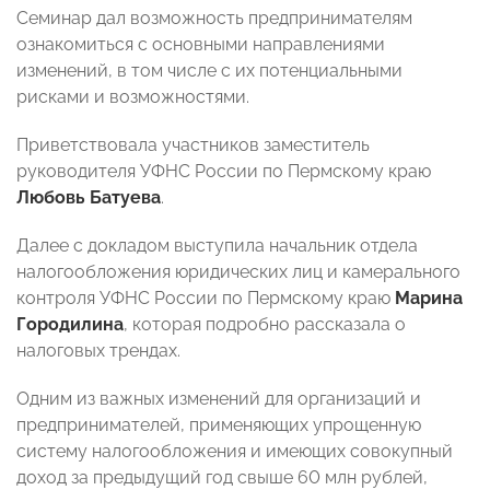
Семинар дал возможность предпринимателям
ознакомиться с основными направлениями
изменений, в том числе с их потенциальными
рисками и возможностями.
Приветствовала участников заместитель
руководителя УФНС России по Пермскому краю
Любовь Батуева
.
Далее с докладом выступила начальник отдела
налогообложения юридических лиц и камерального
контроля УФНС России по Пермскому краю
Марина
Городилина
, которая подробно рассказала о
налоговых трендах.
Одним из важных изменений для организаций и
предпринимателей, применяющих упрощенную
систему налогообложения и имеющих совокупный
доход за предыдущий год свыше 60 млн рублей,