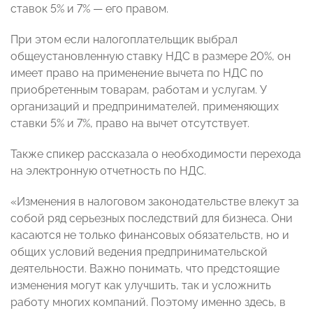
ставок 5% и 7% — его правом.
При этом если налогоплательщик выбрал
общеустановленную ставку НДС в размере 20%, он
имеет право на применение вычета по НДС по
приобретенным товарам, работам и услугам. У
организаций и предпринимателей, применяющих
ставки 5% и 7%, право на вычет отсутствует.
Также спикер рассказала о необходимости перехода
на электронную отчетность по НДС.
«Изменения в налоговом законодательстве влекут за
собой ряд серьезных последствий для бизнеса. Они
касаются не только финансовых обязательств, но и
общих условий ведения предпринимательской
деятельности. Важно понимать, что предстоящие
изменения могут как улучшить, так и усложнить
работу многих компаний. Поэтому именно здесь, в