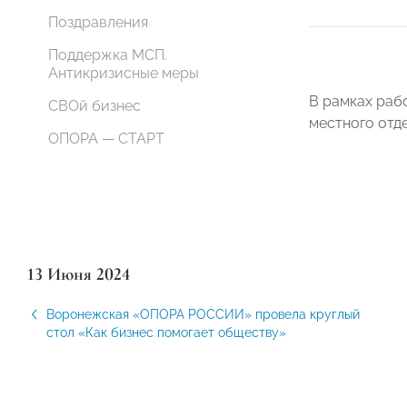
Поздравления
Поддержка МСП.
Антикризисные меры
В рамках раб
СВОй бизнес
местного отд
ОПОРА — СТАРТ
13 Июня 2024
Воронежская «ОПОРА РОССИИ» провела круглый
стол «Как бизнес помогает обществу»