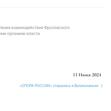
вления взаимодействия Фроловского
ми органами власти.
13 Июня 2024
«ОПОРА РОССИИ» открылась в Волоколамске