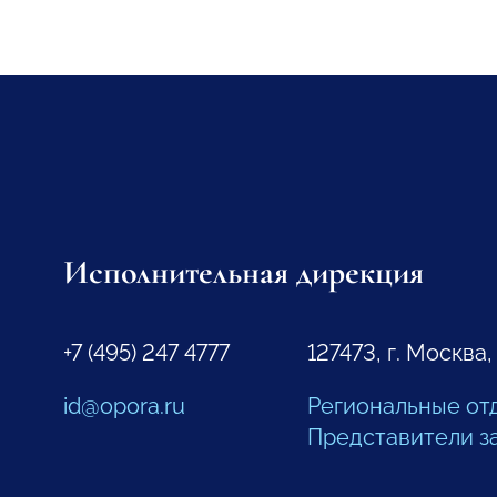
Исполнительная дирекция
+7 (495) 247 4777
127473, г. Москва,
id@opora.ru
Региональные от
Представители з