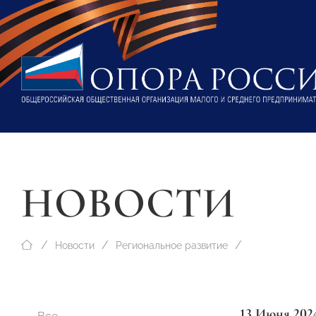
НОВОСТИ
Новости
Региональное развитие
13 Июня 202