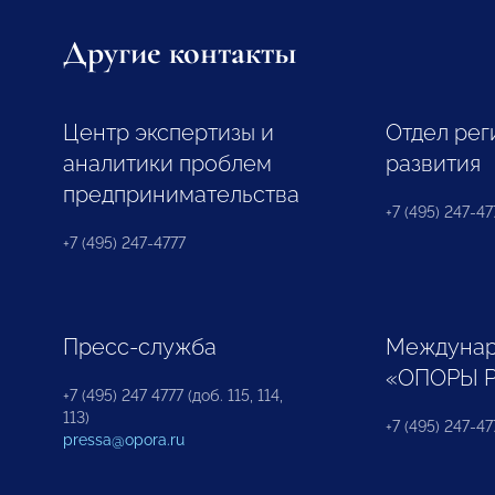
Другие контакты
Центр экспертизы и
Отдел рег
аналитики проблем
развития
предпринимательства
+7 (495) 247-477
+7 (495) 247-4777
Пресс-служба
Междунар
«ОПОРЫ 
+7 (495) 247 4777 (доб. 115, 114,
113)
+7 (495) 247-47
pressa@opora.ru