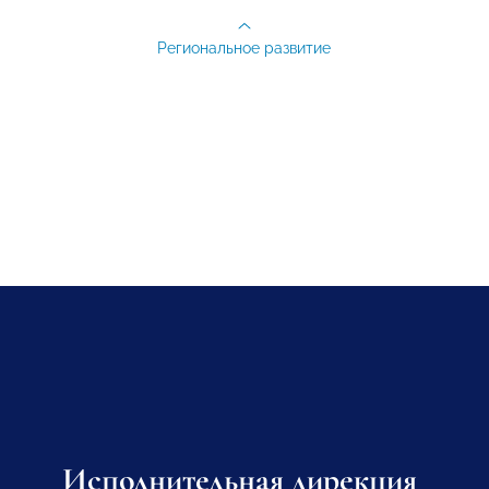
Региональное развитие
Исполнительная дирекция