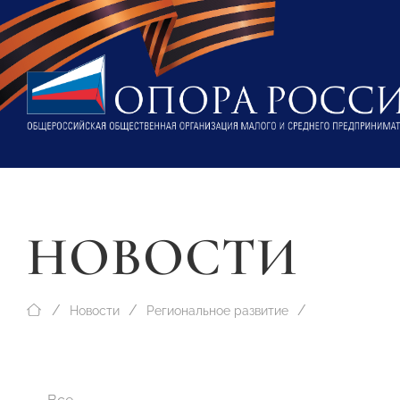
НОВОСТИ
Новости
Региональное развитие