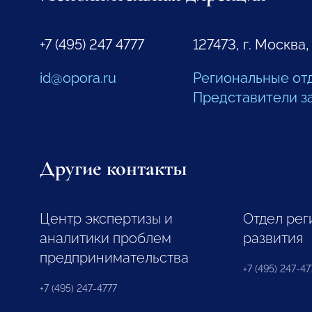
+7 (495) 247 4777
127473, г. Москва,
id@opora.ru
Региональные от
Представители з
Другие контакты
Центр экспертизы и
Отдел рег
аналитики проблем
развития
предпринимательства
+7 (495) 247-477
+7 (495) 247-4777