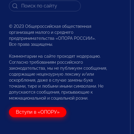
© 2023 Общероссийская общественная
организация малого и среднего
предпринимательства «ОПОРА РОССИИ».
Все права защищены.
Комментарии на сайте проходят модерацию.
Согласно требованиям российского
законодательства, мы не публикуем сообщения,
содержащие нецензурную лексику и/или
оскорбления, даже в случае замены букв
точками, тире и любыми иными символами. Не
допускаются сообщения, призывающие к
межнациональной и социальной розни.
Вступи в «ОПОРУ»