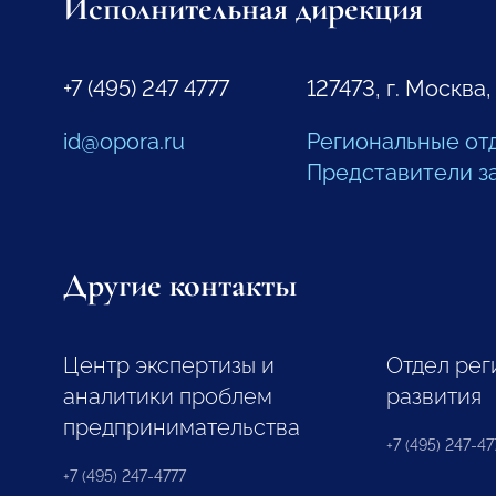
Исполнительная дирекция
+7 (495) 247 4777
127473, г. Москва,
id@opora.ru
Региональные от
Представители з
Другие контакты
Центр экспертизы и
Отдел рег
аналитики проблем
развития
предпринимательства
+7 (495) 247-477
+7 (495) 247-4777