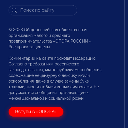
© 2023 Общероссийская общественная
организация малого и среднего
предпринимательства «ОПОРА РОССИИ».
Все права защищены.
Комментарии на сайте проходят модерацию.
Согласно требованиям российского
законодательства, мы не публикуем сообщения,
содержащие нецензурную лексику и/или
оскорбления, даже в случае замены букв
точками, тире и любыми иными символами. Не
допускаются сообщения, призывающие к
межнациональной и социальной розни.
Вступи в «ОПОРУ»