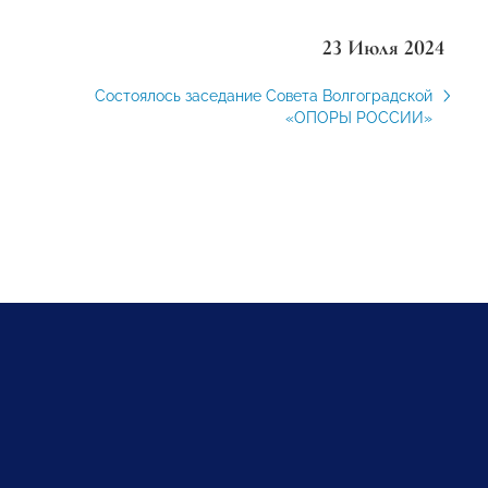
23 Июля 2024
Состоялось заседание Совета Волгоградской
«ОПОРЫ РОССИИ»