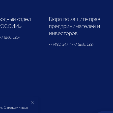
одный отдел
Бюро по защите прав
РОССИИ»
предпринимателей и
инвесторов
77 (доб. 126)
+7 (495) 247-4777 (доб. 122)
ом. Ознакомиться