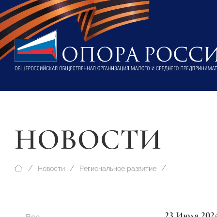
НОВОСТИ
Новости
Региональное развитие
23 Июля 202