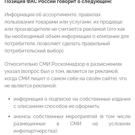
Позиция ФАС России говорит о следующем:
Информация об ассортименте, правилах
пользования товарами или услугами, их продавце
или производителе не считается рекламой (это как
бы необходимый объем информации о компании для
потребителя, позволяет сделать правильный
потребительский выбор).
Относительно СМИ Роскомнадзор в разъяснениях
указал (вопрос был о том, является ли рекламой,
когда СМИ пишет о самом себе на своём сайте), что
не является рекламой:
информация о подписке на собственные издания
с описанием способов ее оформить;
анонсы собственных мероприятий (в том числе
размещенные в СМИ на условиях
инфопартнерства);