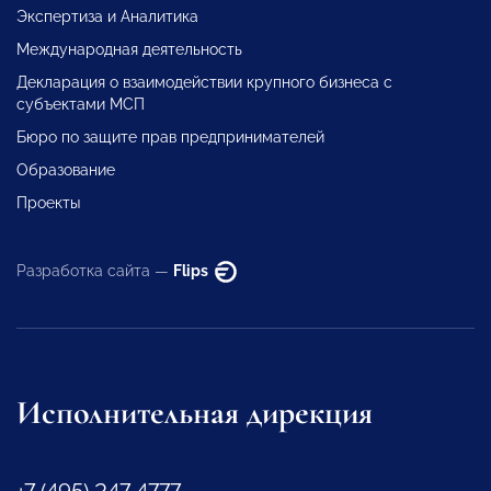
Экспертиза и Аналитика
Международная деятельность
Декларация о взаимодействии крупного бизнеса с
субъектами МСП
Бюро по защите прав предпринимателей
Образование
Проекты
Разработка сайта —
Flips
Исполнительная дирекция