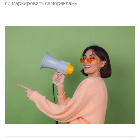
ли маркировать саморекламу.