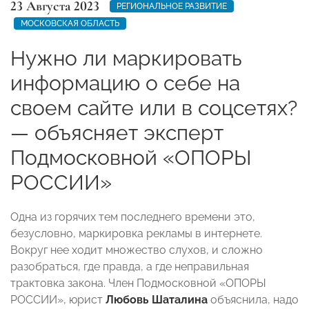
23 Августа 2023
РЕГИОНАЛЬНОЕ РАЗВИТИЕ
МОСКОВСКАЯ ОБЛАСТЬ
Нужно ли маркировать
информацию о себе на
своем сайте или в соцсетях?
— объясняет эксперт
Подмосковной «ОПОРЫ
РОССИИ»
Одна из горячих тем последнего времени это,
безусловно, маркировка рекламы в интернете.
Вокруг нее ходит множество слухов, и сложно
разобраться, где правда, а где неправильная
трактовка закона. Член Подмосковной «ОПОРЫ
РОССИИ», юрист
Любовь Шаталина
объяснила, надо