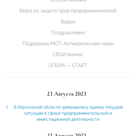
Бюро по защите прав предпринимателей
Видео
Поздравления
Поддержка МСП. Антикризисные меры
СВОй бизнес
ОПОРА — СТАРТ
23 Августа 2023
В Херсонской области завершилась оценка текущей
ситуации в сфере предпринимательской и
инвестиционной деятельности
23 Августа 2023