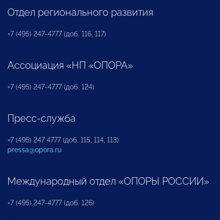
Отдел регионального развития
+7 (495) 247-4777 (доб. 116, 117)
Ассоциация «НП «ОПОРА»
+7 (495) 247-4777 (доб. 124)
Пресс-служба
+7 (495) 247 4777 (доб. 115, 114, 113)
pressa@opora.ru
Международный отдел «ОПОРЫ РОССИИ»
+7 (495) 247-4777 (доб. 126)