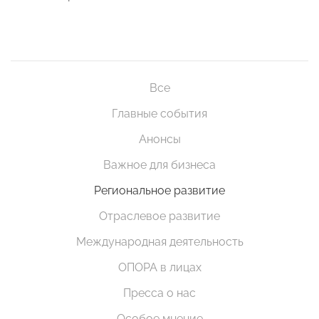
Все
Главные события
Анонсы
Важное для бизнеса
Региональное развитие
Отраслевое развитие
Международная деятельность
ОПОРА в лицах
Пресса о нас
Особое мнение