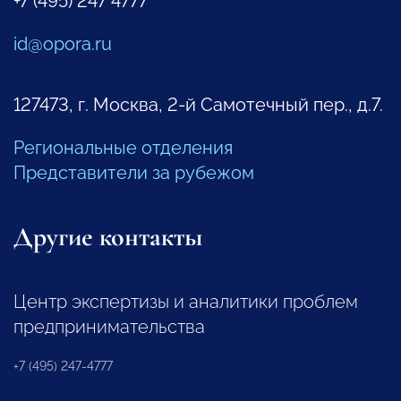
+7 (495) 247 4777
id@opora.ru
127473, г. Москва, 2-й Самотечный пер., д.7.
Региональные отделения
Представители за рубежом
Другие контакты
Центр экспертизы и аналитики проблем
предпринимательства
+7 (495) 247-4777