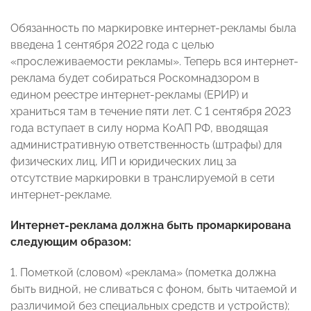
Обязанность по маркировке интернет-рекламы была
введена 1 сентября 2022 года с целью
«прослеживаемости рекламы». Теперь вся интернет-
реклама будет собираться Роскомнадзором в
едином реестре интернет-рекламы (ЕРИР) и
храниться там в течение пяти лет. С 1 сентября 2023
года вступает в силу норма КоАП РФ, вводящая
административную ответственность (штрафы) для
физических лиц, ИП и юридических лиц за
отсутствие маркировки в транслируемой в сети
интернет-рекламе.
Интернет-реклама должна быть промаркирована
следующим образом:
1. Пометкой (словом) «реклама» (пометка должна
быть видной, не сливаться с фоном, быть читаемой и
различимой без специальных средств и устройств);