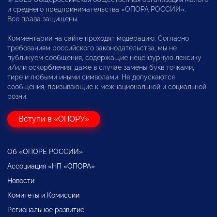
и среднего предпринимательства «ОПОРА РОССИИ».
Все права защищены.
Комментарии на сайте проходят модерацию. Согласно
требованиям российского законодательства, мы не
публикуем сообщения, содержащие нецензурную лексику
и/или оскорбления, даже в случае замены букв точками,
тире и любыми иными символами. Не допускаются
сообщения, призывающие к межнациональной и социальной
розни.
Вступи в «ОПОРУ»
Об «ОПОРЕ РОССИИ»
Ассоциация «НП «ОПОРА»
Новости
Комитеты и Комиссии
Региональное развитие