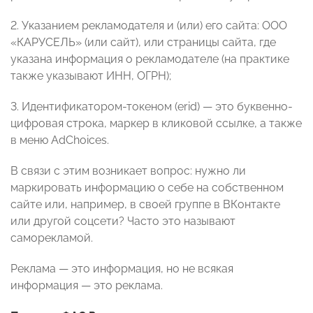
2. Указанием рекламодателя и (или) его сайта: ООО
«КАРУСЕЛЬ» (или сайт), или страницы сайта, где
указана информация о рекламодателе (на практике
также указывают ИНН, ОГРН);
3. Идентификатором-токеном (erid) — это буквенно-
цифровая строка, маркер в кликовой ссылке, а также
в меню AdChoices.
В связи с этим возникает вопрос: нужно ли
маркировать информацию о себе на собственном
сайте или, например, в своей группе в ВКонтакте
или другой соцсети? Часто это называют
саморекламой.
Реклама — это информация, но не всякая
информация — это реклама.