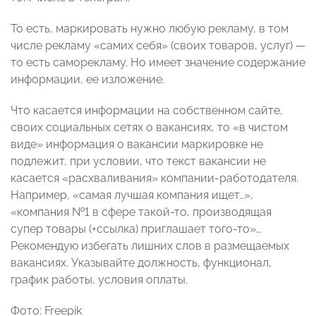
То есть, маркировать нужно любую рекламу, в том
числе рекламу «самих себя» (своих товаров, услуг) —
то есть саморекламу. Но имеет значение содержание
информации, ее изложение.
Что касается информации на собственном сайте,
своих социальных сетях о вакансиях, то «в чистом
виде» информация о вакансии маркировке не
подлежит, при условии, что текст вакансии не
касается «расхваливания» компании-работодателя.
Например, «самая лучшая компания ищет…»,
«компания №1 в сфере такой-то, производящая
супер товары (+ссылка) приглашает того-то»…
Рекомендую избегать лишних слов в размещаемых
вакансиях. Указывайте должность, функционал,
график работы, условия оплаты.
Фото: Freepik