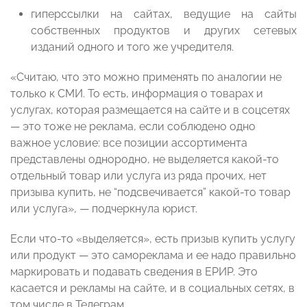
гиперссылки на сайтах, ведущие на сайты
собственных продуктов и других сетевых
изданий одного и того же учредителя.
«Считаю, что это можно применять по аналогии не
только к СМИ. То есть, информация о товарах и
услугах, которая размещается на сайте и в соцсетях
— это тоже не реклама, если соблюдено одно
важное условие: все позиции ассортимента
представлены однородно, не выделяется какой-то
отдельный товар или услуга из ряда прочих, нет
призыва купить, не “подсвечивается” какой-то товар
или услуга», — подчеркнула юрист.
Если что-то «выделяется», есть призыв купить услугу
или продукт — это самореклама и ее надо правильно
маркировать и подавать сведения в ЕРИР. Это
касается и рекламы на сайте, и в социальных сетях, в
том числе в Телеграм.