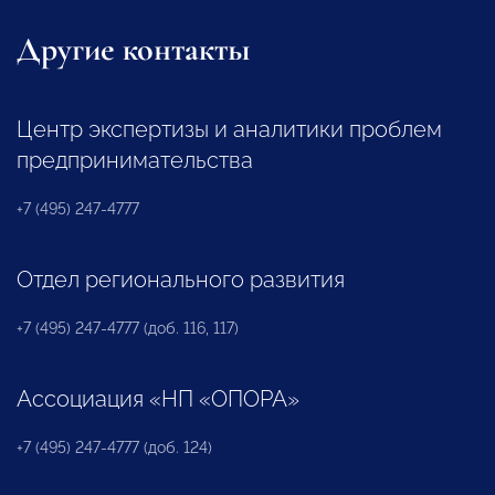
Другие контакты
Центр экспертизы и аналитики проблем
предпринимательства
+7 (495) 247-4777
Отдел регионального развития
+7 (495) 247-4777 (доб. 116, 117)
Ассоциация «НП «ОПОРА»
+7 (495) 247-4777 (доб. 124)