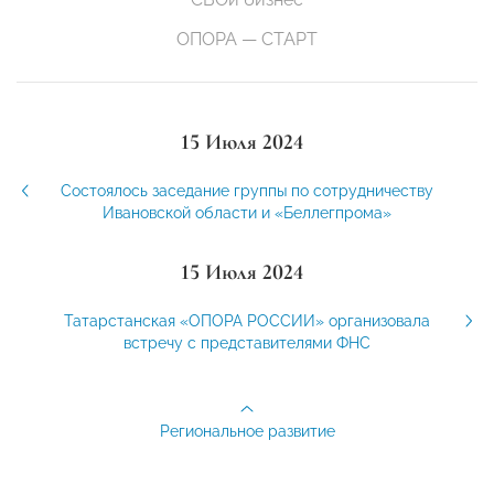
ОПОРА — СТАРТ
15 Июля 2024
Состоялось заседание группы по сотрудничеству
Ивановской области и «Беллегпрома»
15 Июля 2024
Татарстанская «ОПОРА РОССИИ» организовала
встречу с представителями ФНС
Региональное развитие