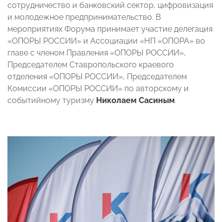
сотрудничество и банковский сектор, цифровизация
и молодежное предпринимательство. В
мероприятиях Форума принимает участие делегация
«ОПОРЫ РОССИИ» и Ассоциации «НП «ОПОРА» во
главе с членом Правления «ОПОРЫ РОССИИ»,
Председателем Ставропольского краевого
отделения «ОПОРЫ РОССИИ», Председателем
Комиссии «ОПОРЫ РОССИИ» по авторскому и
событийному туризму
Николаем Сасиным
.