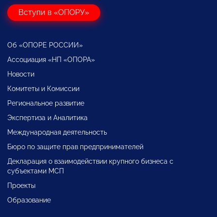
Вступи в «ОПОРУ»
Об «ОПОРЕ РОССИИ»
Ассоциация «НП «ОПОРА»
Новости
Комитеты и Комиссии
Региональное развитие
Экспертиза и Аналитика
Международная деятельность
Бюро по защите прав предпринимателей
Декларация о взаимодействии крупного бизнеса с
субъектами МСП
Проекты
Образование