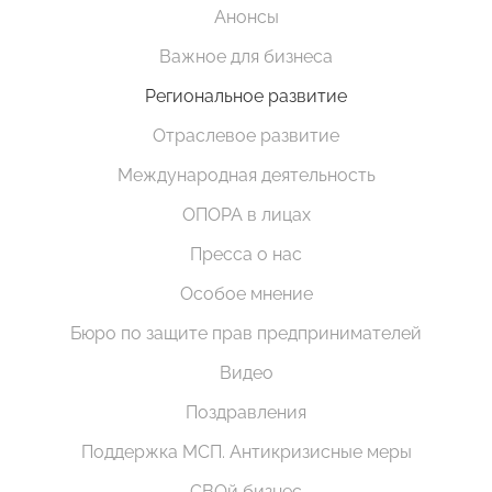
Анонсы
Важное для бизнеса
Региональное развитие
Отраслевое развитие
Международная деятельность
ОПОРА в лицах
Пресса о нас
Особое мнение
Бюро по защите прав предпринимателей
Видео
Поздравления
Поддержка МСП. Антикризисные меры
СВОй бизнес