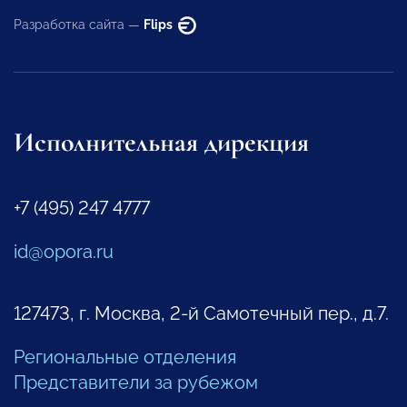
Разработка сайта —
Flips
Исполнительная дирекция
+7 (495) 247 4777
id@opora.ru
127473, г. Москва, 2-й Самотечный пер., д.7.
Региональные отделения
Представители за рубежом