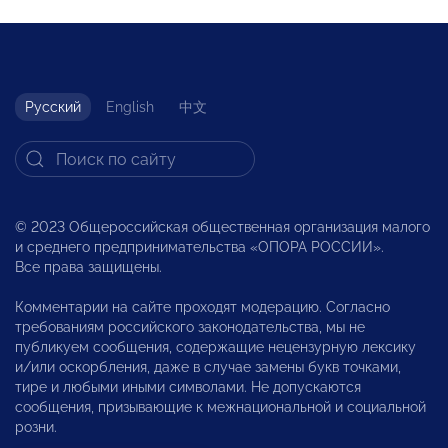
Русский
English
中文
© 2023 Общероссийская общественная организация малого
и среднего предпринимательства «ОПОРА РОССИИ».
Все права защищены.
Комментарии на сайте проходят модерацию. Согласно
требованиям российского законодательства, мы не
публикуем сообщения, содержащие нецензурную лексику
и/или оскорбления, даже в случае замены букв точками,
тире и любыми иными символами. Не допускаются
сообщения, призывающие к межнациональной и социальной
розни.