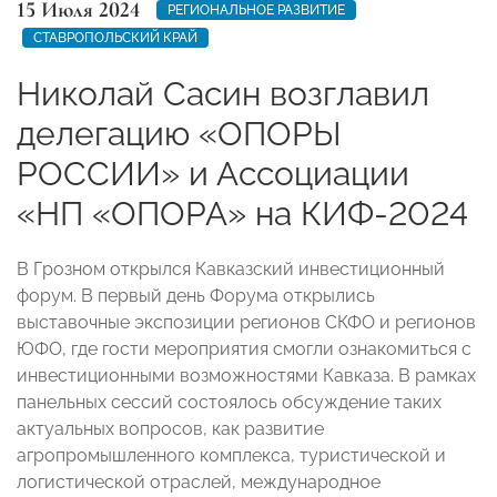
15 Июля 2024
РЕГИОНАЛЬНОЕ РАЗВИТИЕ
СТАВРОПОЛЬСКИЙ КРАЙ
Николай Сасин возглавил
делегацию «ОПОРЫ
РОССИИ» и Ассоциации
«НП «ОПОРА» на КИФ-2024
В Грозном открылся Кавказский инвестиционный
форум. В первый день Форума открылись
выставочные экспозиции регионов СКФО и регионов
ЮФО, где гости мероприятия смогли ознакомиться с
инвестиционными возможностями Кавказа. В рамках
панельных сессий состоялось обсуждение таких
актуальных вопросов, как развитие
агропромышленного комплекса, туристической и
логистической отраслей, международное