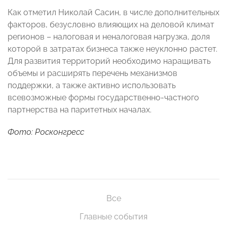
Как отметил Николай Сасин, в числе дополнительных
факторов, безусловно влияющих на деловой климат
регионов – налоговая и неналоговая нагрузка, доля
которой в затратах бизнеса также неуклонно растет.
Для развития территорий необходимо наращивать
объемы и расширять перечень механизмов
поддержки, а также активно использовать
всевозможные формы государственно-частного
партнерства на паритетных началах.
Фото: Росконгресс
Все
Главные события