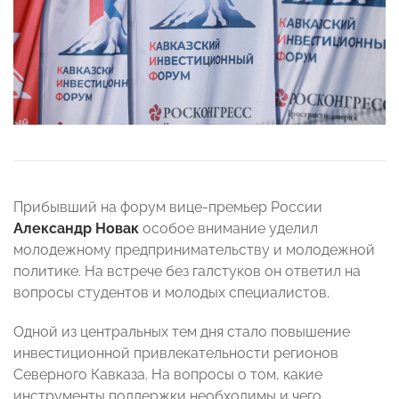
Прибывший на форум вице-премьер России
Александр Новак
особое внимание уделил
молодежному предпринимательству и молодежной
политике. На встрече без галстуков он ответил на
вопросы студентов и молодых специалистов.
Одной из центральных тем дня стало повышение
инвестиционной привлекательности регионов
Северного Кавказа. На вопросы о том, какие
инструменты поддержки необходимы и чего