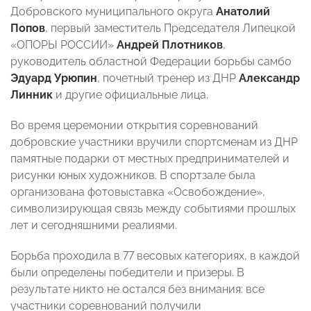
Добровского муниципального округа
Анатолий
Попов
, первый заместитель Председателя Липецкой
«ОПОРЫ РОССИИ»
Андрей Плотников
,
руководитель областной Федерации борьбы самбо
Эдуард Урюпин
, почетный тренер из ДНР
Александр
Линник
и другие официальные лица.
Во время церемонии открытия соревнований
добровские участники вручили спортсменам из ДНР
памятные подарки от местных предпринимателей и
рисунки юных художников. В спортзале была
организована фотовыставка «Освобождение»,
символизирующая связь между событиями прошлых
лет и сегодняшними реалиями.
Борьба проходила в 77 весовых категориях, в каждой
были определены победители и призеры. В
результате никто не остался без внимания: все
участники соревнований получили