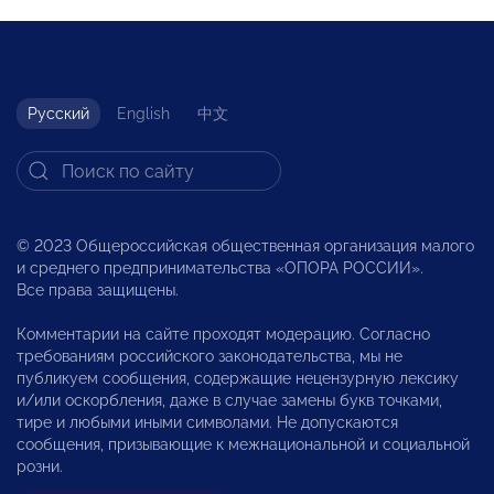
Русский
English
中文
© 2023 Общероссийская общественная организация малого
и среднего предпринимательства «ОПОРА РОССИИ».
Все права защищены.
Комментарии на сайте проходят модерацию. Согласно
требованиям российского законодательства, мы не
публикуем сообщения, содержащие нецензурную лексику
и/или оскорбления, даже в случае замены букв точками,
тире и любыми иными символами. Не допускаются
сообщения, призывающие к межнациональной и социальной
розни.