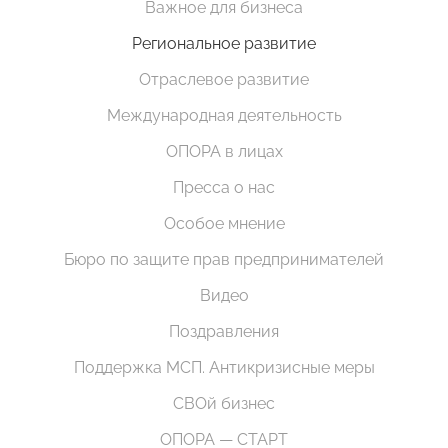
Важное для бизнеса
Региональное развитие
Отраслевое развитие
Международная деятельность
ОПОРА в лицах
Пресса о нас
Особое мнение
Бюро по защите прав предпринимателей
Видео
Поздравления
Поддержка МСП. Антикризисные меры
СВОй бизнес
ОПОРА — СТАРТ