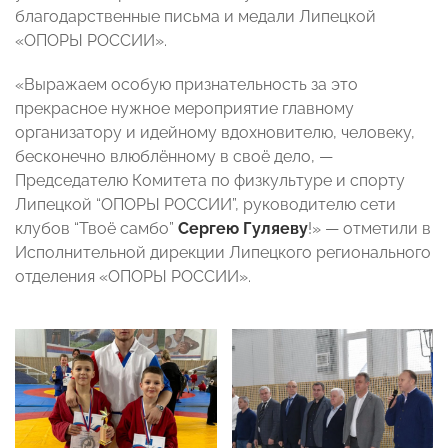
благодарственные письма и медали Липецкой
«ОПОРЫ РОССИИ».
«Выражаем особую признательность за это
прекрасное нужное мероприятие главному
организатору и идейному вдохновителю, человеку,
бесконечно влюблённому в своё дело, —
Председателю Комитета по физкультуре и спорту
Липецкой “ОПОРЫ РОССИИ”, руководителю сети
клубов “Твоё самбо”
Сергею Гуляеву
!» — отметили в
Исполнительной дирекции Липецкого регионального
отделения «ОПОРЫ РОССИИ».