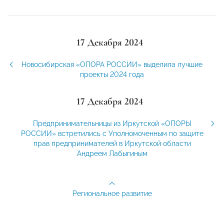
17 Декабря 2024
Новосибирская «ОПОРА РОССИИ» выделила лучшие
проекты 2024 года
17 Декабря 2024
Предпринимательницы из Иркутской «ОПОРЫ
РОССИИ» встретились с Уполномоченным по защите
прав предпринимателей в Иркутской области
Андреем Лабыгиным
Региональное развитие