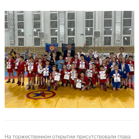
На торжественном открытии присутствовали глава