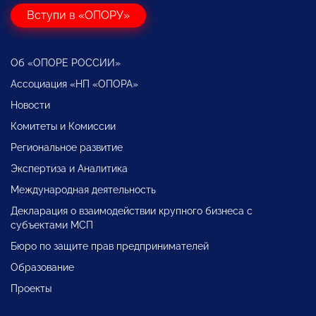
Вступи в «ОПОРУ»
Об «ОПОРЕ РОССИИ»
Ассоциация «НП «ОПОРА»
Новости
Комитеты и Комиссии
Региональное развитие
Экспертиза и Аналитика
Международная деятельность
Декларация о взаимодействии крупного бизнеса с
субъектами МСП
Бюро по защите прав предпринимателей
Образование
Проекты