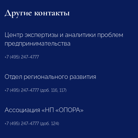
Другие контакты
Центр экспертизы и аналитики проблем
предпринимательства
+7 (495) 247-4777
Отдел регионального развития
+7 (495) 247-4777 (доб. 116, 117)
Ассоциация «НП «ОПОРА»
+7 (495) 247-4777 (доб. 124)