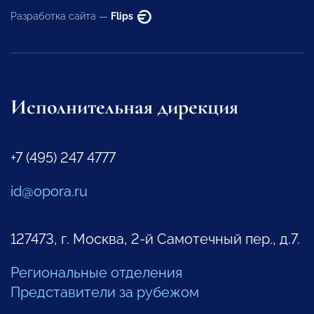
Разработка сайта —
Flips
Исполнительная дирекция
+7 (495) 247 4777
id@opora.ru
127473, г. Москва, 2-й Самотечный пер., д.7.
Региональные отделения
Представители за рубежом