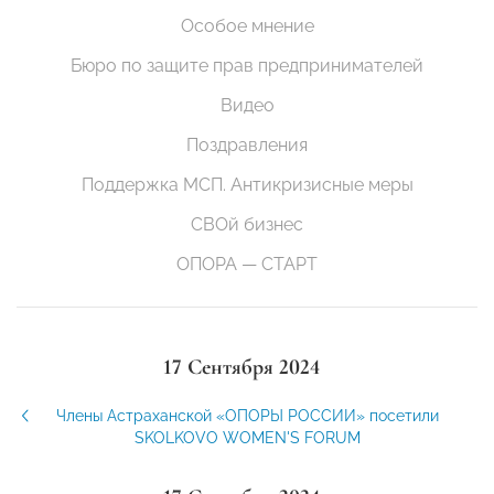
Особое мнение
Бюро по защите прав предпринимателей
Видео
Поздравления
Поддержка МСП. Антикризисные меры
СВОй бизнес
ОПОРА — СТАРТ
17 Сентября 2024
Члены Астраханской «ОПОРЫ РОССИИ» посетили
SKOLKOVO WOMEN'S FORUM