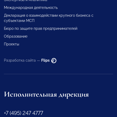
Международная деятельность
Декларация о взаимодействии крупного бизнеса с
субъектами МСП
Бюро по защите прав предпринимателей
Образование
Проекты
Разработка сайта —
Flips
Исполнительная дирекция
+7 (495) 247 4777