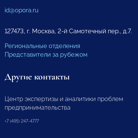
id@opora.ru
127473, г. Москва, 2-й Самотечный пер., д.7.
Региональные отделения
Представители за рубежом
Другие контакты
Центр экспертизы и аналитики проблем
предпринимательства
+7 (495) 247-4777