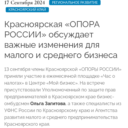
17 Сентября 2024
РЕГИОНАЛЬНОЕ РАЗВИТИЕ
КРАСНОЯРСКИЙ КРАЙ
Красноярская «ОПОРА
РОССИИ» обсуждает
важные изменения для
малого и среднего бизнеса
13 сентября члены Красноярской «ОПОРЫ РОССИИ»
приняли участие в ежемесячной площадке «Час о
налогах» в Центре «Мой бизнес». На встрече
присутствовали Уполномоченный по защите прав
предпринимателей в Красноярском крае бизнес-
омбудсмен
Ольга Загитова
, а также специалисты из
УФНС России по Красноярскому краю и Агентства
развития малого и среднего предпринимательства
Красноярского края.