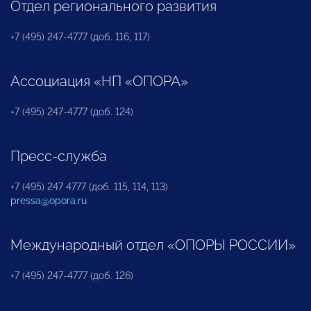
Отдел регионального развития
+7 (495) 247-4777 (доб. 116, 117)
Ассоциация «НП «ОПОРА»
+7 (495) 247-4777 (доб. 124)
Пресс-служба
+7 (495) 247 4777 (доб. 115, 114, 113)
pressa@opora.ru
Международный отдел «ОПОРЫ РОССИИ»
+7 (495) 247-4777 (доб. 126)