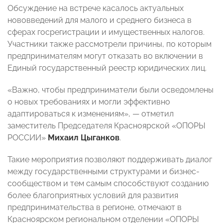
Обсуждение на встрече касалось актуальных
нововведений для малого и среднего бизнеса в
сферах госрегистрации и имущественных налогов.
Участники также рассмотрели причины, по которым
предпринимателям могут отказать во включении в
Единый государственный реестр юридических лиц.
«Важно, чтобы предприниматели были осведомлены
о новых требованиях и могли эффективно
адаптироваться к изменениям», — отметил
заместитель Председателя Красноярской «ОПОРЫ
РОССИИ»
Михаил Цыганков
.
Такие мероприятия позволяют поддерживать диалог
между государственными структурами и бизнес-
сообществом и тем самым способствуют созданию
более благоприятных условий для развития
предпринимательства в регионе, отмечают в
Красноярском региональном отделении «ОПОРЫ