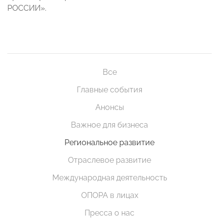
РОССИИ».
Все
Главные события
Анонсы
Важное для бизнеса
Региональное развитие
Отраслевое развитие
Международная деятельность
ОПОРА в лицах
Пресса о нас