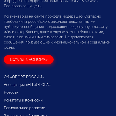
и среднего предпринимательства «ОПОРА РОССИИ».
Все права защищены.
Комментарии на сайте проходят модерацию. Согласно
требованиям российского законодательства, мы не
публикуем сообщения, содержащие нецензурную лексику
и/или оскорбления, даже в случае замены букв точками,
тире и любыми иными символами. Не допускаются
сообщения, призывающие к межнациональной и социальной
розни.
Вступи в «ОПОРУ»
Об «ОПОРЕ РОССИИ»
Ассоциация «НП «ОПОРА»
Новости
Комитеты и Комиссии
Региональное развитие
Экспертиза и Аналитика