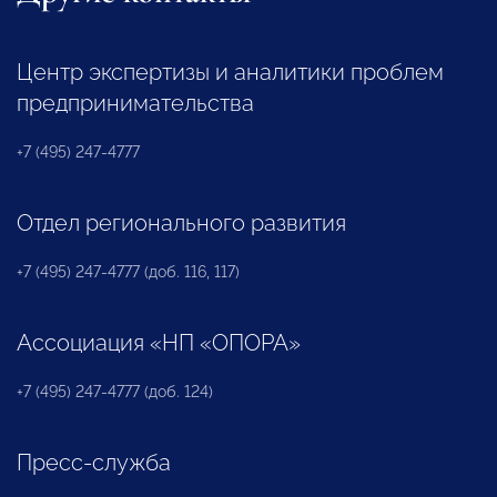
Центр экспертизы и аналитики проблем
предпринимательства
+7 (495) 247-4777
Отдел регионального развития
+7 (495) 247-4777 (доб. 116, 117)
Ассоциация «НП «ОПОРА»
+7 (495) 247-4777 (доб. 124)
Пресс-служба