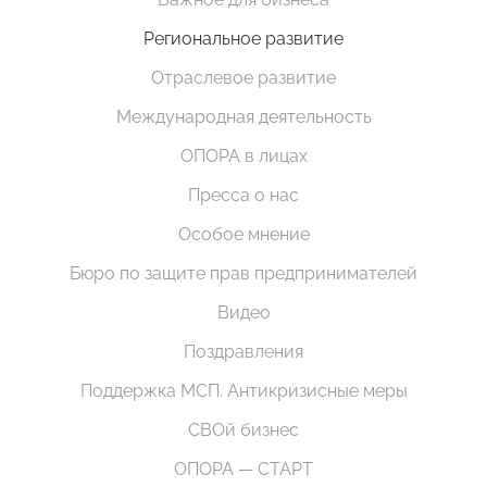
Региональное развитие
Отраслевое развитие
Международная деятельность
ОПОРА в лицах
Пресса о нас
Особое мнение
Бюро по защите прав предпринимателей
Видео
Поздравления
Поддержка МСП. Антикризисные меры
СВОй бизнес
ОПОРА — СТАРТ