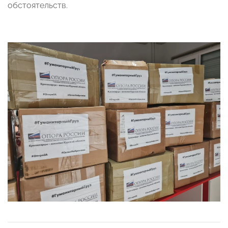
обстоятельств.