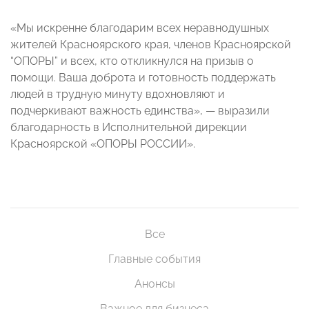
«Мы искренне благодарим всех неравнодушных
жителей Красноярского края, членов Красноярской
“ОПОРЫ” и всех, кто откликнулся на призыв о
помощи. Ваша доброта и готовность поддержать
людей в трудную минуту вдохновляют и
подчеркивают важность единства», — выразили
благодарность в Исполнительной дирекции
Красноярской «ОПОРЫ РОССИИ».
Все
Главные события
Анонсы
Важное для бизнеса