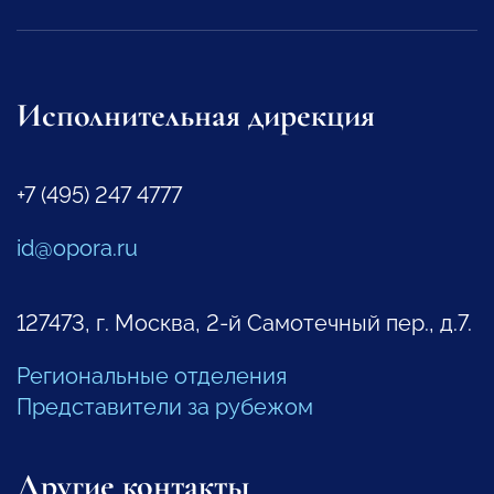
Исполнительная дирекция
+7 (495) 247 4777
id@opora.ru
127473, г. Москва, 2-й Самотечный пер., д.7.
Региональные отделения
Представители за рубежом
Другие контакты