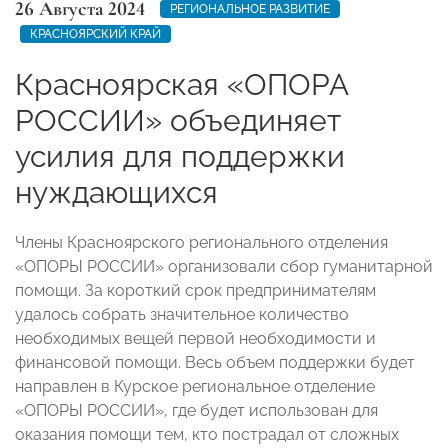
26 Августа 2024
РЕГИОНАЛЬНОЕ РАЗВИТИЕ
КРАСНОЯРСКИЙ КРАЙ
Красноярская «ОПОРА
РОССИИ» объединяет
усилия для поддержки
нуждающихся
Члены Красноярского регионального отделения
«ОПОРЫ РОССИИ» организовали сбор гуманитарной
помощи. За короткий срок предпринимателям
удалось собрать значительное количество
необходимых вещей первой необходимости и
финансовой помощи. Весь объем поддержки будет
направлен в Курское региональное отделение
«ОПОРЫ РОССИИ», где будет использован для
оказания помощи тем, кто пострадал от сложных