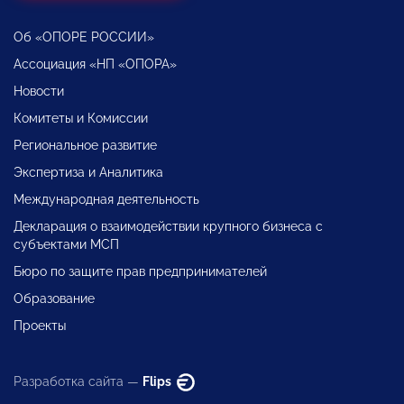
Об «ОПОРЕ РОССИИ»
Ассоциация «НП «ОПОРА»
Новости
Комитеты и Комиссии
Региональное развитие
Экспертиза и Аналитика
Международная деятельность
Декларация о взаимодействии крупного бизнеса с
субъектами МСП
Бюро по защите прав предпринимателей
Образование
Проекты
Разработка сайта —
Flips