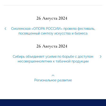
26 Августа 2024
Смоленская «ОПОРА РОССИИ» провела фестиваль,
посвященный синтезу искусства и бизнеса
26 Августа 2024
Сибирь объединяет усилия по борьбе с доступом
несовершеннолетних к табачной продукции
Региональное развитие