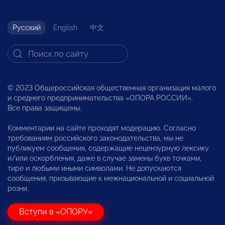
Русский
English
中文
© 2023 Общероссийская общественная организация малого
и среднего предпринимательства «ОПОРА РОССИИ».
Все права защищены.
Комментарии на сайте проходят модерацию. Согласно
требованиям российского законодательства, мы не
публикуем сообщения, содержащие нецензурную лексику
и/или оскорбления, даже в случае замены букв точками,
тире и любыми иными символами. Не допускаются
сообщения, призывающие к межнациональной и социальной
розни.
Вступи в «ОПОРУ»