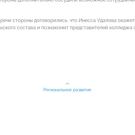
тречи стороны договорились, что Инесса Удалова окажет
ьского состава и познакомит представителей колледжа 
Региональное развитие