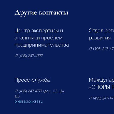
Другие контакты
Центр экспертизы и
Отдел рег
аналитики проблем
развития
предпринимательства
+7 (495) 247-477
+7 (495) 247-4777
Пресс-служба
Междунар
«ОПОРЫ 
+7 (495) 247 4777 (доб. 115, 114,
113)
+7 (495) 247-47
pressa@opora.ru