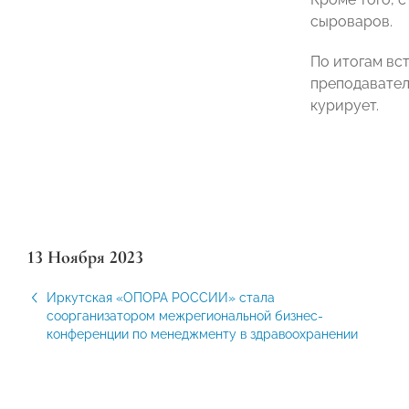
сыроваров.
По итогам вс
преподавател
курирует.
13 Ноября 2023
Иркутская «ОПОРА РОССИИ» стала
соорганизатором межрегиональной бизнес-
конференции по менеджменту в здравоохранении