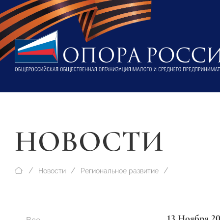
НОВОСТИ
Новости
Региональное развитие
13 Ноября 2