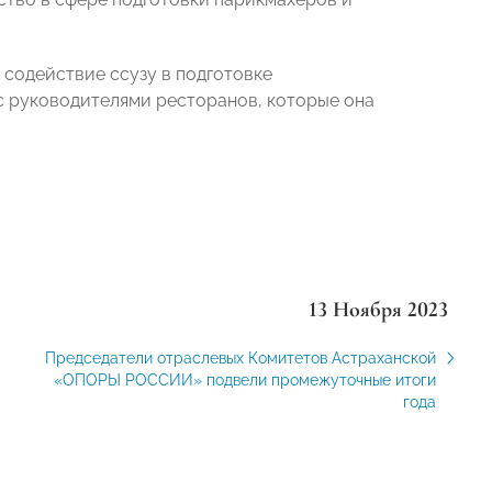
 содействие ссузу в подготовке
с руководителями ресторанов, которые она
13 Ноября 2023
Председатели отраслевых Комитетов Астраханской
«ОПОРЫ РОССИИ» подвели промежуточные итоги
года