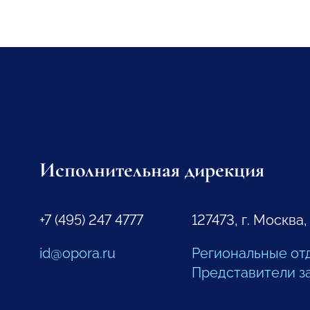
Исполнительная дирекция
+7 (495) 247 4777
127473, г. Москва,
id@opora.ru
Региональные от
Представители з