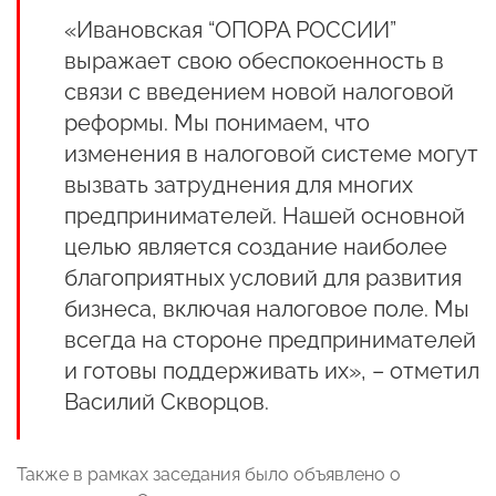
«Ивановская “ОПОРА РОССИИ”
выражает свою обеспокоенность в
связи с введением новой налоговой
реформы. Мы понимаем, что
изменения в налоговой системе могут
вызвать затруднения для многих
предпринимателей. Нашей основной
целью является создание наиболее
благоприятных условий для развития
бизнеса, включая налоговое поле. Мы
всегда на стороне предпринимателей
и готовы поддерживать их», – отметил
Василий Скворцов.
Также в рамках заседания было объявлено о