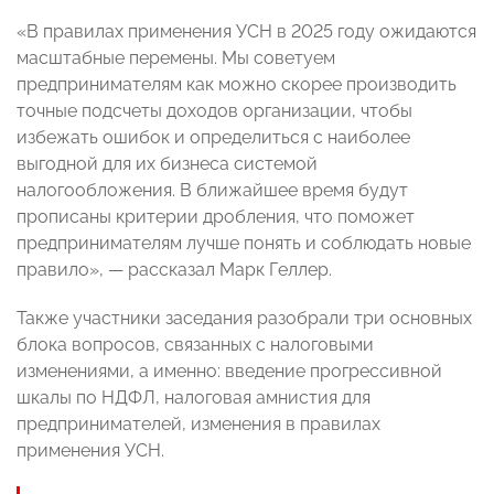
«В правилах применения УСН в 2025 году ожидаются
масштабные перемены. Мы советуем
предпринимателям как можно скорее производить
точные подсчеты доходов организации, чтобы
избежать ошибок и определиться с наиболее
выгодной для их бизнеса системой
налогообложения. В ближайшее время будут
прописаны критерии дробления, что поможет
предпринимателям лучше понять и соблюдать новые
правило», — рассказал Марк Геллер.
Также участники заседания разобрали три основных
блока вопросов, связанных с налоговыми
изменениями, а именно: введение прогрессивной
шкалы по НДФЛ, налоговая амнистия для
предпринимателей, изменения в правилах
применения УСН.