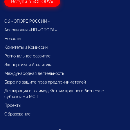
Вступи в «ОПОРУ»
Об «ОПОРЕ РОССИИ»
Ассоциация «НП «ОПОРА»
Новости
Комитеты и Комиссии
Региональное развитие
Экспертиза и Аналитика
Международная деятельность
Бюро по защите прав предпринимателей
Декларация о взаимодействии крупного бизнеса с
субъектами МСП
Проекты
Образование