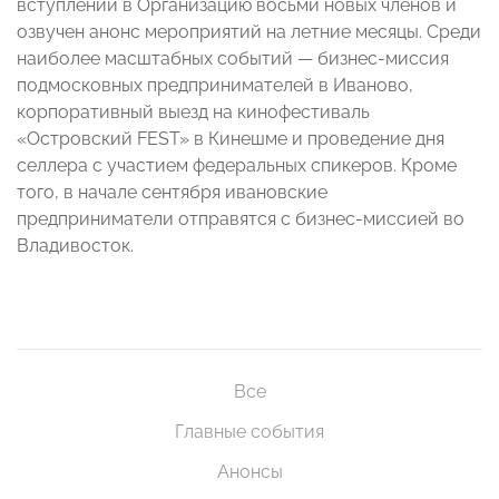
вступлении в Организацию восьми новых членов и
озвучен анонс мероприятий на летние месяцы. Среди
наиболее масштабных событий — бизнес-миссия
подмосковных предпринимателей в Иваново,
корпоративный выезд на кинофестиваль
«Островский FEST» в Кинешме и проведение дня
селлера с участием федеральных спикеров. Кроме
того, в начале сентября ивановские
предприниматели отправятся с бизнес-миссией во
Владивосток.
Все
Главные события
Анонсы