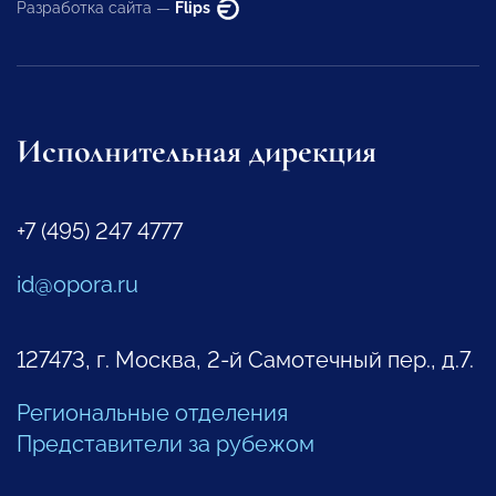
Разработка сайта —
Flips
Исполнительная дирекция
+7 (495) 247 4777
id@opora.ru
127473, г. Москва, 2-й Самотечный пер., д.7.
Региональные отделения
Представители за рубежом