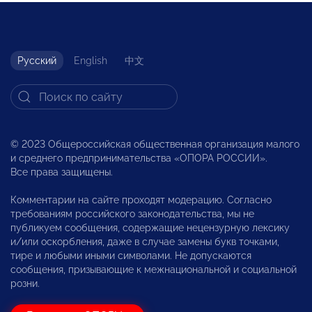
Русский
English
中文
© 2023 Общероссийская общественная организация малого
и среднего предпринимательства «ОПОРА РОССИИ».
Все права защищены.
Комментарии на сайте проходят модерацию. Согласно
требованиям российского законодательства, мы не
публикуем сообщения, содержащие нецензурную лексику
и/или оскорбления, даже в случае замены букв точками,
тире и любыми иными символами. Не допускаются
сообщения, призывающие к межнациональной и социальной
розни.