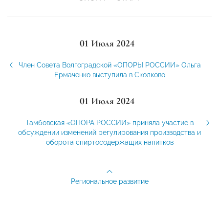
01 Июля 2024
Член Совета Волгоградской «ОПОРЫ РОССИИ» Ольга
Ермаченко выступила в Сколково
01 Июля 2024
Тамбовская «ОПОРА РОССИИ» приняла участие в
обсуждении изменений регулирования производства и
оборота спиртосодержащих напитков
Региональное развитие