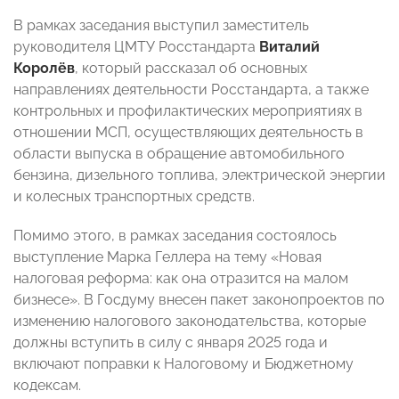
В рамках заседания выступил заместитель
руководителя ЦМТУ Росстандарта
Виталий
Королёв
, который рассказал об основных
направлениях деятельности Росстандарта, а также
контрольных и профилактических мероприятиях в
отношении МСП, осуществляющих деятельность в
области выпуска в обращение автомобильного
бензина, дизельного топлива, электрической энергии
и колесных транспортных средств.
Помимо этого, в рамках заседания состоялось
выступление Марка Геллера на тему «Новая
налоговая реформа: как она отразится на малом
бизнесе». В Госдуму внесен пакет законопроектов по
изменению налогового законодательства, которые
должны вступить в силу с января 2025 года и
включают поправки к Налоговому и Бюджетному
кодексам.