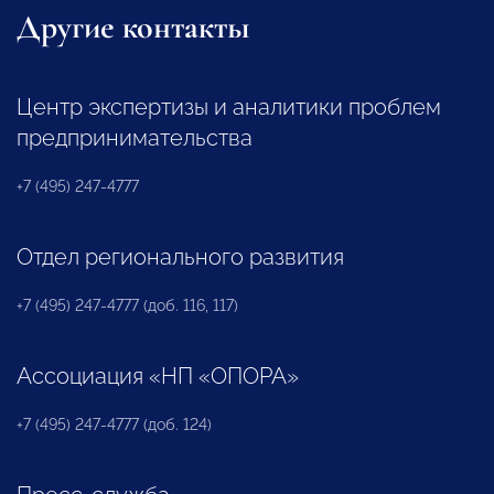
Другие контакты
Центр экспертизы и аналитики проблем
предпринимательства
+7 (495) 247-4777
Отдел регионального развития
+7 (495) 247-4777 (доб. 116, 117)
Ассоциация «НП «ОПОРА»
+7 (495) 247-4777 (доб. 124)