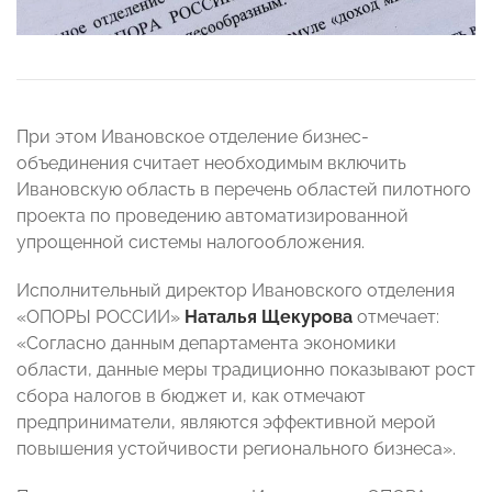
При этом Ивановское отделение бизнес-
объединения считает необходимым включить
Ивановскую область в перечень областей пилотного
проекта по проведению автоматизированной
упрощенной системы налогообложения.
Исполнительный директор Ивановского отделения
«ОПОРЫ РОССИИ»
Наталья Щекурова
отмечает:
«Согласно данным департамента экономики
области, данные меры традиционно показывают рост
сбора налогов в бюджет и, как отмечают
предприниматели, являются эффективной мерой
повышения устойчивости регионального бизнеса».