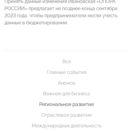
Принять данные изменения Ивановская «ОПОРА
РОССИИ» предлагает не позднее конца сентября
2023 года, чтобы предприниматели могли учесть
данные в бюджетировании.
Все
Главные события
Анонсы
Важное для бизнеса
Региональное развитие
Отраслевое развитие
Международная деятельность