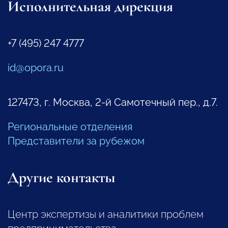
Исполнительная дирекция
+7 (495) 247 4777
id@opora.ru
127473, г. Москва, 2-й Самотечный пер., д.7.
Региональные отделения
Представители за рубежом
Другие контакты
Центр экспертизы и аналитики проблем