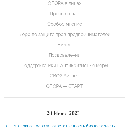
ОПОРА в лицах
Пресса о нас
Особое мнение
Бюро по защите прав предпринимателей
Видео
Поздравления
Поддержка МСП. Антикризисные меры
СВОй бизнес
ОПОРА — СТАРТ
20 Июня 2023
Уголовно-правовая ответственность бизнеса: члены