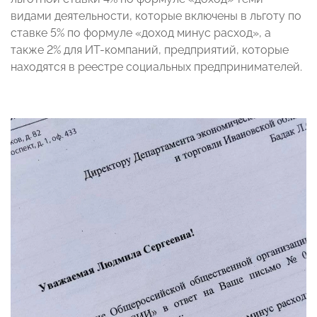
видами деятельности, которые включены в льготу по
ставке 5% по формуле «доход минус расход», а
также 2% для ИТ-компаний, предприятий, которые
находятся в реестре социальных предпринимателей.