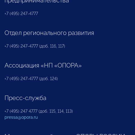
предпринимательства
+7 (495) 247-4777
Отдел регионального развития
+7 (495) 247-4777 (доб. 116, 117)
Ассоциация «НП «ОПОРА»
+7 (495) 247-4777 (доб. 124)
Пресс-служба
+7 (495) 247 4777 (доб. 115, 114, 113)
pressa@opora.ru