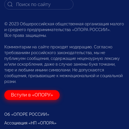
© 2023 Общероссийская общественная организация малого
и среднего предпринимательства «ОПОРА РОССИИ».
Все права защищены.
Комментарии на сайте проходят модерацию. Согласно
требованиям российского законодательства, мы не
публикуем сообщения, содержащие нецензурную лексику
и/или оскорбления, даже в случае замены букв точками,
тире и любыми иными символами. Не допускаются
сообщения, призывающие к межнациональной и социальной
розни.
Вступи в «ОПОРУ»
Об «ОПОРЕ РОССИИ»
Ассоциация «НП «ОПОРА»