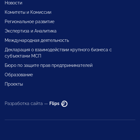
Новости
Комитеты и Комиссии
Региональное развитие
Экспертиза и Аналитика
Международная деятельность
Декларация о взаимодействии крупного бизнеса с
субъектами МСП
Бюро по защите прав предпринимателей
Образование
Проекты
Разработка сайта —
Flips