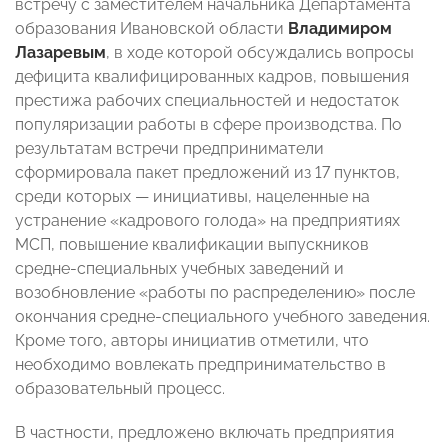
встречу с заместителем начальника Департамента
образования Ивановской области
Владимиром
Лазаревым
, в ходе которой обсуждались вопросы
дефицита квалифицированных кадров, повышения
престижа рабочих специальностей и недостаток
популяризации работы в сфере производства. По
результатам встречи предприниматели
сформировала пакет предложений из 17 пунктов,
среди которых — инициативы, нацеленные на
устранение «кадрового голода» на предприятиях
МСП, повышение квалификации выпускников
средне-специальных учебных заведений и
возобновление «работы по распределению» после
окончания средне-специального учебного заведения.
Кроме того, авторы инициатив отметили, что
необходимо вовлекать предпринимательство в
образовательный процесс.
В частности, предложено включать предприятия