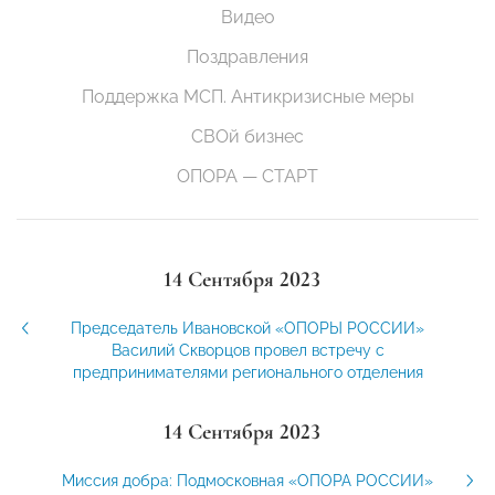
Видео
Поздравления
Поддержка МСП. Антикризисные меры
СВОй бизнес
ОПОРА — СТАРТ
14 Сентября 2023
Председатель Ивановской «ОПОРЫ РОССИИ»
Василий Скворцов провел встречу с
предпринимателями регионального отделения
14 Сентября 2023
Миссия добра: Подмосковная «ОПОРА РОССИИ»