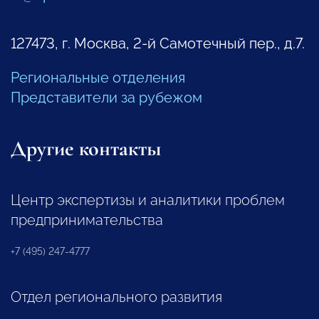
127473, г. Москва, 2-й Самотечный пер., д.7.
Региональные отделения
Представители за рубежом
Другие контакты
Центр экспертизы и аналитики проблем
предпринимательства
+7 (495) 247-4777
Отдел регионального развития