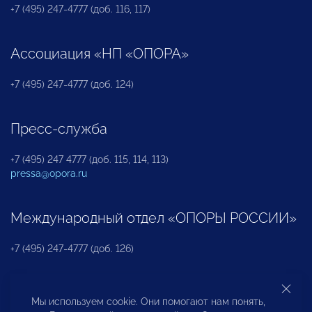
+7 (495) 247-4777 (доб. 116, 117)
Ассоциация «НП «ОПОРА»
+7 (495) 247-4777 (доб. 124)
Пресс-служба
+7 (495) 247 4777 (доб. 115, 114, 113)
pressa@opora.ru
Международный отдел «ОПОРЫ РОССИИ»
+7 (495) 247-4777 (доб. 126)
Бюро по защите прав предпринимателей и
Мы используем cookie. Они помогают нам понять,