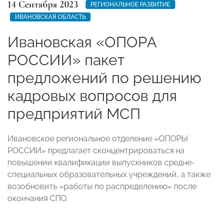
14 Сентября 2023
РЕГИОНАЛЬНОЕ РАЗВИТИЕ
ИВАНОВСКАЯ ОБЛАСТЬ
Ивановская «ОПОРА
РОССИИ» пакет
предложений по решению
кадровых вопросов для
предприятий МСП
Ивановское региональное отделение «ОПОРЫ
РОССИИ» предлагает сконцентрироваться на
повышении квалификации выпускников средне-
специальных образовательных учреждений, а также
возобновить «работы по распределению» после
окончания СПО.