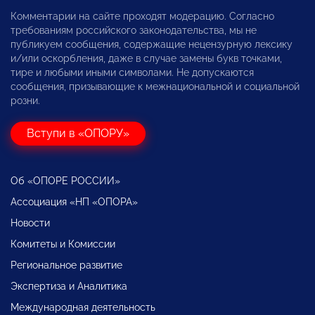
Комментарии на сайте проходят модерацию. Согласно
требованиям российского законодательства, мы не
публикуем сообщения, содержащие нецензурную лексику
и/или оскорбления, даже в случае замены букв точками,
тире и любыми иными символами. Не допускаются
сообщения, призывающие к межнациональной и социальной
розни.
Вступи в «ОПОРУ»
Об «ОПОРЕ РОССИИ»
Ассоциация «НП «ОПОРА»
Новости
Комитеты и Комиссии
Региональное развитие
Экспертиза и Аналитика
Международная деятельность