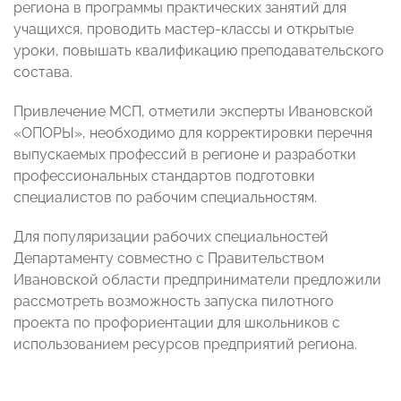
региона в программы практических занятий для
учащихся, проводить мастер-классы и открытые
уроки, повышать квалификацию преподавательского
состава.
Привлечение МСП, отметили эксперты Ивановской
«ОПОРЫ», необходимо для корректировки перечня
выпускаемых профессий в регионе и разработки
профессиональных стандартов подготовки
специалистов по рабочим специальностям.
Для популяризации рабочих специальностей
Департаменту совместно с Правительством
Ивановской области предприниматели предложили
рассмотреть возможность запуска пилотного
проекта по профориентации для школьников с
использованием ресурсов предприятий региона.