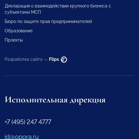
Декларация о взаимодействии крупного бизнеса с
субъектами МСП
Бюро по защите прав предпринимателей
Образование
Проекты
Разработка сайта —
Flips
Исполнительная дирекция
+7 (495) 247 4777
id@opora.ru