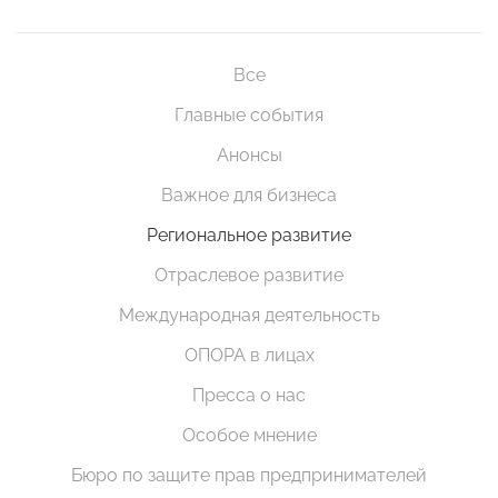
Все
Главные события
Анонсы
Важное для бизнеса
Региональное развитие
Отраслевое развитие
Международная деятельность
ОПОРА в лицах
Пресса о нас
Особое мнение
Бюро по защите прав предпринимателей