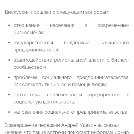
Дискуссия прошла по следующим вопросам:
отношение населения к современным
бизнесменам;
государственная поддержка начинающих
предпринимателей;
взаимодействие региональной власти с бизнес-
сообществом;
проблемы социального предпринимательства:
как совместить бизнес и помощь людям;
статистика вовлеченности предприятий в
социальную деятельность;
направления социального предпринимательства.
В завершение передачи Андрей Удахин высказал
мнение, что такие встречи помогают информационно