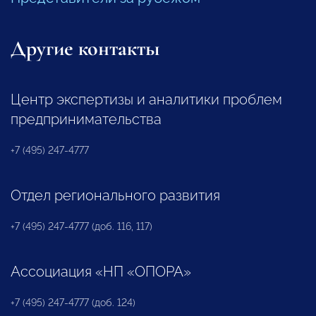
Другие контакты
Центр экспертизы и аналитики проблем
предпринимательства
+7 (495) 247-4777
Отдел регионального развития
+7 (495) 247-4777 (доб. 116, 117)
Ассоциация «НП «ОПОРА»
+7 (495) 247-4777 (доб. 124)