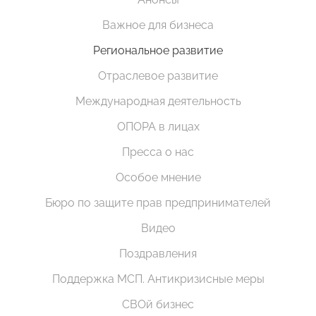
Важное для бизнеса
Региональное развитие
Отраслевое развитие
Международная деятельность
ОПОРА в лицах
Пресса о нас
Особое мнение
Бюро по защите прав предпринимателей
Видео
Поздравления
Поддержка МСП. Антикризисные меры
СВОй бизнес