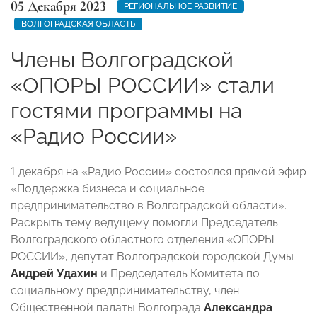
05 Декабря 2023
РЕГИОНАЛЬНОЕ РАЗВИТИЕ
ВОЛГОГРАДСКАЯ ОБЛАСТЬ
Члены Волгоградской
«ОПОРЫ РОССИИ» стали
гостями программы на
«Радио России»
1 декабря на «Радио России» состоялся прямой эфир
«Поддержка бизнеса и социальное
предпринимательство в Волгоградской области».
Раскрыть тему ведущему помогли Председатель
Волгоградского областного отделения «ОПОРЫ
РОССИИ», депутат Волгоградской городской Думы
Андрей Удахин
и Председатель Комитета по
социальному предпринимательству, член
Общественной палаты Волгограда
Александра