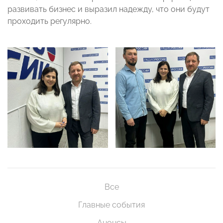
развивать бизнес и выразил надежду, что они будут
проходить регулярно.
Все
Главные события
Анонсы