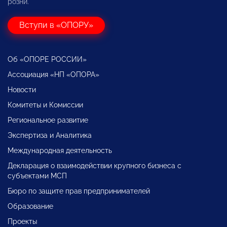
розни.
Вступи в «ОПОРУ»
Об «ОПОРЕ РОССИИ»
Ассоциация «НП «ОПОРА»
Новости
Комитеты и Комиссии
Региональное развитие
Экспертиза и Аналитика
Международная деятельность
Декларация о взаимодействии крупного бизнеса с
субъектами МСП
Бюро по защите прав предпринимателей
Образование
Проекты