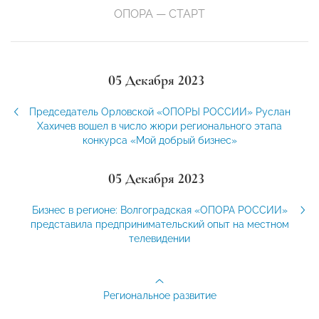
ОПОРА — СТАРТ
05 Декабря 2023
Председатель Орловской «ОПОРЫ РОССИИ» Руслан
Хахичев вошел в число жюри регионального этапа
конкурса «Мой добрый бизнес»
05 Декабря 2023
Бизнес в регионе: Волгоградская «ОПОРА РОССИИ»
представила предпринимательский опыт на местном
телевидении
Региональное развитие