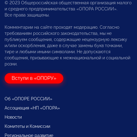
© 2023 Общероссийская общественная организация малого
и среднего предпринимательства «ОПОРА РОССИИ».
Все права защищены.
Комментарии на сайте проходят модерацию. Согласно
требованиям российского законодательства, мы не
публикуем сообщения, содержащие нецензурную лексику
и/или оскорбления, даже в случае замены букв точками,
тире и любыми иными символами. Не допускаются
сообщения, призывающие к межнациональной и социальной
розни.
Вступи в «ОПОРУ»
Об «ОПОРЕ РОССИИ»
Ассоциация «НП «ОПОРА»
Новости
Комитеты и Комиссии
Региональное развитие