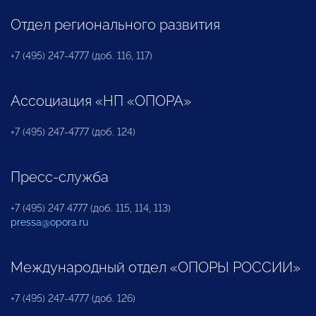
Отдел регионального развития
+7 (495) 247-4777 (доб. 116, 117)
Ассоциация «НП «ОПОРА»
+7 (495) 247-4777 (доб. 124)
Пресс-служба
+7 (495) 247 4777 (доб. 115, 114, 113)
pressa@opora.ru
Международный отдел «ОПОРЫ РОССИИ»
+7 (495) 247-4777 (доб. 126)