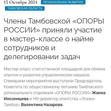
15 Октября 2024
РЕГИОНАЛЬНОЕ РАЗВИТИЕ
ТАМБОВСКАЯ ОБЛАСТЬ
Члены Тамбовской «ОПОРЫ
РОССИИ» приняли участие
в мастер-классе о найме
сотрудников и
делегировании задач
Мастер-класс стал отличной площадкой для обмена
опытом и развития управленческих навыков.
Спикерами мероприятия выступили Председатель
Комитета по общественному питанию Тамбовского
регионального отделения «ОПОРЫ РОССИИ»
Жанна
Иноземцева
и HR-директор агентства «Этажи-
Тамбов»
Валентина Назарова
.