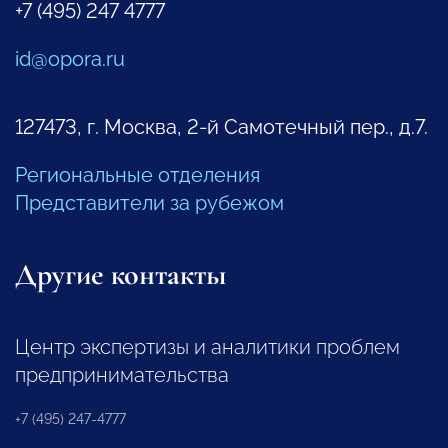
+7 (495) 247 4777
id@opora.ru
127473, г. Москва, 2-й Самотечный пер., д.7.
Региональные отделения
Представители за рубежом
Другие контакты
Центр экспертизы и аналитики проблем
предпринимательства
+7 (495) 247-4777