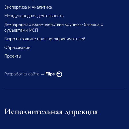
Экспертиза и Аналитика
Международная деятельность
Декларация о взаимодействии крупного бизнеса с
субъектами МСП
Бюро по защите прав предпринимателей
Образование
Проекты
Разработка сайта —
Flips
Исполнительная дирекция