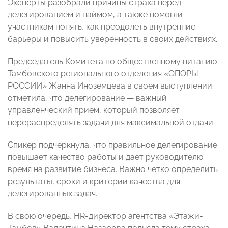
Эксперты разобрали причины страха перед
делегированием и наймом, а также помогли
участникам понять, как преодолеть внутренние
барьеры и повысить уверенность в своих действиях.
Председатель Комитета по общественному питанию
Тамбовского регионального отделения «ОПОРЫ
РОССИИ» Жанна Иноземцева в своем выступлении
отметила, что делегирование — важный
управленческий прием, который позволяет
перераспределять задачи для максимальной отдачи.
Спикер подчеркнула, что правильное делегирование
повышает качество работы и дает руководителю
время на развитие бизнеса. Важно четко определить
результаты, сроки и критерии качества для
делегированных задач.
В свою очередь, HR-директор агентства «Этажи-