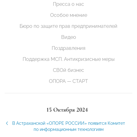
Пресса о нас
Особое мнение
Бюро по защите прав предпринимателей
Видео
Поздравления
Поддержка МСП. Антикризисные меры
СВОй бизнес
ОПОРА — СТАРТ
15 Октября 2024
В Астраханской «ОПОРЕ РОССИИ» появится Комитет
по информационным технологиям