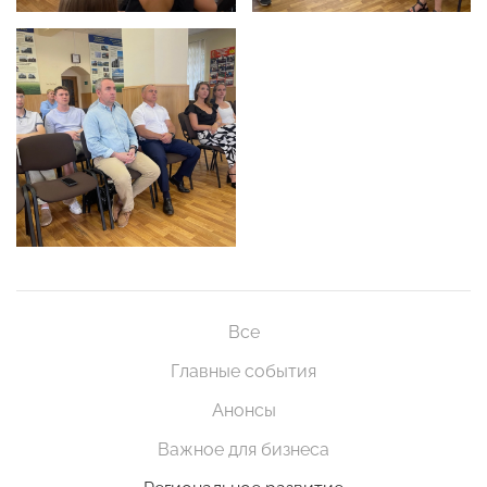
Все
Главные события
Анонсы
Важное для бизнеса