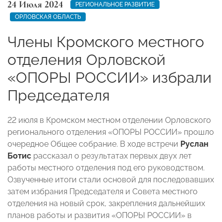
24 Июля 2024
РЕГИОНАЛЬНОЕ РАЗВИТИЕ
ОРЛОВСКАЯ ОБЛАСТЬ
Члены Кромского местного
отделения Орловской
«ОПОРЫ РОССИИ» избрали
Председателя
22 июля в Кромском местном отделении Орловского
регионального отделения «ОПОРЫ РОССИИ» прошло
очередное Общее собрание. В ходе встречи
Руслан
Ботис
рассказал о результатах первых двух лет
работы местного отделения под его руководством.
Озвученные итоги стали основой для последовавших
затем избрания Председателя и Совета местного
отделения на новый срок, закрепления дальнейших
планов работы и развития «ОПОРЫ РОССИИ» в