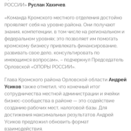
РОССИИ»
Руслан Хахичев
.
«Команда Кромского местного отделения достойно
проявляет себя на уровне района. Они получают
знания, компетенции, в том числе на региональном и
федеральном уровнях; это позволяет им помогать
кромскому бизнесу привлекать финансирование,
развивать свое дело, консультировать по
имеющимся вопросам», – подчеркнул Председатель
Орловской «ОПОРЫ РОССИИ».
Глава Кромского района Орловской области
Андрей
Усиков
также отметил, что конечный итог
сотрудничества местной администрации и ячейки
бизнес-сообщества в районе — это содействие
созданию рабочих мест, налоговой базы. Для
достижения максимальных результатов Андрей
Усиков предложил обновить формат
взаимодействия.