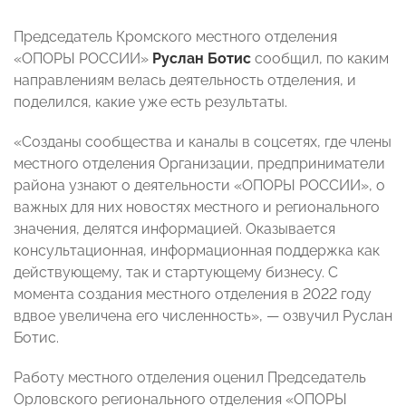
Председатель Кромского местного отделения
«ОПОРЫ РОССИИ»
Руслан Ботис
сообщил, по каким
направлениям велась деятельность отделения, и
поделился, какие уже есть результаты.
«Созданы сообщества и каналы в соцсетях, где члены
местного отделения Организации, предприниматели
района узнают о деятельности «ОПОРЫ РОССИИ», о
важных для них новостях местного и регионального
значения, делятся информацией. Оказывается
консультационная, информационная поддержка как
действующему, так и стартующему бизнесу. С
момента создания местного отделения в 2022 году
вдвое увеличена его численность», — озвучил Руслан
Ботис.
Работу местного отделения оценил Председатель
Орловского регионального отделения «ОПОРЫ