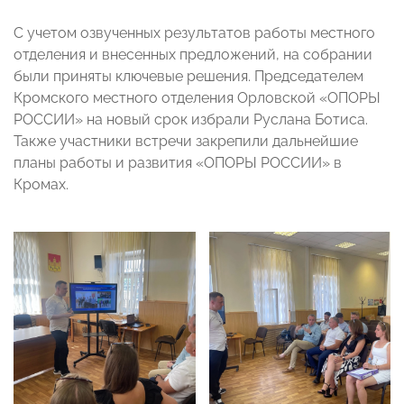
С учетом озвученных результатов работы местного
отделения и внесенных предложений, на собрании
были приняты ключевые решения. Председателем
Кромского местного отделения Орловской «ОПОРЫ
РОССИИ» на новый срок избрали Руслана Ботиса.
Также участники встречи закрепили дальнейшие
планы работы и развития «ОПОРЫ РОССИИ» в
Кромах.