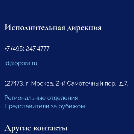
Исполнительная дирекция
+7 (495) 247 4777
id@opora.ru
127473, г. Москва, 2-й Самотечный пер., д.7.
Региональные отделения
Представители за рубежом
Другие контакты