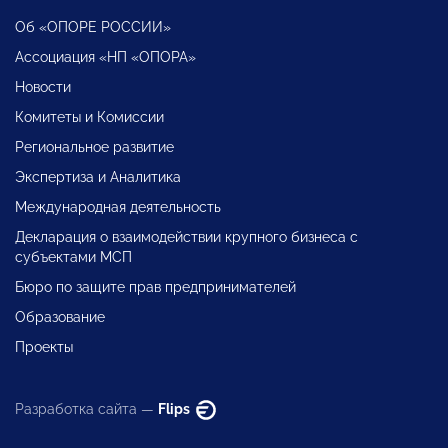
Об «ОПОРЕ РОССИИ»
Ассоциация «НП «ОПОРА»
Новости
Комитеты и Комиссии
Региональное развитие
Экспертиза и Аналитика
Международная деятельность
Декларация о взаимодействии крупного бизнеса с
субъектами МСП
Бюро по защите прав предпринимателей
Образование
Проекты
Разработка сайта —
Flips