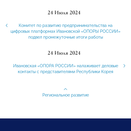
24 Июля 2024
Комитет по развитию предпринимательства на
цифровых платформах Ивановской «ОПОРЫ РОССИИ»
подвел промежуточные итоги работы
24 Июля 2024
Ивановская «ОПОРА РОССИИ» налаживает деловые
контакты с представителями Республики Корея
Региональное развитие