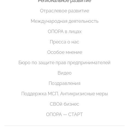
Региональное развитие
Отраслевое развитие
Международная деятельность
ОПОРА в лицах
Пресса о нас
Особое мнение
Бюро по защите прав предпринимателей
Видео
Поздравления
Поддержка МСП. Антикризисные меры
СВОй бизнес
ОПОРА — СТАРТ