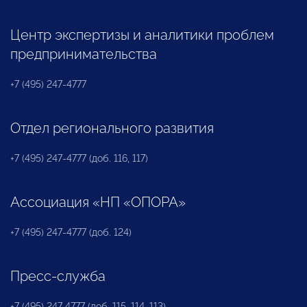
Центр экспертизы и аналитики проблем
предпринимательства
+7 (495) 247-4777
Отдел регионального развития
+7 (495) 247-4777 (доб. 116, 117)
Ассоциация «НП «ОПОРА»
+7 (495) 247-4777 (доб. 124)
Пресс-служба
+7 (495) 247 4777 (доб. 115, 114, 113)