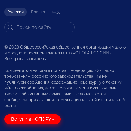
Русский
English
中文
© 2023 Общероссийская общественная организация малого
и среднего предпринимательства «ОПОРА РОССИИ».
Все права защищены.
Комментарии на сайте проходят модерацию. Согласно
требованиям российского законодательства, мы не
публикуем сообщения, содержащие нецензурную лексику
и/или оскорбления, даже в случае замены букв точками,
тире и любыми иными символами. Не допускаются
сообщения, призывающие к межнациональной и социальной
розни.
Вступи в «ОПОРУ»