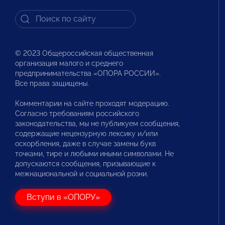
© 2023 Общероссийская общественная
организация малого и среднего
предпринимательства «ОПОРА РОССИИ».
Все права защищены.
Комментарии на сайте проходят модерацию.
Согласно требованиям российского
законодательства, мы не публикуем сообщения,
содержащие нецензурную лексику и/или
оскорбления, даже в случае замены букв
точками, тире и любыми иными символами. Не
допускаются сообщения, призывающие к
межнациональной и социальной розни.
Вступи в «ОПОРУ»