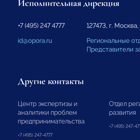
Исполнительная дирекция
+7 (495) 247 4777
127473, г. Москва,
id@opora.ru
Региональные от
Представители з
Другие контакты
Центр экспертизы и
Отдел рег
аналитики проблем
развития
предпринимательства
+7 (495) 247-477
+7 (495) 247-4777