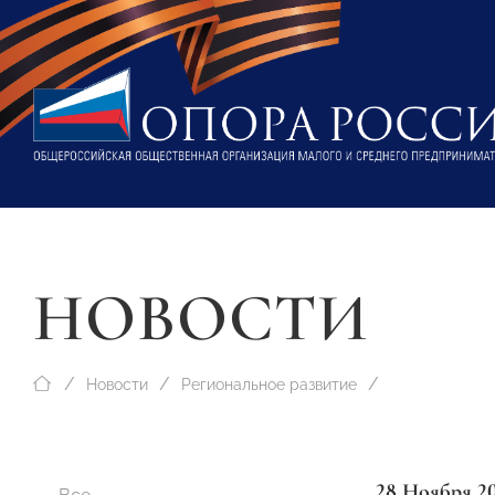
НОВОСТИ
Новости
Региональное развитие
28 Ноября 2