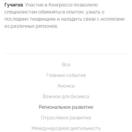
Гучигов
. Участие в Конгрессе позволило
специалистам обменяться опытом, узнать о
последних тенденциях и наладить связи с коллегами
из различных регионов.
Все
Главные события
Анонсы
Важное для бизнеса
Региональное развитие
Отраслевое развитие
Международная деятельность