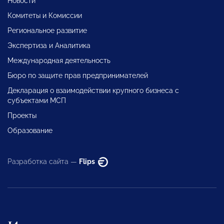
Новости
Комитеты и Комиссии
Региональное развитие
Экспертиза и Аналитика
Международная деятельность
Бюро по защите прав предпринимателей
Декларация о взаимодействии крупного бизнеса с
субъектами МСП
Проекты
Образование
Разработка сайта —
Flips