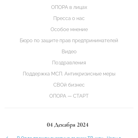
ОПОРА в лицах
Пресса о нас
Особое мнение
Бюро по защите прав предпринимателей
Видео
Поздравления
Поддержка МСП. Антикризисные меры
СВОй бизнес
ОПОРА — СТАРТ
04 Декабря 2024