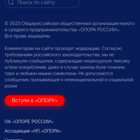
© 2023 Общероссийская общественная организация малого
и среднего предпринимательства «ОПОРА РОССИИ».
Все права защищены.
Комментарии на сайте проходят модерацию. Согласно
требованиям российского законодательства, мы не
публикуем сообщения, содержащие нецензурную лексику
и/или оскорбления, даже в случае замены букв точками,
тире и любыми иными символами. Не допускаются
сообщения, призывающие к межнациональной и социальной
розни.
Вступи в «ОПОРУ»
Об «ОПОРЕ РОССИИ»
Ассоциация «НП «ОПОРА»