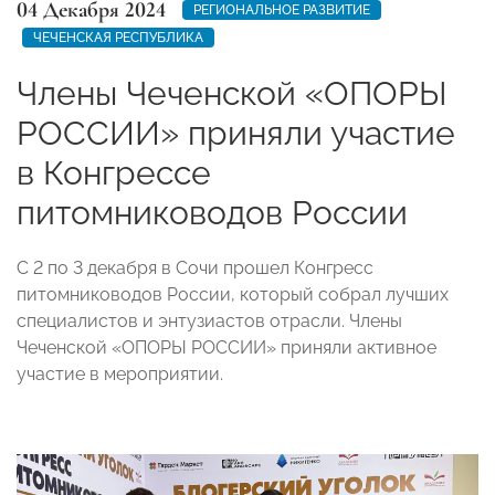
04 Декабря 2024
РЕГИОНАЛЬНОЕ РАЗВИТИЕ
ЧЕЧЕНСКАЯ РЕСПУБЛИКА
Члены Чеченской «ОПОРЫ
РОССИИ» приняли участие
в Конгрессе
питомниководов России
С 2 по 3 декабря в Сочи прошел Конгресс
питомниководов России, который собрал лучших
специалистов и энтузиастов отрасли. Члены
Чеченской «ОПОРЫ РОССИИ» приняли активное
участие в мероприятии.