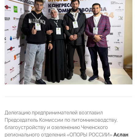
Делегацию предпринимателей возглавил
Председатель Комиссии по питомниководству,
благоустройству и озеленению Чеченского
регионального отделения «ОПОРЫ РОССИИ»
Аслан