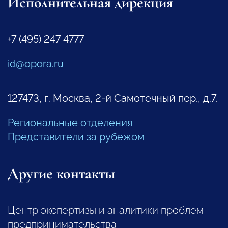
Исполнительная дирекция
+7 (495) 247 4777
id@opora.ru
127473, г. Москва, 2-й Самотечный пер., д.7.
Региональные отделения
Представители за рубежом
Другие контакты
Центр экспертизы и аналитики проблем
предпринимательства