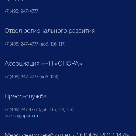
+7 (495) 247-4777
Отдел регионального развития
+7 (495) 247-4777 (доб. 116, 117)
Ассоциация «НП «ОПОРА»
+7 (495) 247-4777 (доб. 124)
Пресс-служба
+7 (495) 247 4777 (доб. 115, 114, 113)
pressa@opora.ru
Международный отдел «ОПОРЫ РОССИИ»