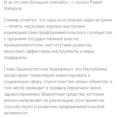
И за это вам большое спасибо», — сказал Радий
Хабиров.
Спикер отметил, что одна из основных задач встречи
— понять, насколько хорошо выстроено
взаимодействие предпринимательского сообщества
с органами государственной власти,
муниципалитетами, институтами развития,
насколько эффективны инструменты и меры
поддержки.
Глава Башкортостана подчеркнул, что Республика
продолжает планомерно инвестировать в
социальную сферу, строительство новых объектов, в
том числе приводит в порядок первичное звено
здравоохранения. Бюджетные средства, которые
регион направляет на реализацию этих проектов,
способствуют и развитию предпринимательской
активности.