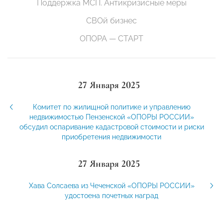
Поддержка МСП. Антикризисные меры
СВОй бизнес
ОПОРА — СТАРТ
27 Января 2025
Комитет по жилищной политике и управлению
недвижимостью Пензенской «ОПОРЫ РОССИИ»
обсудил оспаривание кадастровой стоимости и риски
приобретения недвижимости
27 Января 2025
Хава Солсаева из Чеченской «ОПОРЫ РОССИИ»
удостоена почетных наград