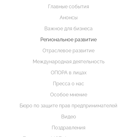
Главные события
Анонсы
Важное для бизнеса
Региональное развитие
Отраслевое развитие
Международная деятельность
ОПОРА в лицах
Пресса о нас
Особое мнение
Бюро по защите прав предпринимателей
Видео
Поздравления