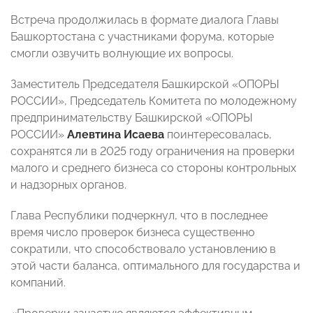
Встреча продолжилась в формате диалога Главы
Башкортостана с участниками форума, которые
смогли озвучить волнующие их вопросы.
Заместитель Председателя Башкирской «ОПОРЫ
РОССИИ», Председатель Комитета по молодежному
предпринимательству Башкирской «ОПОРЫ
РОССИИ»
Алевтина Исаева
поинтересовалась,
сохранятся ли в 2025 году ограничения на проверки
малого и среднего бизнеса со стороны контрольных
и надзорных органов.
Глава Республики подчеркнул, что в последнее
время число проверок бизнеса существенно
сократили, что способствовало установлению в
этой части баланса, оптимального для государства и
компаний.