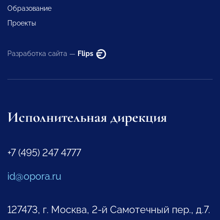
Образование
Проекты
Разработка сайта —
Flips
Исполнительная дирекция
+7 (495) 247 4777
id@opora.ru
127473, г. Москва, 2-й Самотечный пер., д.7.