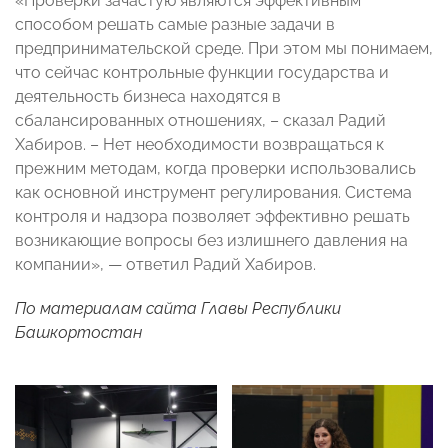
«Проверки зачастую являются эффективным
способом решать самые разные задачи в
предпринимательской среде. При этом мы понимаем,
что сейчас контрольные функции государства и
деятельность бизнеса находятся в
сбалансированных отношениях, – сказал Радий
Хабиров. – Нет необходимости возвращаться к
прежним методам, когда проверки использовались
как основной инструмент регулирования. Система
контроля и надзора позволяет эффективно решать
возникающие вопросы без излишнего давления на
компании», — ответил Радий Хабиров.
По материалам
сайт
а Главы Республики
Башкортостан