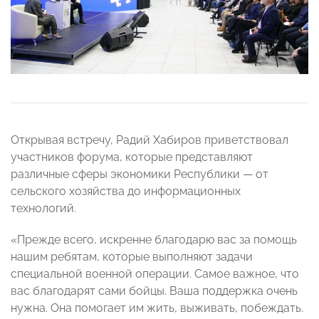
Открывая встречу, Радий Хабиров приветствовал
участников форума, которые представляют
различные сферы экономики Республики — от
сельского хозяйства до информационных
технологий.
«Прежде всего, искренне благодарю вас за помощь
нашим ребятам, которые выполняют задачи
специальной военной операции. Самое важное, что
вас благодарят сами бойцы. Ваша поддержка очень
нужна. Она помогает им жить, выживать, побеждать.