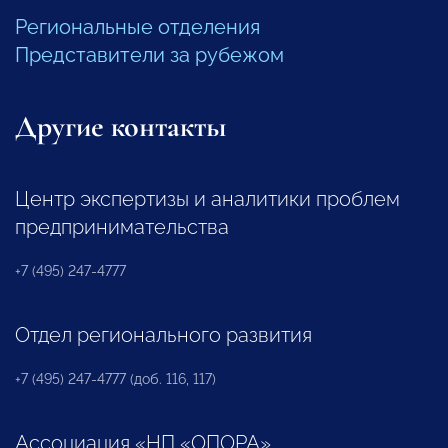
Региональные отделения
Представители за рубежом
Другие контакты
Центр экспертизы и аналитики проблем
предпринимательства
+7 (495) 247-4777
Отдел регионального развития
+7 (495) 247-4777 (доб. 116, 117)
Ассоциация «НП «ОПОРА»