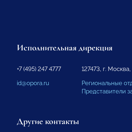
Исполнительная дирекция
+7 (495) 247 4777
127473, г. Москва,
id@opora.ru
Региональные от
Представители з
Другие контакты