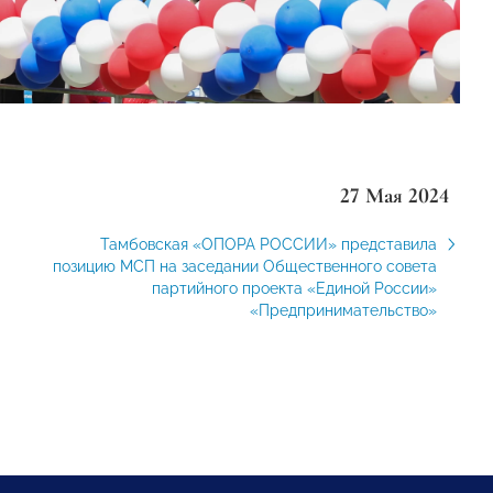
27 Мая 2024
Тамбовская «ОПОРА РОССИИ» представила
позицию МСП на заседании Общественного совета
партийного проекта «Единой России»
«Предпринимательство»