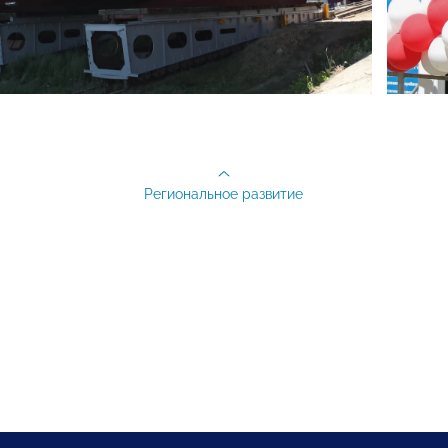
Региональное развитие