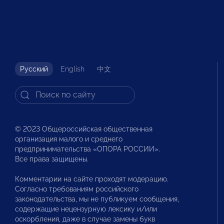
Русский
English
中文
© 2023 Общероссийская общественная
организация малого и среднего
предпринимательства «ОПОРА РОССИИ».
Все права защищены.
Комментарии на сайте проходят модерацию.
Согласно требованиям российского
законодательства, мы не публикуем сообщения,
содержащие нецензурную лексику и/или
оскорбления, даже в случае замены букв