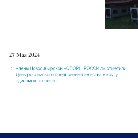
27 Мая 2024
Члены Новосибирской «ОПОРЫ РОССИИ» отметили
День российского предпринимательства в кругу
единомышленников