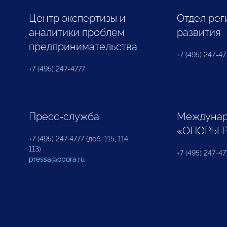
Центр экспертизы и
Отдел рег
аналитики проблем
развития
предпринимательства
+7 (495) 247-477
+7 (495) 247-4777
Пресс-служба
Междунар
«ОПОРЫ 
+7 (495) 247 4777 (доб. 115, 114,
113)
+7 (495) 247-47
pressa@opora.ru