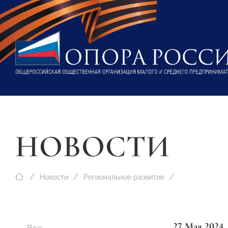
НОВОСТИ
Новости
Региональное развитие
27 Мая 2024