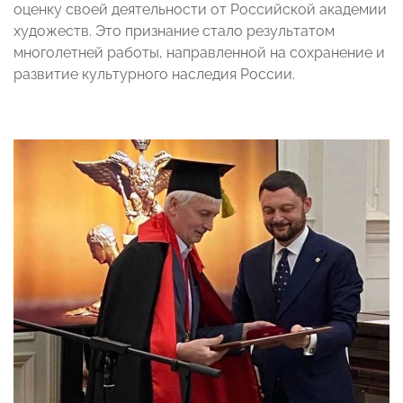
оценку своей деятельности от Российской академии
художеств. Это признание стало результатом
многолетней работы, направленной на сохранение и
развитие культурного наследия России.