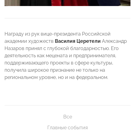
Награду из рук вице-президента Российской
академии художеств
Василия Церетели
Александр
Назаров принял с глубокой благодарностью. Его
деятельность как мецената и предпринимателя,
поддерживающего проекты в сфере культуры,
получила широкое признание не только на
региональном уровне, но и на федеральном.
Все
Главные события