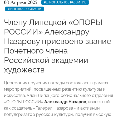
03 Апреля 2025
РЕГИОНАЛЬНОЕ РАЗВИТИЕ
ЛИПЕЦКАЯ ОБЛАСТЬ
Члену Липецкой «ОПОРЫ
РОССИИ» Александру
Назарову присвоено звание
Почетного члена
Российской академии
художеств
Церемония вручения награды состоялась в рамках
мероприятий, посвященных развитию культуры и
искусства. Член Липецкого регионального отделения
«ОПОРЫ РОССИИ»
Александр Назаров
, известный
как создатель «Галереи Назарова» и активный
популяризатор русской культуры, получил высокую