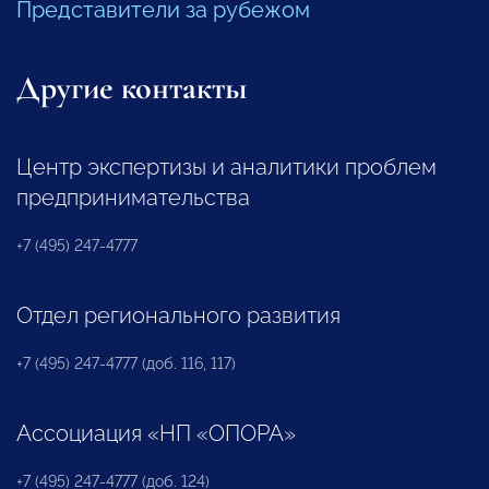
Представители за рубежом
Другие контакты
Центр экспертизы и аналитики проблем
предпринимательства
+7 (495) 247-4777
Отдел регионального развития
+7 (495) 247-4777 (доб. 116, 117)
Ассоциация «НП «ОПОРА»
+7 (495) 247-4777 (доб. 124)