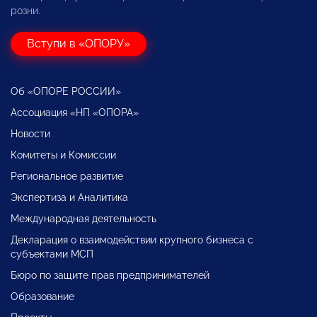
розни.
Вступи в «ОПОРУ»
Об «ОПОРЕ РОССИИ»
Ассоциация «НП «ОПОРА»
Новости
Комитеты и Комиссии
Региональное развитие
Экспертиза и Аналитика
Международная деятельность
Декларация о взаимодействии крупного бизнеса с
субъектами МСП
Бюро по защите прав предпринимателей
Образование