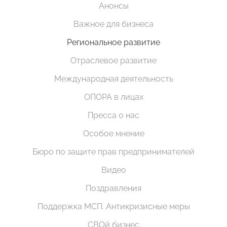
Анонсы
Важное для бизнеса
Региональное развитие
Отраслевое развитие
Международная деятельность
ОПОРА в лицах
Пресса о нас
Особое мнение
Бюро по защите прав предпринимателей
Видео
Поздравления
Поддержка МСП. Антикризисные меры
СВОй бизнес