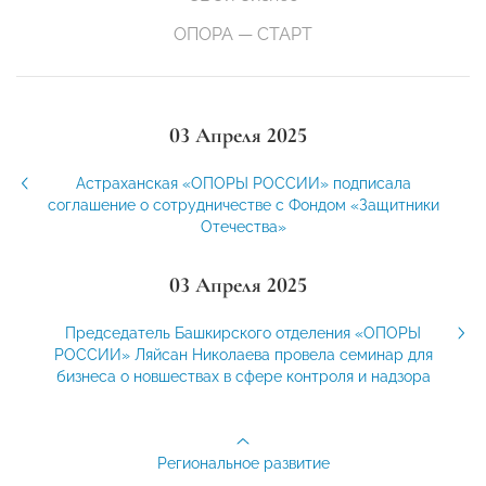
ОПОРА — СТАРТ
03 Апреля 2025
Астраханская «ОПОРЫ РОССИИ» подписала
соглашение о сотрудничестве с Фондом «Защитники
Отечества»
03 Апреля 2025
Председатель Башкирского отделения «ОПОРЫ
РОССИИ» Ляйсан Николаева провела семинар для
бизнеса о новшествах в сфере контроля и надзора
Региональное развитие