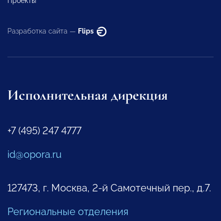
Проекты
Разработка сайта —
Flips
Исполнительная дирекция
+7 (495) 247 4777
id@opora.ru
127473, г. Москва, 2-й Самотечный пер., д.7.
Региональные отделения