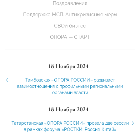
Поздравления
Поддержка МСП. Антикризисные меры
СВОй бизнес
ОПОРА — СТАРТ
18 Ноября 2024
Тамбовская «ОПОРА РОССИИ» развивает
взаимоотношения с профильными региональными
органами власти
18 Ноября 2024
Татарстанская «ОПОРА РОССИИ» провела две сессии
в рамках форума «РОСТКИ: Россия-Китай»