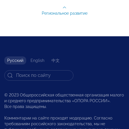
Региональное развитие
Русский
English
中文
© 2023 Общероссийская общественная организация малого
и среднего предпринимательства «ОПОРА РОССИИ».
Все права защищены.
Комментарии на сайте проходят модерацию. Согласно
требованиям российского законодательства, мы не