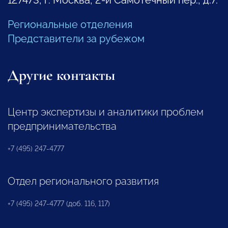
Региональные отделения
Представители за рубежом
Другие контакты
Центр экспертизы и аналитики проблем
предпринимательства
+7 (495) 247-4777
Отдел регионального развития
+7 (495) 247-4777 (доб. 116, 117)