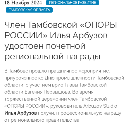
18 Ноября 2024
РЕГИОНАЛЬНОЕ РАЗВИТИЕ
ТАМБОВСКАЯ ОБЛАСТЬ
Член Тамбовской «ОПОРЫ
РОССИИ» Илья Арбузов
удостоен почетной
региональной награды
В Тамбове прошло праздничное мероприятие,
приуроченное ко Дню промышленности Тамбовской
области, с участием врио Главы Тамбовской
области Евгения Первышова. Во время
торжественной церемонии член Тамбовской
«ОПОРЫ РОССИИ», руководитель Arbuzov Studio
Илья Арбузов
получил профессиональную награду
от регионального правительства.