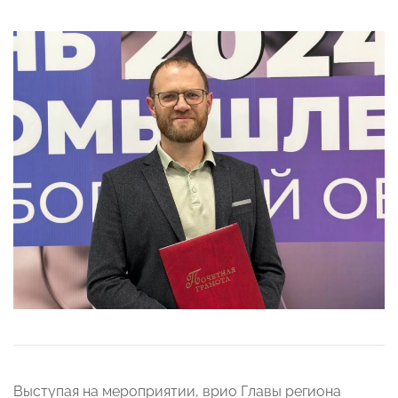
Выступая на мероприятии, врио Главы региона