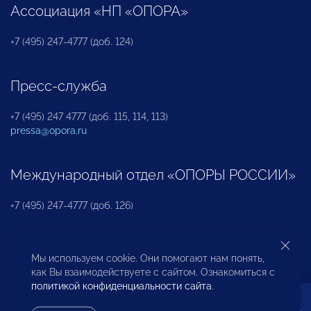
Ассоциация «НП «ОПОРА»
+7 (495) 247-4777 (доб. 124)
Пресс-служба
+7 (495) 247 4777 (доб. 115, 114, 113)
pressa@opora.ru
Международный отдел «ОПОРЫ РОССИИ»
+7 (495) 247-4777 (доб. 126)
Бюро по защите прав предпринимателей и
Мы используем cookie. Они помогают нам понять,
инвесторов
как Вы взаимодействуете с сайтом. Ознакомиться с
политикой конфиденциальности сайта
.
+7 (495) 247-4777 (доб. 122)