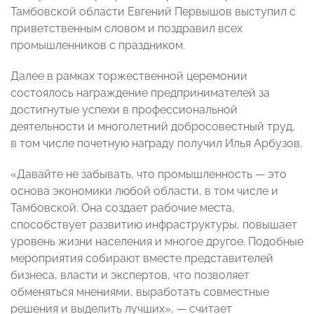
Тамбовской области Евгений Первышов выступил с
приветственным словом и поздравил всех
промышленников с праздником.
Далее в рамках торжественной церемонии
состоялось награждение предпринимателей за
достигнутые успехи в профессиональной
деятельности и многолетний добросовестный труд,
в том числе почетную награду получил Илья Арбузов.
«Давайте не забывать, что промышленность — это
основа экономики любой области, в том числе и
Тамбовской. Она создает рабочие места,
способствует развитию инфраструктуры, повышает
уровень жизни населения и многое другое. Подобные
мероприятия собирают вместе представителей
бизнеса, власти и экспертов, что позволяет
обменяться мнениями, выработать совместные
решения и выделить лучших», — считает