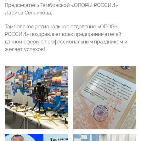
Председатель Тамбовской «ОПОРЫ РОССИИ»
Лариса Сенникова.
Тамбовское региональное отделение «ОПОРЫ
РОССИИ» поздравляет всех предпринимателей
данной сферы с профессиональным праздником и
желает успехов!