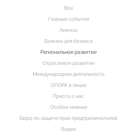
Все
Главные события
Анонсы
Важное для бизнеса
Региональное развитие
Отраслевое развитие
Международная деятельность
ОПОРА в лицах
Пресса о нас
Особое мнение
Бюро по защите прав предпринимателей
Видео