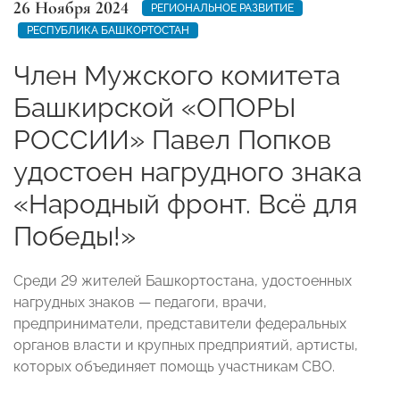
26 Ноября 2024
РЕГИОНАЛЬНОЕ РАЗВИТИЕ
РЕСПУБЛИКА БАШКОРТОСТАН
Член Мужского комитета
Башкирской «ОПОРЫ
РОССИИ» Павел Попков
удостоен нагрудного знака
«Народный фронт. Всё для
Победы!»
Среди 29 жителей Башкортостана, удостоенных
нагрудных знаков — педагоги, врачи,
предприниматели, представители федеральных
органов власти и крупных предприятий, артисты,
которых объединяет помощь участникам СВО.