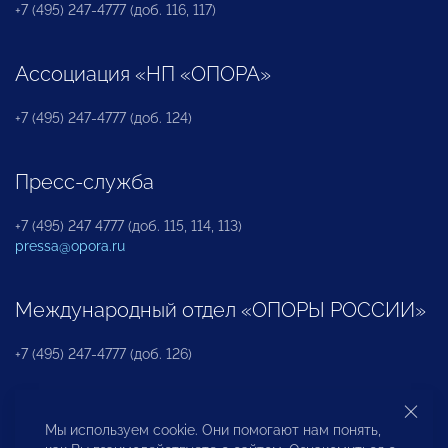
+7 (495) 247-4777 (доб. 116, 117)
Ассоциация «НП «ОПОРА»
+7 (495) 247-4777 (доб. 124)
Пресс-служба
+7 (495) 247 4777 (доб. 115, 114, 113)
pressa@opora.ru
Международный отдел «ОПОРЫ РОССИИ»
+7 (495) 247-4777 (доб. 126)
Бюро по защите прав предпринимателей и
Мы используем cookie. Они помогают нам понять,
инвесторов