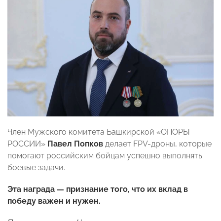
Член Мужского комитета Башкирской «ОПОРЫ
РОССИИ»
Павел Попков
делает FPV-дроны, которые
помогают российским бойцам успешно выполнять
боевые задачи.
Эта награда — признание того, что их вклад в
победу важен и нужен.