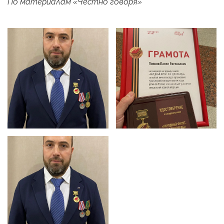
По материалам «Честно говоря»