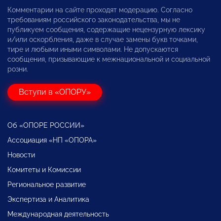
Комментарии на сайте проходят модерацию. Согласно
требованиям российского законодательства, мы не
публикуем сообщения, содержащие нецензурную лексику
и/или оскорбления, даже в случае замены букв точками,
тире и любыми иными символами. Не допускаются
сообщения, призывающие к межнациональной и социальной
розни.
Вступи в «ОПОРУ»
Об «ОПОРЕ РОССИИ»
Ассоциация «НП «ОПОРА»
Новости
Комитеты и Комиссии
Региональное развитие
Экспертиза и Аналитика
Международная деятельность