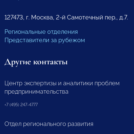
127473, г. Москва, 2-й Самотечный пер., д.7.
Региональные отделения
Представители за рубежом
Другие контакты
Центр экспертизы и аналитики проблем
предпринимательства
+7 (495) 247-4777
Отдел регионального развития