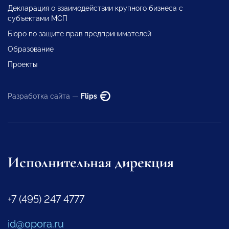
Декларация о взаимодействии крупного бизнеса с
субъектами МСП
Бюро по защите прав предпринимателей
Образование
Проекты
Разработка сайта —
Flips
Исполнительная дирекция
+7 (495) 247 4777
id@opora.ru