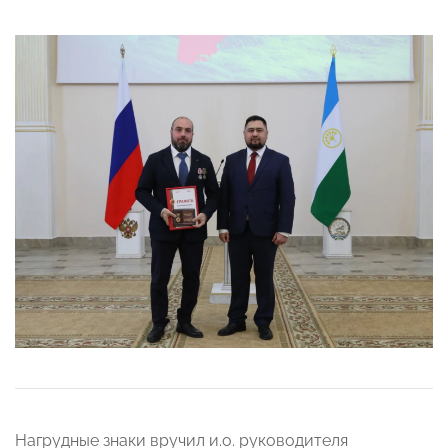
Нагрудные знаки вручил и.о. руководителя