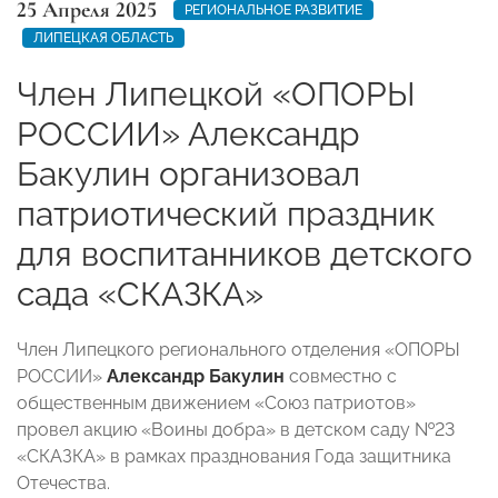
25 Апреля 2025
РЕГИОНАЛЬНОЕ РАЗВИТИЕ
ЛИПЕЦКАЯ ОБЛАСТЬ
Член Липецкой «ОПОРЫ
РОССИИ» Александр
Бакулин организовал
патриотический праздник
для воспитанников детского
сада «СКАЗКА»
Член Липецкого регионального отделения «ОПОРЫ
РОССИИ»
Александр Бакулин
совместно с
общественным движением «Союз патриотов»
провел акцию «Воины добра» в детском саду №23
«СКАЗКА» в рамках празднования Года защитника
Отечества.