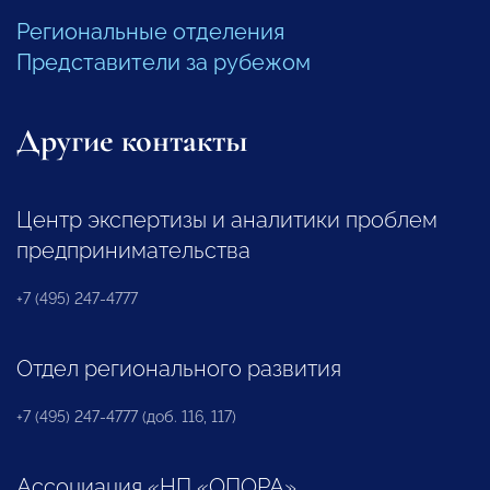
Региональные отделения
Представители за рубежом
Другие контакты
Центр экспертизы и аналитики проблем
предпринимательства
+7 (495) 247-4777
Отдел регионального развития
+7 (495) 247-4777 (доб. 116, 117)
Ассоциация «НП «ОПОРА»