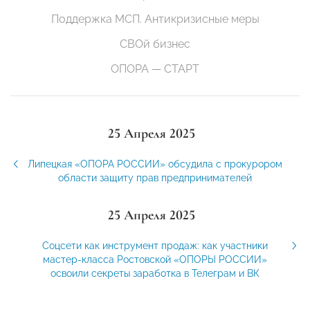
Поддержка МСП. Антикризисные меры
СВОй бизнес
ОПОРА — СТАРТ
25 Апреля 2025
Липецкая «ОПОРА РОССИИ» обсудила с прокурором
области защиту прав предпринимателей
25 Апреля 2025
Соцсети как инструмент продаж: как участники
мастер-класса Ростовской «ОПОРЫ РОССИИ»
освоили секреты заработка в Телеграм и ВК