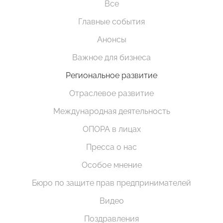
Все
Главные события
Анонсы
Важное для бизнеса
Региональное развитие
Отраслевое развитие
Международная деятельность
ОПОРА в лицах
Пресса о нас
Особое мнение
Бюро по защите прав предпринимателей
Видео
Поздравления