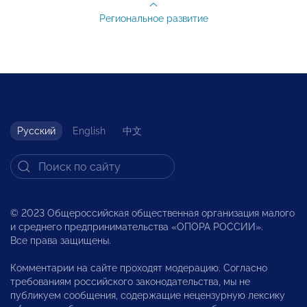
Региональное развитие
Русский
English
中文
© 2023 Общероссийская общественная организация малого
и среднего предпринимательства «ОПОРА РОССИИ».
Все права защищены.
Комментарии на сайте проходят модерацию. Согласно
требованиям российского законодательства, мы не
публикуем сообщения, содержащие нецензурную лексику