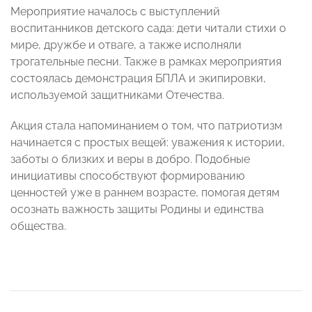
Мероприятие началось с выступлений
воспитанников детского сада: дети читали стихи о
мире, дружбе и отваге, а также исполняли
трогательные песни. Также в рамках мероприятия
состоялась демонстрация БПЛА и экипировки,
используемой защитниками Отечества.
Акция стала напоминанием о том, что патриотизм
начинается с простых вещей: уважения к истории,
заботы о близких и веры в добро. Подобные
инициативы способствуют формированию
ценностей уже в раннем возрасте, помогая детям
осознать важность защиты Родины и единства
общества.