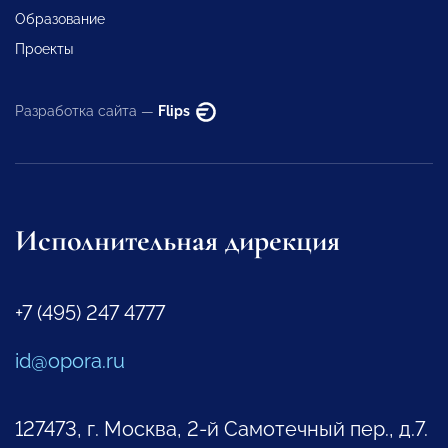
Образование
Проекты
Разработка сайта —
Flips
Исполнительная дирекция
+7 (495) 247 4777
id@opora.ru
127473, г. Москва, 2-й Самотечный пер., д.7.