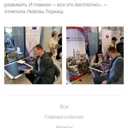
развивать. И главное — все это бесплатно», —
отметила Любовь Лоркиш.
Все
Главные события
Анонсы