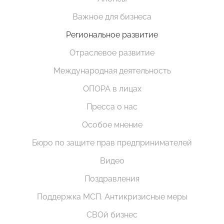
Важное для бизнеса
Региональное развитие
Отраслевое развитие
Международная деятельность
ОПОРА в лицах
Пресса о нас
Особое мнение
Бюро по защите прав предпринимателей
Видео
Поздравления
Поддержка МСП. Антикризисные меры
СВОй бизнес