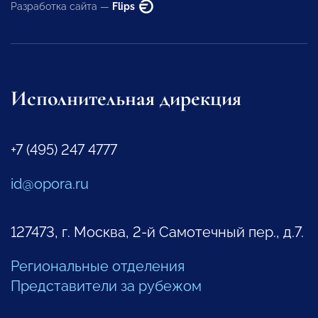
Разработка сайта —
Flips
Исполнительная дирекция
+7 (495) 247 4777
id@opora.ru
127473, г. Москва, 2-й Самотечный пер., д.7.
Региональные отделения
Представители за рубежом