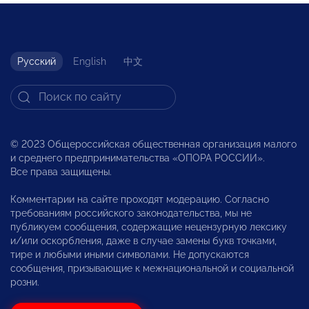
Русский
English
中文
© 2023 Общероссийская общественная организация малого
и среднего предпринимательства «ОПОРА РОССИИ».
Все права защищены.
Комментарии на сайте проходят модерацию. Согласно
требованиям российского законодательства, мы не
публикуем сообщения, содержащие нецензурную лексику
и/или оскорбления, даже в случае замены букв точками,
тире и любыми иными символами. Не допускаются
сообщения, призывающие к межнациональной и социальной
розни.