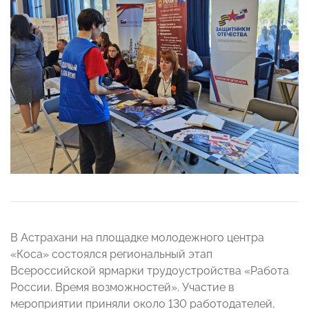
В Астрахани на площадке молодежного центра
«Коса» состоялся региональный этап
Всероссийской ярмарки трудоустройства «Работа
России. Время возможностей». Участие в
мероприятии приняли около 130 работодателей,