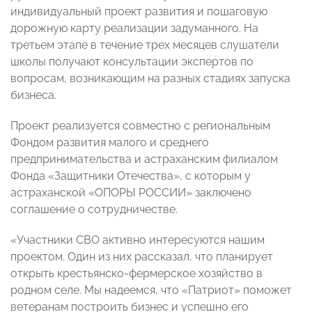
индивидуальный проект развития и пошаговую
дорожную карту реализации задуманного. На
третьем этапе в течение трех месяцев слушатели
школы получают консультации экспертов по
вопросам, возникающим на разных стадиях запуска
бизнеса.
Проект реализуется совместно с региональным
Фондом развития малого и среднего
предпринимательства и астраханским филиалом
Фонда «Защитники Отечества», с которым у
астраханской «ОПОРЫ РОССИИ» заключено
соглашение о сотрудничестве.
«Участники СВО активно интересуются нашим
проектом. Один из них рассказал, что планирует
открыть крестьянско-фермерское хозяйство в
родном селе. Мы надеемся, что «Патриот» поможет
ветеранам построить бизнес и успешно его