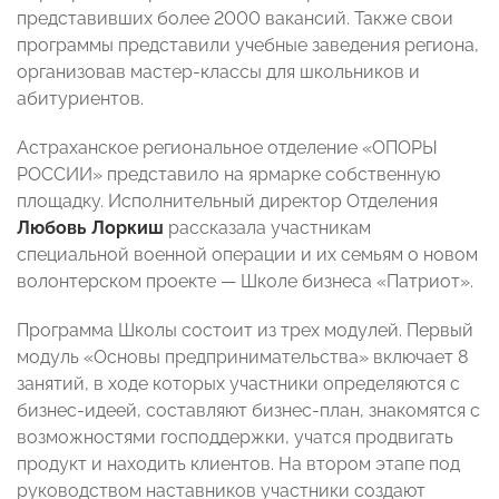
представивших более 2000 вакансий. Также свои
программы представили учебные заведения региона,
организовав мастер-классы для школьников и
абитуриентов.
Астраханское региональное отделение «ОПОРЫ
РОССИИ» представило на ярмарке собственную
площадку. Исполнительный директор Отделения
Любовь Лоркиш
рассказала участникам
специальной военной операции и их семьям о новом
волонтерском проекте — Школе бизнеса «Патриот».
Программа Школы состоит из трех модулей. Первый
модуль «Основы предпринимательства» включает 8
занятий, в ходе которых участники определяются с
бизнес-идеей, составляют бизнес-план, знакомятся с
возможностями господдержки, учатся продвигать
продукт и находить клиентов. На втором этапе под
руководством наставников участники создают