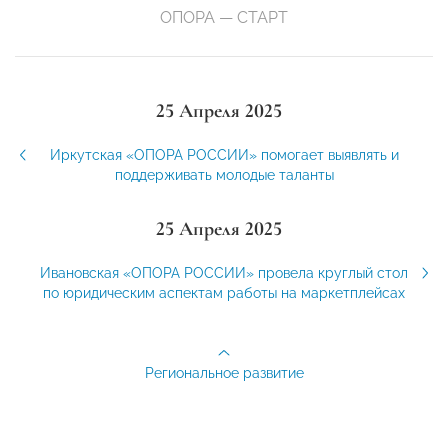
ОПОРА — СТАРТ
25 Апреля 2025
Иркутская «ОПОРА РОССИИ» помогает выявлять и
поддерживать молодые таланты
25 Апреля 2025
Ивановская «ОПОРА РОССИИ» провела круглый стол
по юридическим аспектам работы на маркетплейсах
Региональное развитие