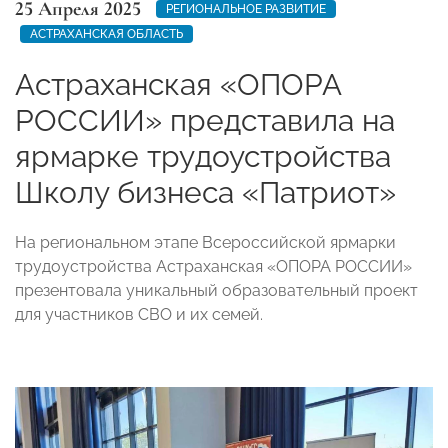
25 Апреля 2025
РЕГИОНАЛЬНОЕ РАЗВИТИЕ
АСТРАХАНСКАЯ ОБЛАСТЬ
Астраханская «ОПОРА
РОССИИ» представила на
ярмарке трудоустройства
Школу бизнеса «Патриот»
На региональном этапе Всероссийской ярмарки
трудоустройства Астраханская «ОПОРА РОССИИ»
презентовала уникальный образовательный проект
для участников СВО и их семей.