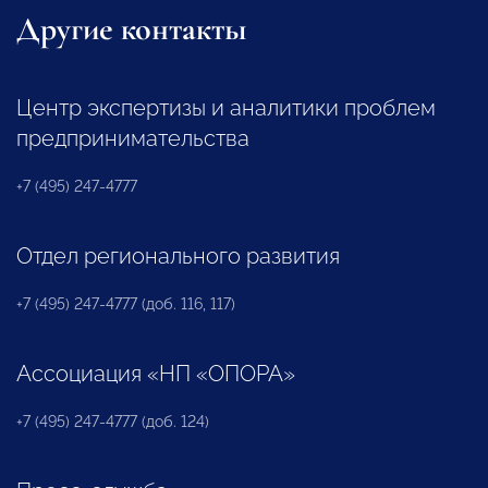
Другие контакты
Центр экспертизы и аналитики проблем
предпринимательства
+7 (495) 247-4777
Отдел регионального развития
+7 (495) 247-4777 (доб. 116, 117)
Ассоциация «НП «ОПОРА»
+7 (495) 247-4777 (доб. 124)