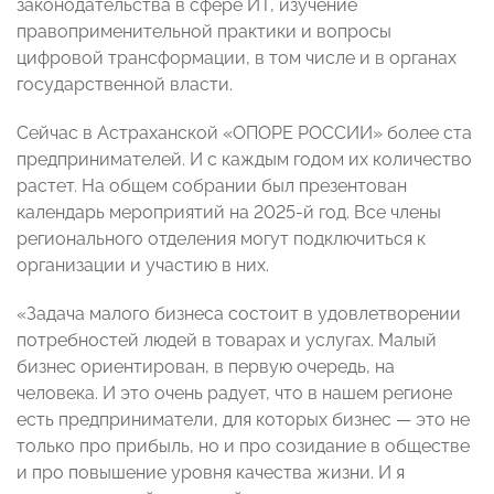
законодательства в сфере ИТ, изучение
правоприменительной практики и вопросы
цифровой трансформации, в том числе и в органах
государственной власти.
Сейчас в Астраханской «ОПОРЕ РОССИИ» более ста
предпринимателей. И с каждым годом их количество
растет. На общем собрании был презентован
календарь мероприятий на 2025-й год. Все члены
регионального отделения могут подключиться к
организации и участию в них.
«Задача малого бизнеса состоит в удовлетворении
потребностей людей в товарах и услугах. Малый
бизнес ориентирован, в первую очередь, на
человека. И это очень радует, что в нашем регионе
есть предприниматели, для которых бизнес — это не
только про прибыль, но и про созидание в обществе
и про повышение уровня качества жизни. И я