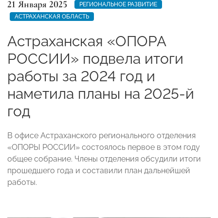
21 Января 2025
РЕГИОНАЛЬНОЕ РАЗВИТИЕ
АСТРАХАНСКАЯ ОБЛАСТЬ
Астраханская «ОПОРА
РОССИИ» подвела итоги
работы за 2024 год и
наметила планы на 2025-й
год
В офисе Астраханского регионального отделения
«ОПОРЫ РОССИИ» состоялось первое в этом году
общее собрание. Члены отделения обсудили итоги
прошедшего года и составили план дальнейшей
работы.