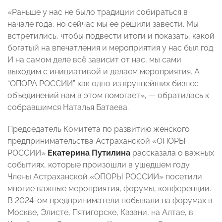
«Раньше у нас не было традиции собираться в
начале года, но сейчас мы ее решили завести. Мы
встретились, чтобы подвести итоги и показать, какой
богатый на впечатления и мероприятия у нас был год.
И на самом деле всё зависит от нас, мы сами
выходим с инициативой и делаем мероприятия. А
“ОПОРА РОССИИ” как одно из крупнейших бизнес-
объединений нам в этом помогает», — обратилась к
собравшимся Наталья Батаева.
Председатель Комитета по развитию женского
предпринимательства Астраханской «ОПОРЫ
РОССИИ»
Екатерина Путилина
рассказала о важных
событиях, которые произошли в ушедшем году.
Члены Астраханской «ОПОРЫ РОССИИ» посетили
многие важные мероприятия, форумы, конференции.
В 2024-ом предприниматели побывали на форумах в
Москве, Элисте, Пятигорске, Казани, на Алтае, в