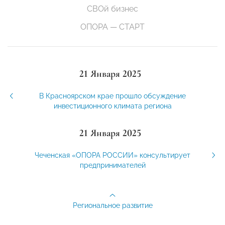
СВОй бизнес
ОПОРА — СТАРТ
21 Января 2025
В Красноярском крае прошло обсуждение
инвестиционного климата региона
21 Января 2025
Чеченская «ОПОРА РОССИИ» консультирует
предпринимателей
Региональное развитие