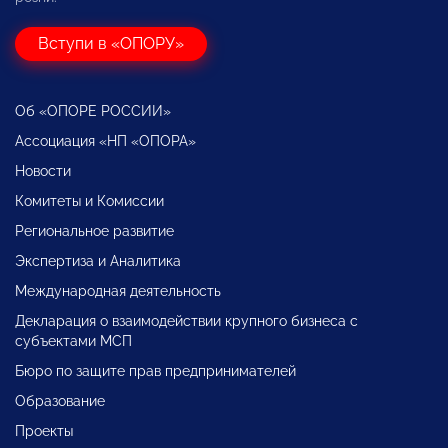
Вступи в «ОПОРУ»
Об «ОПОРЕ РОССИИ»
Ассоциация «НП «ОПОРА»
Новости
Комитеты и Комиссии
Региональное развитие
Экспертиза и Аналитика
Международная деятельность
Декларация о взаимодействии крупного бизнеса с
субъектами МСП
Бюро по защите прав предпринимателей
Образование
Проекты