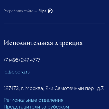
Разработка сайта —
Flips
Исполнительная дирекция
+7 (495) 247 4777
id@opora.ru
127473, г. Москва, 2-й Самотечный пер., д.7.
Региональные отделения
Представители за рубежом