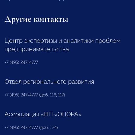
Другие контакты
Центр экспертизы и аналитики проблем
предпринимательства
+7 (495) 247-4777
Отдел регионального развития
+7 (495) 247-4777 (доб. 116, 117)
Ассоциация «НП «ОПОРА»
+7 (495) 247-4777 (доб. 124)