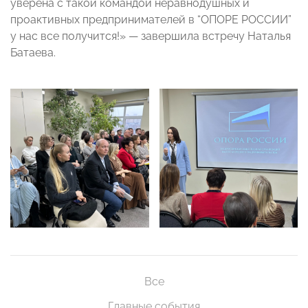
уверена с такой командой неравнодушных и
проактивных предпринимателей в “ОПОРЕ РОССИИ”
у нас все получится!» — завершила встречу Наталья
Батаева.
Все
Главные события