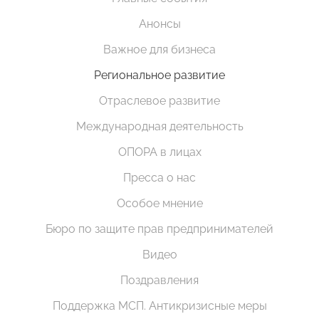
Анонсы
Важное для бизнеса
Региональное развитие
Отраслевое развитие
Международная деятельность
ОПОРА в лицах
Пресса о нас
Особое мнение
Бюро по защите прав предпринимателей
Видео
Поздравления
Поддержка МСП. Антикризисные меры