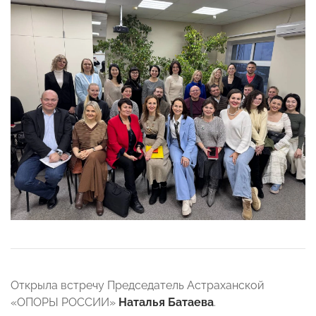
Открыла встречу Председатель Астраханской
«ОПОРЫ РОССИИ»
Наталья Батаева
.