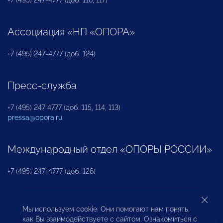
+7 (495) 247-4777 (доб. 116, 117)
Ассоциация «НП «ОПОРА»
+7 (495) 247-4777 (доб. 124)
Пресс-служба
+7 (495) 247 4777 (доб. 115, 114, 113)
pressa@opora.ru
Международный отдел «ОПОРЫ РОССИИ»
+7 (495) 247-4777 (доб. 126)
Бюро по защите прав предпринимателей и
Мы используем cookie. Они помогают нам понять,
инвесторов
как Вы взаимодействуете с сайтом. Ознакомиться с