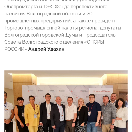
Облпромторга и ТЭК, Фонда перспективного
развития Волгоградской области и 20
промышленных предприятий, а также президент
Торгово-промышленной палаты региона, депутаты
Волгоградской городской Думы и Председатель
Совета Волгоградского отделения «ОПОРЫ
РОССИИ»
Андрей Удахин
.