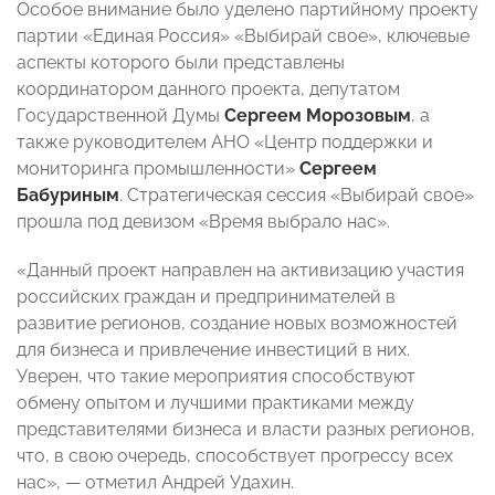
Особое внимание было уделено партийному проекту
партии «Единая Россия» «Выбирай свое», ключевые
аспекты которого были представлены
координатором данного проекта, депутатом
Государственной Думы
Сергеем Морозовым
, а
также руководителем АНО «Центр поддержки и
мониторинга промышленности»
Сергеем
Бабуриным
. Стратегическая сессия «Выбирай свое»
прошла под девизом «Время выбрало нас».
«Данный проект направлен на активизацию участия
российских граждан и предпринимателей в
развитие регионов, создание новых возможностей
для бизнеса и привлечение инвестиций в них.
Уверен, что такие мероприятия способствуют
обмену опытом и лучшими практиками между
представителями бизнеса и власти разных регионов,
что, в свою очередь, способствует прогрессу всех
нас», — отметил Андрей Удахин.