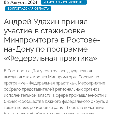
06 Августа 2024
РЕГИОНАЛЬНОЕ РАЗВИТИЕ
ВОЛГОГРАДСКАЯ ОБЛАСТЬ
Андрей Удахин принял
участие в стажировке
Минпромторга в Ростове-
на-Дону по программе
«Федеральная практика»
В Ростове-на-Дону состоялась двухдневная
выездная стажировка Минпромторга России по
программе «Федеральная практика». Мероприятие
собрало представителей региональных органов
исполнительной власти в сфере промышленности и
бизнес-сообщества Южного федерального округа, а
также новых регионов страны. В состав делегации
Волгоградской области вошли руководители