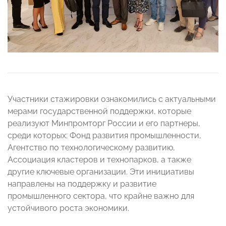
Участники стажировки ознакомились с актуальными
мерами государственной поддержки, которые
реализуют Минпромторг России и его партнеры,
среди которых: Фонд развития промышленности,
Агентство по технологическому развитию,
Ассоциация кластеров и технопарков, а также
другие ключевые организации. Эти инициативы
направлены на поддержку и развитие
промышленного сектора, что крайне важно для
устойчивого роста экономики.