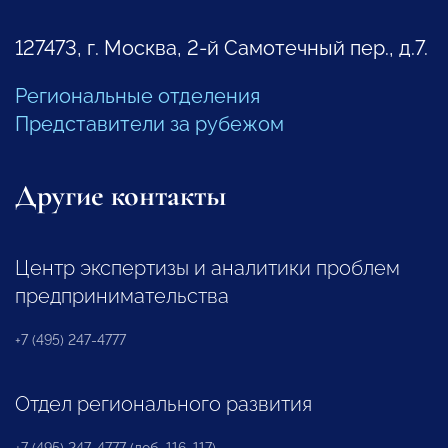
127473, г. Москва, 2-й Самотечный пер., д.7.
Региональные отделения
Представители за рубежом
Другие контакты
Центр экспертизы и аналитики проблем
предпринимательства
+7 (495) 247-4777
Отдел регионального развития