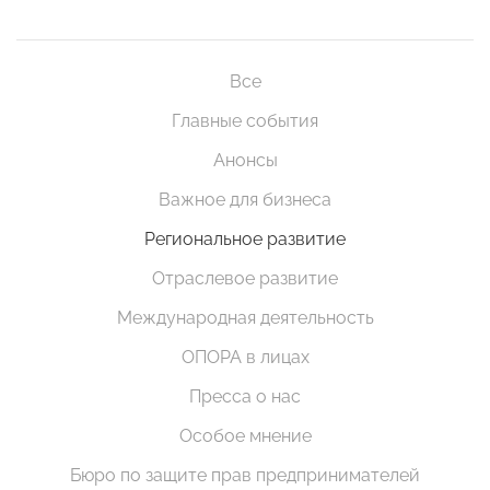
Все
Главные события
Анонсы
Важное для бизнеса
Региональное развитие
Отраслевое развитие
Международная деятельность
ОПОРА в лицах
Пресса о нас
Особое мнение
Бюро по защите прав предпринимателей