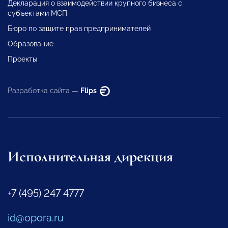
Декларация о взаимодействии крупного бизнеса с
субъектами МСП
Бюро по защите прав предпринимателей
Образование
Проекты
Разработка сайта —
Flips
Исполнительная дирекция
+7 (495) 247 4777
id@opora.ru