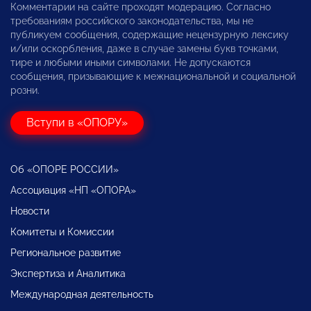
Комментарии на сайте проходят модерацию. Согласно
требованиям российского законодательства, мы не
публикуем сообщения, содержащие нецензурную лексику
и/или оскорбления, даже в случае замены букв точками,
тире и любыми иными символами. Не допускаются
сообщения, призывающие к межнациональной и социальной
розни.
Вступи в «ОПОРУ»
Об «ОПОРЕ РОССИИ»
Ассоциация «НП «ОПОРА»
Новости
Комитеты и Комиссии
Региональное развитие
Экспертиза и Аналитика
Международная деятельность