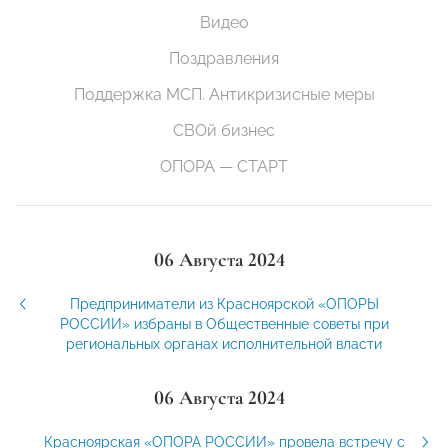
Видео
Поздравления
Поддержка МСП. Антикризисные меры
СВОй бизнес
ОПОРА — СТАРТ
06 Августа 2024
Предприниматели из Красноярской «ОПОРЫ
РОССИИ» избраны в Общественные советы при
региональных органах исполнительной власти
06 Августа 2024
Красноярская «ОПОРА РОССИИ» провела встречу с