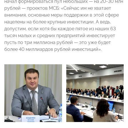
начал формироваться пул небольших — на 20-30 млн
рублей — проектов МСБ: «Сейчас им не хватает
внимания, основные меры поддержки в этой сфере
нацелены на более крупные инвестиции. А ведь,
допустим, если хотя бы каждое пятое из наших 63
тысяч малых и средних предприятий инвестирует
пусть по три миллиона рублей — это уже будет
более 40 миллиардов рублей инвестиций».