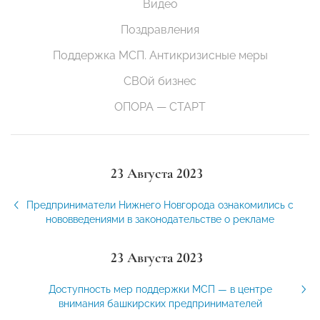
Видео
Поздравления
Поддержка МСП. Антикризисные меры
СВОй бизнес
ОПОРА — СТАРТ
23 Августа 2023
Предприниматели Нижнего Новгорода ознакомились с
нововведениями в законодательстве о рекламе
23 Августа 2023
Доступность мер поддержки МСП — в центре
внимания башкирских предпринимателей