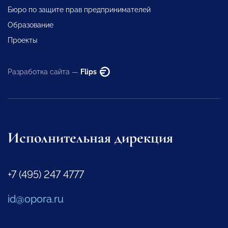
Бюро по защите прав предпринимателей
Образование
Проекты
Разработка сайта —
Flips
Исполнительная дирекция
+7 (495) 247 4777
id@opora.ru