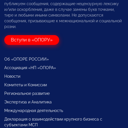
публикуем сообщения, содержащие нецензурную лексику
и/или оскорбления, даже в случае замены букв точками,
тире и любыми иными символами. Не допускаются
сообщения, призывающие к межнациональной и социальной
розни.
Вступи в «ОПОРУ»
Об «ОПОРЕ РОССИИ»
Ассоциация «НП «ОПОРА»
Новости
Комитеты и Комиссии
Региональное развитие
Экспертиза и Аналитика
Международная деятельность
Декларация о взаимодействии крупного бизнеса с
субъектами МСП