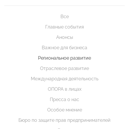
Все
Главные события
Анонсы
Важное для бизнеса
Региональное развитие
Отраслевое развитие
Международная деятельность
ОПОРА в лицах
Пресса о нас
Особое мнение
Бюро по защите прав предпринимателей