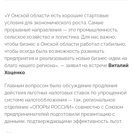
«У Омской области есть хорошие стартовые
условия для экономического роста. Самые
прорывные направления — это промышленность,
сельское хозяйство и логистика. Для нас важно,
чтобы бизнес в Омской области работал стабильно,
чтобы всегда была возможность развивать
предприятия и реализовывать новые бизнес-идеи на
благо нашего региона», — заявил на встрече
Виталий
Хоценко
.
Главным вопросом было обсуждение продления
действия льготных налоговых ставок по упрощенной
системе налогообложения — так, региональное
отделение «ОПОРЫ РОССИИ» совместно с Союзом
предпринимателей подготовили презентацию с
данными, подтверждающими эффективность льгот.