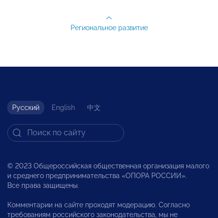
Региональное развитие
Русский
English
中文
© 2023 Общероссийская общественная организация малого
и среднего предпринимательства «ОПОРА РОССИИ».
Все права защищены.
Комментарии на сайте проходят модерацию. Согласно
требованиям российского законодательства, мы не