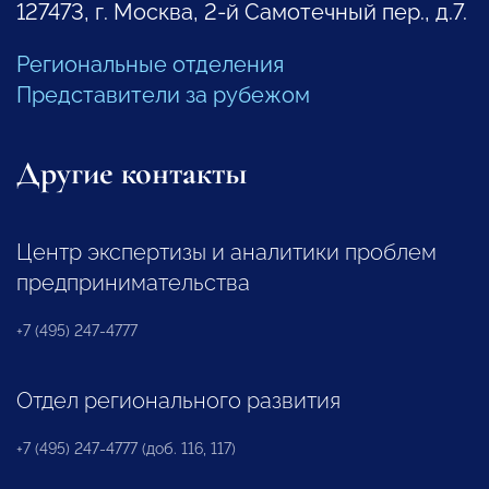
127473, г. Москва, 2-й Самотечный пер., д.7.
Региональные отделения
Представители за рубежом
Другие контакты
Центр экспертизы и аналитики проблем
предпринимательства
+7 (495) 247-4777
Отдел регионального развития
+7 (495) 247-4777 (доб. 116, 117)