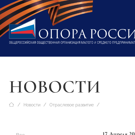
НОВОСТИ
Новости
Отраслевое развитие
17 Апреля 20