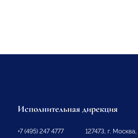
Исполнительная дирекция
+7 (495) 247 4777
127473, г. Москва,