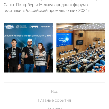
Санкт-Петербурга Международного форума-
выставки «Российский промышленник 2024».
Все
Главные события