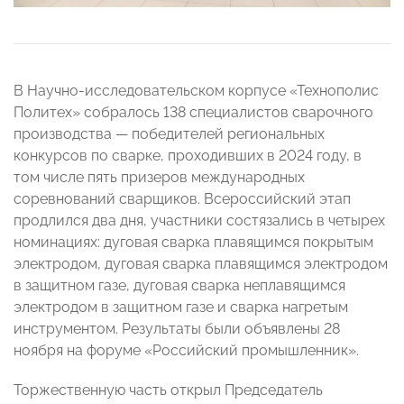
В Научно-исследовательском корпусе «Технополис
Политех» собралось 138 специалистов сварочного
производства — победителей региональных
конкурсов по сварке, проходивших в 2024 году, в
том числе пять призеров международных
соревнований сварщиков. Всероссийский этап
продлился два дня, участники состязались в четырех
номинациях: дуговая сварка плавящимся покрытым
электродом, дуговая сварка плавящимся электродом
в защитном газе, дуговая сварка неплавящимся
электродом в защитном газе и сварка нагретым
инструментом. Результаты были объявлены 28
ноября на форуме «Российский промышленник».
Торжественную часть открыл Председатель