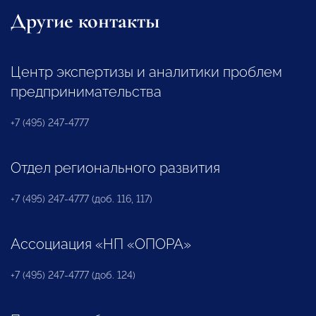
Другие контакты
Центр экспертизы и аналитики проблем
предпринимательства
+7 (495) 247-4777
Отдел регионального развития
+7 (495) 247-4777 (доб. 116, 117)
Ассоциация «НП «ОПОРА»
+7 (495) 247-4777 (доб. 124)