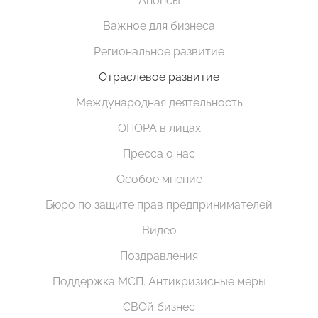
Анонсы
Важное для бизнеса
Региональное развитие
Отраслевое развитие
Международная деятельность
ОПОРА в лицах
Пресса о нас
Особое мнение
Бюро по защите прав предпринимателей
Видео
Поздравления
Поддержка МСП. Антикризисные меры
СВОй бизнес