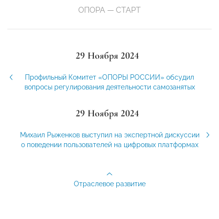
ОПОРА — СТАРТ
29 Ноября 2024
Профильный Комитет «ОПОРЫ РОССИИ» обсудил
вопросы регулирования деятельности самозанятых
29 Ноября 2024
Михаил Рыженков выступил на экспертной дискуссии
о поведении пользователей на цифровых платформах
Отраслевое развитие