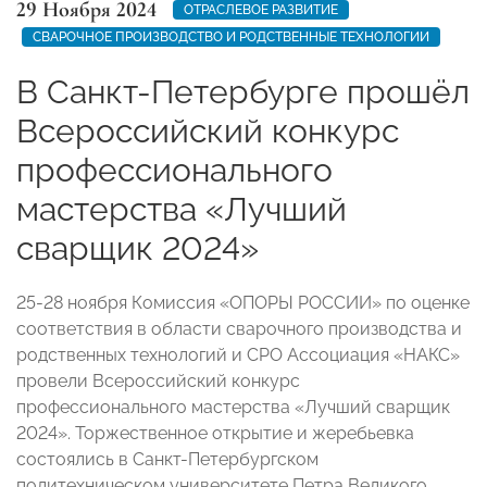
29 Ноября 2024
ОТРАСЛЕВОЕ РАЗВИТИЕ
СВАРОЧНОЕ ПРОИЗВОДСТВО И РОДСТВЕННЫЕ ТЕХНОЛОГИИ
В Санкт-Петербурге прошёл
Всероссийский конкурс
профессионального
мастерства «Лучший
сварщик 2024»
25-28 ноября Комиссия «ОПОРЫ РОССИИ» по оценке
соответствия в области сварочного производства и
родственных технологий и СРО Ассоциация «НАКС»
провели Всероссийский конкурс
профессионального мастерства «Лучший сварщик
2024». Торжественное открытие и жеребьевка
состоялись в Санкт-Петербургском
политехническом университете Петра Великого,