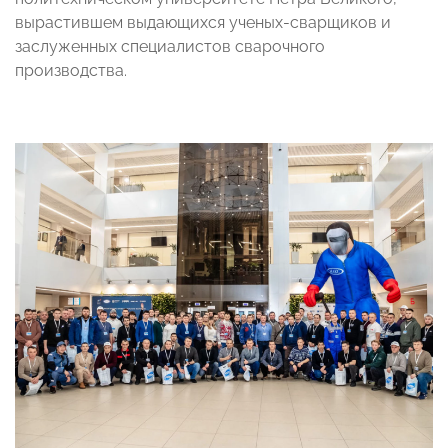
вырастившем выдающихся ученых-сварщиков и
заслуженных специалистов сварочного
производства.