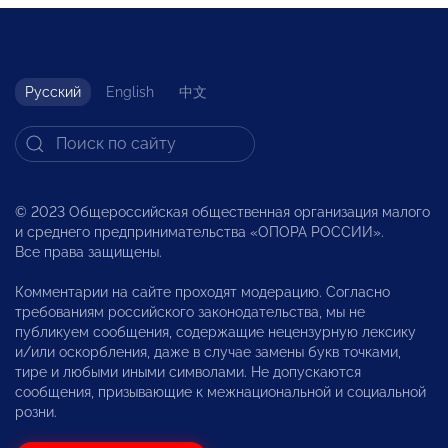
Русский
English
中文
© 2023 Общероссийская общественная организация малого
и среднего предпринимательства «ОПОРА РОССИИ».
Все права защищены.
Комментарии на сайте проходят модерацию. Согласно
требованиям российского законодательства, мы не
публикуем сообщения, содержащие нецензурную лексику
и/или оскорбления, даже в случае замены букв точками,
тире и любыми иными символами. Не допускаются
сообщения, призывающие к межнациональной и социальной
розни.