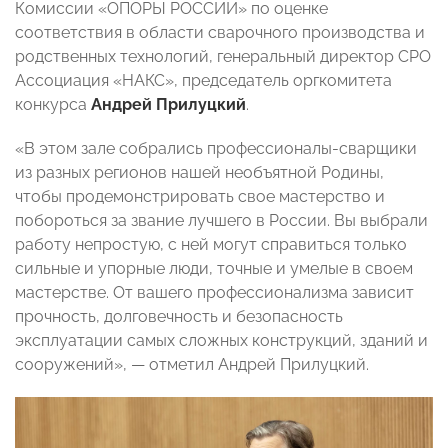
Комиссии «ОПОРЫ РОССИИ» по оценке
соответствия в области сварочного производства и
родственных технологий, генеральный директор СРО
Ассоциация «НАКС», председатель оргкомитета
конкурса
Андрей Прилуцкий
.
«В этом зале собрались профессионалы-сварщики
из разных регионов нашей необъятной Родины,
чтобы продемонстрировать свое мастерство и
побороться за звание лучшего в России. Вы выбрали
работу непростую, с ней могут справиться только
сильные и упорные люди, точные и умелые в своем
мастерстве. От вашего профессионализма зависит
прочность, долговечность и безопасность
эксплуатации самых сложных конструкций, зданий и
сооружений», — отметил Андрей Прилуцкий.