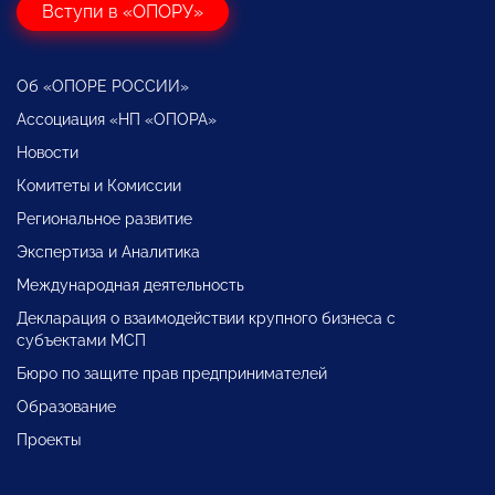
Вступи в «ОПОРУ»
Об «ОПОРЕ РОССИИ»
Ассоциация «НП «ОПОРА»
Новости
Комитеты и Комиссии
Региональное развитие
Экспертиза и Аналитика
Международная деятельность
Декларация о взаимодействии крупного бизнеса с
субъектами МСП
Бюро по защите прав предпринимателей
Образование
Проекты