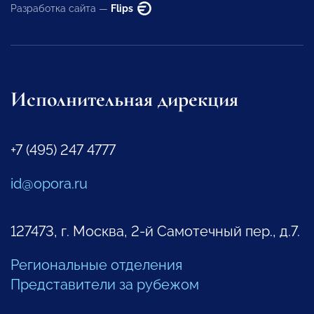
Разработка сайта —
Flips
Исполнительная дирекция
+7 (495) 247 4777
id@opora.ru
127473, г. Москва, 2-й Самотечный пер., д.7.
Региональные отделения
Представители за рубежом