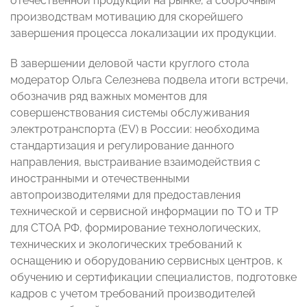
отечественной продукции на рынке, а сборочным
производствам мотивацию для скорейшего
завершения процесса локализации их продукции.
В завершении деловой части круглого стола
модератор Ольга Селезнева подвела итоги встречи,
обозначив ряд важных моментов для
совершенствования системы обслуживания
электротранспорта (EV) в России: необходима
стандартизация и регулирование данного
направления, выстраивание взаимодействия с
иностранными и отечественными
автопроизводителями для предоставления
технической и сервисной информации по ТО и ТР
для СТОА РФ, формирование технологических,
технических и экологических требований к
оснащению и оборудованию сервисных центров, к
обучению и сертификации специалистов, подготовке
кадров с учетом требований производителей