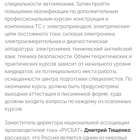
специальности автомеханик. Затем пройти
повышение квалификации по дополнительным
профессиональным курсам: конструкция и
компоновка ТС с электроприводом; электрические
цепи постоянного тока; силовая электроника;
электроизмерительная и диагностическая
аппаратура, электрохимия; технический английский
язык; техника безопасности. Объем теоретических и
практических курсов зависит от начального уровня
кандидатов, их потенциального места работы,
оснащенности центра подготовки специалистов. По
окончании курса, должна быть предусмотрена
выходная аттестация в письменной форме, куда
должны входить вопросы по каждому из освоенных
курсов.
Заместитель директора национальной ассоциации
производителей тока «РУСБАТ»
Дмитрий Тищенко
рассказал, что Россия является одним из мировых