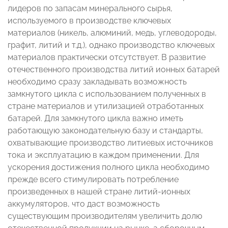
лидеров по запасам минерального сырья,
используемого в производстве ключевых
материалов (никель, алюминий, медь, углеводороды,
графит, литий и т.д.), однако производство ключевых
материалов практически отсутствует. В развитие
отечественного производства литий ионных батарей
необходимо сразу закладывать возможность
замкнутого цикла с использованием полученных в
стране материалов и утилизацией отработанных
батарей. Для замкнутого цикла важно иметь
работающую законодательную базу и стандарты,
охватывающие производство литиевых источников
тока и эксплуатацию в каждом применении. Для
ускорения достижения полного цикла необходимо
прежде всего стимулировать потребление
произведенных в нашей стране литий-ионных
аккумуляторов, что даст возможность
существующим производителям увеличить долю