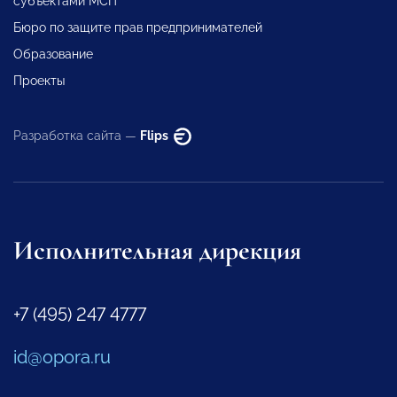
субъектами МСП
Бюро по защите прав предпринимателей
Образование
Проекты
Разработка сайта —
Flips
Исполнительная дирекция
+7 (495) 247 4777
id@opora.ru