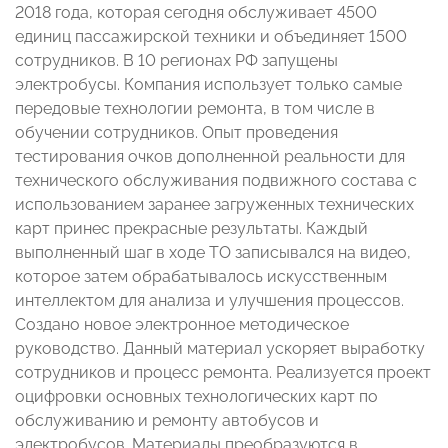
2018 года, которая сегодня обслуживает 4500
единиц пассажирской техники и объединяет 1500
сотрудников. В 10 регионах РФ запущены
электробусы. Компания использует только самые
передовые технологии ремонта, в том числе в
обучении сотрудников. Опыт проведения
тестирования очков дополненной реальности для
технического обслуживания подвижного состава с
использованием заранее загруженных технических
карт принес прекрасные результаты. Каждый
выполненный шаг в ходе ТО записывался на видео,
которое затем обрабатывалось искусственным
интеллектом для анализа и улучшения процессов.
Создано новое электронное методическое
руководство. Данный материал ускоряет выработку
сотрудников и процесс ремонта. Реализуется проект
оцифровки основных технологических карт по
обслуживанию и ремонту автобусов и
электробусов. Материалы преобразуются в