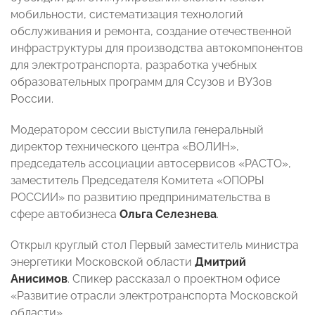
мобильности, систематизация технологий
обслуживания и ремонта, создание отечественной
инфраструктуры для производства автокомпонентов
для электротранспорта, разработка учебных
образовательных программ для Ссузов и ВУЗов
России.
Модератором сессии выступила генеральный
директор технического центра «ВОЛИН»,
председатель ассоциации автосервисов «РАСТО»,
заместитель Председателя Комитета «ОПОРЫ
РОССИИ» по развитию предпринимательства в
сфере автобизнеса
Ольга Селезнева
.
Открыл круглый стол Первый заместитель министра
энергетики Московской области
Дмитрий
Анисимов
. Спикер рассказал о проектном офисе
«Развитие отрасли электротранспорта Московской
области».