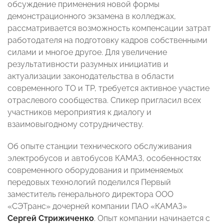
обсуждение применения новой формы
демонстрационного экзамена в колледжах,
рассматривается возможность компенсации затрат
работодателя на подготовку кадров собственными
силами и многое другое. Для увеличение
результативности разумных инициатив и
актуализации законодательства в области
современного ТО и ТР, требуется активное участие
отраслевого сообщества. Спикер пригласил всех
участников мероприятия к диалогу и
взаимовыгодному сотрудничеству.
Об опыте станции технического обслуживания
электробусов и автобусов КАМАЗ, особенностях
современного оборудования и применяемых
передовых технологий поделился Первый
заместитель генерального директора ООО
«СЭТранс» дочерней компании ПАО «КАМАЗ»
Сергей Стрижиченко
. Опыт компании начинается с