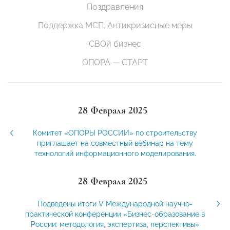
Поздравления
Поддержка МСП. Антикризисные меры
СВОй бизнес
ОПОРА — СТАРТ
28 Февраля 2025
Комитет «ОПОРЫ РОССИИ» по строительству
приглашает на совместный вебинар на тему
технологий информационного моделирования.
28 Февраля 2025
Подведены итоги V Международной научно-
практической конференции «Бизнес-образование в
России: методология, экспертиза, перспективы»