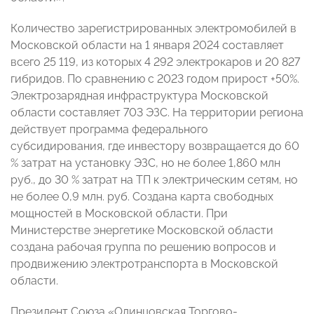
Количество зарегистрированных электромобилей в
Московской области на 1 января 2024 составляет
всего 25 119, из которых 4 292 электрокаров и 20 827
гибридов. По сравнению с 2023 годом прирост +50%.
Электрозарядная инфраструктура Московской
области составляет 703 ЭЗС. На территории региона
действует программа федерального
субсидирования, где инвестору возвращается до 60
% затрат на установку ЭЗС, но не более 1,860 млн
руб., до 30 % затрат на ТП к электрическим сетям, но
не более 0,9 млн. руб. Создана карта свободных
мощностей в Московской области. При
Министерстве энергетике Московской области
создана рабочая группа по решению вопросов и
продвижению электротранспорта в Московской
области.
Президент Союза «Одинцовская Торгово-