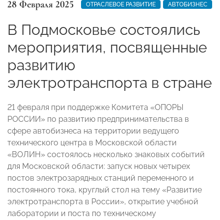
28 Февраля 2025
ОТРАСЛЕВОЕ РАЗВИТИЕ
АВТОБИЗНЕС
В Подмосковье состоялись
мероприятия, посвященные
развитию
электротранспорта в стране
21 февраля при поддержке Комитета «ОПОРЫ
РОССИИ» по развитию предпринимательства в
сфере автобизнеса на территории ведущего
технического центра в Московской области
«ВОЛИН» состоялось несколько знаковых событий
для Московской области: запуск новых четырех
постов электрозарядных станций переменного и
постоянного тока, круглый стол на тему «Развитие
электротранспорта в России», открытие учебной
лаборатории и поста по техническому