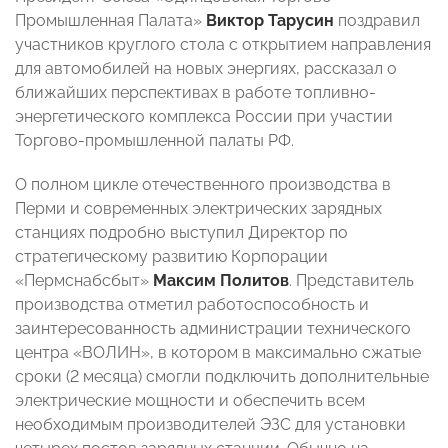
Промышленная Палата»
Виктор Тарусин
поздравил
участников круглого стола с открытием направления
для автомобилей на новых энергиях, рассказал о
ближайших перспективах в работе топливно-
энергетического комплекса России при участии
Торгово-промышленной палаты РФ.
О полном цикле отечественного производства в
Перми и современных электрических зарядных
станциях подробно выступил Директор по
стратегическому развитию Корпорации
«Пермснабсбыт»
Максим Политов
. Представитель
производства отметил работоспособность и
заинтересованность администрации технического
центра «ВОЛИН», в котором в максимально сжатые
сроки (2 месяца) смогли подключить дополнительные
электрические мощности и обеспечить всем
необходимым производителей ЭЗС для установки