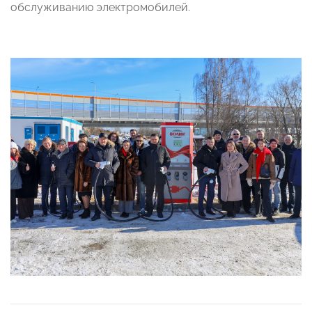
обслуживанию электромобилей.