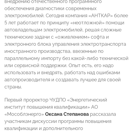
внедрению отечественного программного
обеспечения диагностики современных
электромобилей. Сегодня компания «АНТКАР» более
5 лет работает по принципу «неотложной» помощи
автовладельцам электромобилей, решая сложные
технические задачи с «оживлением» софта и
электронного блока управления электротранспорта
иностранного производства, ввезенные по
параллельному импорту без какой-либо технической
или сервисной поддержки. Опыт есть, его надо
использовать и внедрять, работать над ошибками
автопроизводителя и создавать лучшее для своей
страны.
Первый проректор ЧУДПО «Энергетический
институт повышения квалификации» АО
«Мособлэнерго»
Оксана Степанова
рассказала
участникам дискуссии программы повышения
квалификации и дополнительного