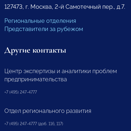
127473, г. Москва, 2-й Самотечный пер., д.7.
Региональные отделения
Представители за рубежом
Другие контакты
Центр экспертизы и аналитики проблем
предпринимательства
+7 (495) 247-4777
Отдел регионального развития
+7 (495) 247-4777 (доб. 116, 117)