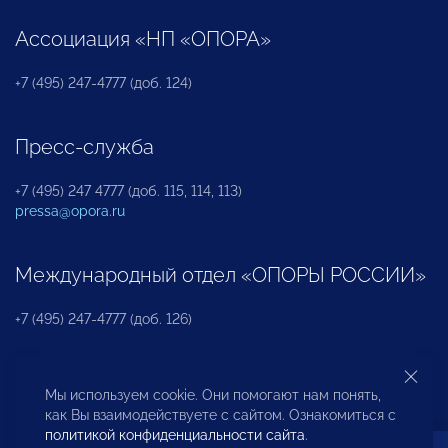
Ассоциация «НП «ОПОРА»
+7 (495) 247-4777 (доб. 124)
Пресс-служба
+7 (495) 247 4777 (доб. 115, 114, 113)
pressa@opora.ru
Международный отдел «ОПОРЫ РОССИИ»
+7 (495) 247-4777 (доб. 126)
Бюро по защите прав предпринимателей и
Мы используем cookie. Они помогают нам понять,
инвесторов
как Вы взаимодействуете с сайтом. Ознакомиться с
политикой конфиденциальности сайта
.