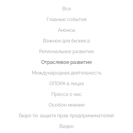
Все
Главные события
Анонсы
Важное для бизнеса
Региональное развитие
Отраслевое развитие
Международная деятельность
ОПОРА в лицах
Пресса о нас
Особое мнение
Бюро по защите прав предпринимателей
Видео