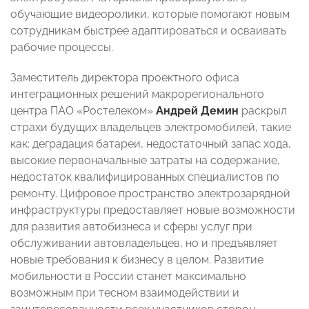
обучающие видеоролики, которые помогают новым
сотрудникам быстрее адаптироваться и осваивать
рабочие процессы.
Заместитель директора проектного офиса
интеграционных решений макрорегионального
центра ПАО «Ростелеком»
Андрей Демин
раскрыл
страхи будущих владельцев электромобилей, такие
как: деградация батареи, недостаточный запас хода,
высокие первоначальные затраты на содержание,
недостаток квалифицированных специалистов по
ремонту. Цифровое пространство электрозарядной
инфраструктуры предоставляет новые возможности
для развития автобизнеса и сферы услуг при
обслуживании автовладельцев, но и предъявляет
новые требования к бизнесу в целом. Развитие
мобильности в России станет максимально
возможным при тесном взаимодействии и