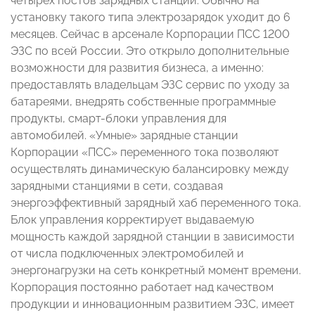
четырех постов зарядных станции. Обычно на
установку такого типа электрозарядок уходит до 6
месяцев. Сейчас в арсенале Корпорации ПСС 1200
ЭЗС по всей России. Это открыло дополнительные
возможности для развития бизнеса, а именно:
предоставлять владельцам ЭЗС сервис по уходу за
батареями, внедрять собственные программные
продукты, смарт-блоки управления для
автомобилей. «Умные» зарядные станции
Корпорации «ПСС» переменного тока позволяют
осуществлять динамическую балансировку между
зарядными станциями в сети, создавая
энергоэффективный зарядный хаб переменного тока.
Блок управления корректирует выдаваемую
мощность каждой зарядной станции в зависимости
от числа подключенных электромобилей и
энергонагрузки на сеть конкретный момент времени.
Корпорация постоянно работает над качеством
продукции и инновационным развитием ЭЗС, имеет