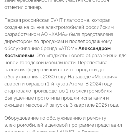
заинтересованности всех участников сторон
отметил спикер.
Первая российская EV+IT платформа, которая
создана на рынке электромобилей российским
разработчиком АО «КАМА» была представлена
директором по продажам и послепродажному
обслуживанию бренда «АТОМ»
Александром
Костылевым
. Это «гаджет» нового образа жизни для
новой городской мобильности. Перспектива
развития федеральной сети от продажи до
обслуживания к 2030 году. На заводе «Москвич»
сварен и окрашен 1-й кузов Атома. В 2024 году
стартовало производство 1-го электромобиля.
Выпущенные прототипы прошли испытания и
ожидает массовый запуск в 3 квартале 2025 года.
Оборудование по обслуживанию и ремонту
электромобилей в деловой программе представил