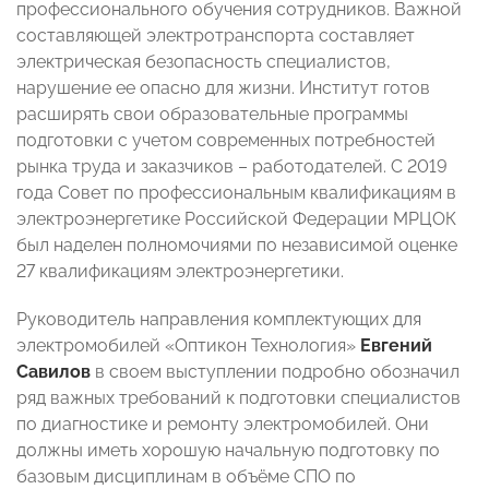
профессионального обучения сотрудников. Важной
составляющей электротранспорта составляет
электрическая безопасность специалистов,
нарушение ее опасно для жизни. Институт готов
расширять свои образовательные программы
подготовки с учетом современных потребностей
рынка труда и заказчиков – работодателей. С 2019
года Совет по профессиональным квалификациям в
электроэнергетике Российской Федерации МРЦОК
был наделен полномочиями по независимой оценке
27 квалификациям электроэнергетики.
Руководитель направления комплектующих для
электромобилей «Оптикон Технология»
Евгений
Савилов
в своем выступлении подробно обозначил
ряд важных требований к подготовки специалистов
по диагностике и ремонту электромобилей. Они
должны иметь хорошую начальную подготовку по
базовым дисциплинам в объёме СПО по