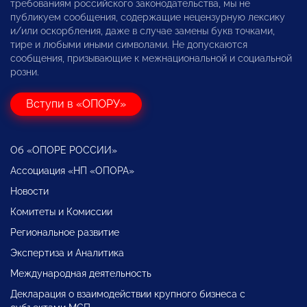
требованиям российского законодательства, мы не
публикуем сообщения, содержащие нецензурную лексику
и/или оскорбления, даже в случае замены букв точками,
тире и любыми иными символами. Не допускаются
сообщения, призывающие к межнациональной и социальной
розни.
Вступи в «ОПОРУ»
Об «ОПОРЕ РОССИИ»
Ассоциация «НП «ОПОРА»
Новости
Комитеты и Комиссии
Региональное развитие
Экспертиза и Аналитика
Международная деятельность
Декларация о взаимодействии крупного бизнеса с