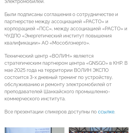
электромобилей.
Были подписаны соглашения о сотрудничестве и
партнерстве между ассоциацией «РАСТО» и
корпорацией «ПСС», между ассоциацией «РАСТО» и
ЧУДПО «Энергетический институт повышения
квалификации» АО «Мособлэнерго».
Технический центр «ВОЛИН» является
стратегическим партнером центра «GNSGO» в КНР. В
мае 2025 года на территории ВОЛИН ЭКСПО
состоится 3-х дневный тренинг по устройству,
обслуживанию и ремонту электромобилей от
преподавателей Шанхайского промышленно-
коммерческого института.
Все презентации спикеров доступны по
ссылке
.