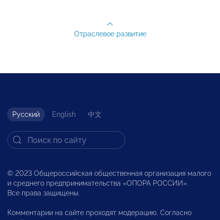
Отраслевое развитие
Русский
English
中文
© 2023 Общероссийская общественная организация малого
и среднего предпринимательства «ОПОРА РОССИИ».
Все права защищены.
Комментарии на сайте проходят модерацию. Согласно