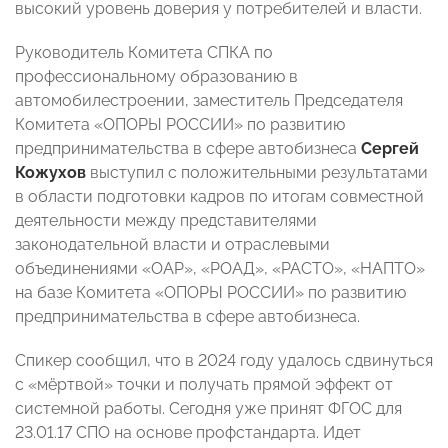
высокий уровень доверия у потребителей и власти.
Руководитель Комитета СПКА по
профессиональному образованию в
автомобилестроении, заместитель Председателя
Комитета «ОПОРЫ РОССИИ» по развитию
предпринимательства в сфере автобизнеса
Сергей
Кожухов
выступил с положительными результатами
в области подготовки кадров по итогам совместной
деятельности между представителями
законодательной власти и отраслевыми
объединениями «ОАР», «РОАД», «РАСТО», «НАПТО»
на базе Комитета «ОПОРЫ РОССИИ» по развитию
предпринимательства в сфере автобизнеса.
Спикер сообщил, что в 2024 году удалось сдвинуться
с «мёртвой» точки и получать прямой эффект от
системной работы. Сегодня уже принят ФГОС для
23.01.17 СПО на основе профстандарта. Идет