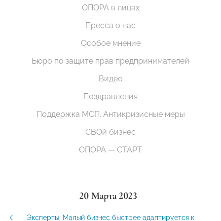
ОПОРА в лицах
Пресса о нас
Особое мнение
Бюро по защите прав предпринимателей
Видео
Поздравления
Поддержка МСП. Антикризисные меры
СВОй бизнес
ОПОРА — СТАРТ
20 Марта 2023
Эксперты: Малый бизнес быстрее адаптируется к