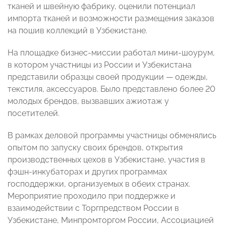
тканей и швейную фабрику, оценили потенциал
импорта тканей и возможности размещения заказов
на пошив коллекций в Узбекистане.
На площадке бизнес-миссии работал мини-шоурум,
в котором участницы из России и Узбекистана
представили образцы своей продукции — одежды,
текстиля, аксессуаров. Было представлено более 20
молодых брендов, вызвавших ажиотаж у
посетителей.
В рамках деловой программы участницы обменялись
опытом по запуску своих брендов, открытия
производственных цехов в Узбекистане, участия в
фэшн-инкубаторах и других программах
господдержки, организуемых в обеих странах.
Мероприятие проходило при поддержке и
взаимодействии с Торгпредством России в
Узбекистане, Минпромторгом России, Ассоциацией