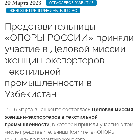
20 Марта 2023
ОТРАСЛЕВОЕ РАЗВИТИЕ
ЖЕНСКОЕ ПРЕДПРИНИМАТЕЛЬСТВО
Представительницы
«ОПОРЫ РОССИИ» приняли
участие в Деловой миссии
женщин-экспортеров
текстильной
промышленности в
Узбекистан
15-16 марта в Ташкенте состоялась
Деловая миссия
женщин-экспортеров в текстильной
промышленности
, в которой приняли участие в том
числе представительницы Комитета «ОПОРЫ
РОССИИ» по развитию женского