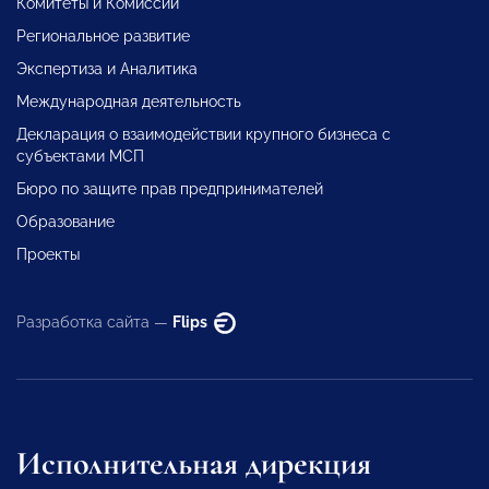
Комитеты и Комиссии
Региональное развитие
Экспертиза и Аналитика
Международная деятельность
Декларация о взаимодействии крупного бизнеса с
субъектами МСП
Бюро по защите прав предпринимателей
Образование
Проекты
Разработка сайта —
Flips
Исполнительная дирекция