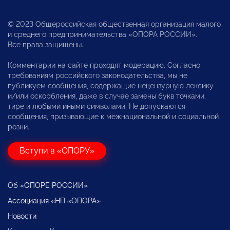
© 2023 Общероссийская общественная организация малого
и среднего предпринимательства «ОПОРА РОССИИ».
Все права защищены.
Комментарии на сайте проходят модерацию. Согласно
требованиям российского законодательства, мы не
публикуем сообщения, содержащие нецензурную лексику
и/или оскорбления, даже в случае замены букв точками,
тире и любыми иными символами. Не допускаются
сообщения, призывающие к межнациональной и социальной
розни.
Вступи в «ОПОРУ»
Об «ОПОРЕ РОССИИ»
Ассоциация «НП «ОПОРА»
Новости