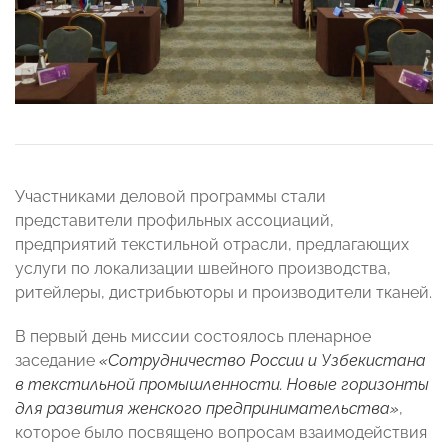
Участниками деловой программы стали
представители профильных ассоциаций,
предприятий текстильной отрасли, предлагающих
услуги по локализации швейного производства,
ритейлеры, дистрибьюторы и производители тканей.
В первый день миссии состоялось пленарное
заседание
«Сотрудничество России и Узбекистана
в текстильной промышленности. Новые горизонты
для развития женского предпринимательства»
,
которое было посвящено вопросам взаимодействия