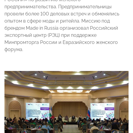
предпринимательства. Предпринимательницы
провели более 100 деловых встреч и обменялись
опытом в сфере моды и ритейла. Миссию под
брендом Made in Russia организовал Российский
экспортный центр (РЭЦ) при поддержке
Минпромторга России и Евразийского женского
форума.