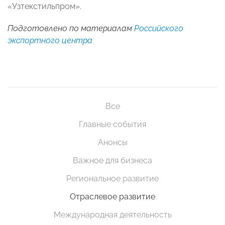
«Узтекстильпром».
Подготовлено по материалам
Российского
экспортного центра
Все
Главные события
Анонсы
Важное для бизнеса
Региональное развитие
Отраслевое развитие
Международная деятельность