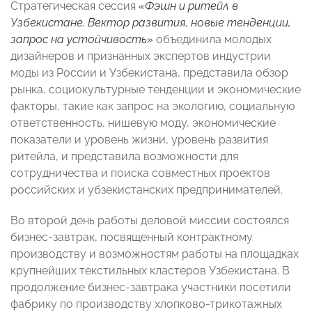
Стратегическая сессия
«Фэшн и ритейл в
Узбекистане. Вектор развития, новые тенденции,
запрос на устойчивость»
объединила молодых
дизайнеров и признанных экспертов индустрии
моды из России и Узбекистана, представила обзор
рынка, социокультурные тенденции и экономические
факторы, такие как запрос на экологию, социальную
ответственность, нишевую моду, экономические
показатели и уровень жизни, уровень развития
ритейла, и представила возможности для
сотрудничества и поиска совместных проектов
российских и убзекистанских предпринимателей.
Во второй день работы деловой миссии состоялся
бизнес-завтрак, посвященный контрактному
производству и возможностям работы на площадках
крупнейших текстильных кластеров Узбекистана. В
продолжение бизнес-завтрака участники посетили
фабрику по производству хлопково-трикотажных