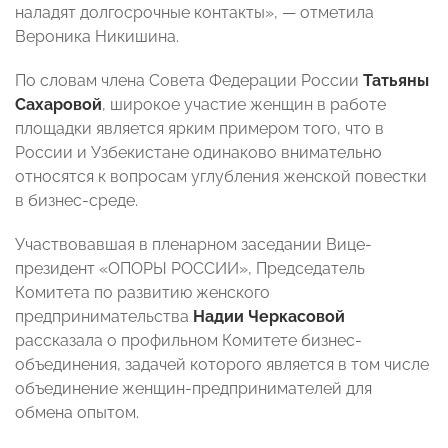
наладят долгосрочные контакты», — отметила
Вероника Никишина.
По словам члена Совета Федерации России
Татьяны
Сахаровой
, широкое участие женщин в работе
площадки является ярким примером того, что в
России и Узбекистане одинаково внимательно
относятся к вопросам углубления женской повестки
в бизнес-среде.
Участвовавшая в пленарном заседании Вице-
президент «ОПОРЫ РОССИИ», Председатель
Комитета по развитию женского
предпринимательства
Надии Черкасовой
рассказала о профильном Комитете бизнес-
объединения, задачей которого является в том числе
объединение женщин-предпринимателей для
обмена опытом.