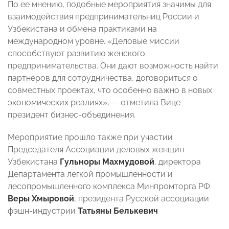
По ее мнению, подобные мероприятия значимы для
взаимодействия предпринимательниц России и
Узбекистана и обмена практиками на
международном уровне. «Деловые миссии
способствуют развитию женского
предпринимательства. Они дают возможность найти
партнеров для сотрудничества, договориться о
совместных проектах, что особенно важно в новых
экономических реалиях», — отметила Вице-
президент бизнес-объединения.
Мероприятие прошло также при участии
Председателя Ассоциации деловых женщин
Узбекистана
Гульноры Махмудовой
, директора
Департамента легкой промышленности и
лесопромышленного комплекса Минпромторга РФ
Веры Хмыровой
, президента Русской ассоциации
фэшн-индустрии
Татьяны Белькевич