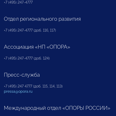
+7 (495) 247-4777
Отдел регионального развития
+7 (495) 247-4777 (доб. 116, 117)
Ассоциация «НП «ОПОРА»
+7 (495) 247-4777 (доб. 124)
Пресс-служба
+7 (495) 247 4777 (доб. 115, 114, 113)
pressa@opora.ru
Международный отдел «ОПОРЫ РОССИИ»