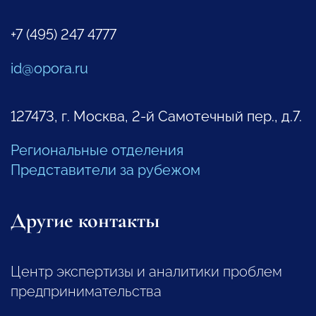
+7 (495) 247 4777
id@opora.ru
127473, г. Москва, 2-й Самотечный пер., д.7.
Региональные отделения
Представители за рубежом
Другие контакты
Центр экспертизы и аналитики проблем
предпринимательства