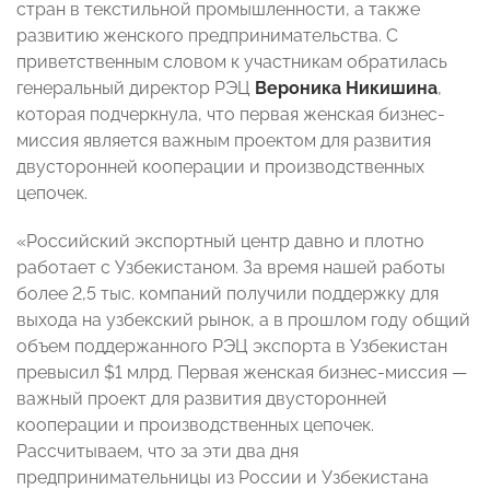
стран в текстильной промышленности, а также
развитию женского предпринимательства. С
приветственным словом к участникам обратилась
генеральный директор РЭЦ
Вероника Никишина
,
которая подчеркнула, что первая женская бизнес-
миссия является важным проектом для развития
двусторонней кооперации и производственных
цепочек.
«Российский экспортный центр давно и плотно
работает с Узбекистаном. За время нашей работы
более 2,5 тыс. компаний получили поддержку для
выхода на узбекский рынок, а в прошлом году общий
объем поддержанного РЭЦ экспорта в Узбекистан
превысил $1 млрд. Первая женская бизнес-миссия —
важный проект для развития двусторонней
кооперации и производственных цепочек.
Рассчитываем, что за эти два дня
предпринимательницы из России и Узбекистана