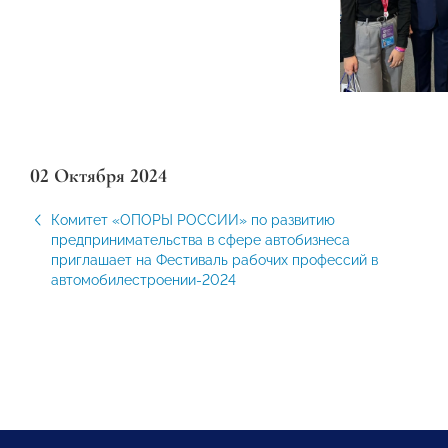
02 Октября 2024
Комитет «ОПОРЫ РОССИИ» по развитию
предпринимательства в сфере автобизнеса
приглашает на Фестиваль рабочих профессий в
автомобилестроении-2024