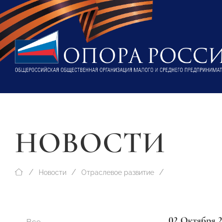
НОВОСТИ
Новости
Отраслевое развитие
02 Октября 